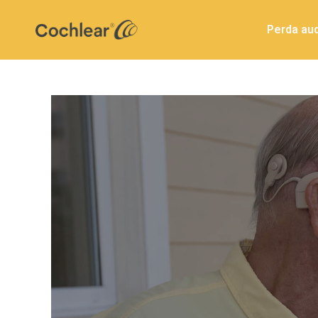
Perda aud