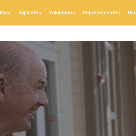
itiva
Implantes
Voluntários
Representantes
Usu