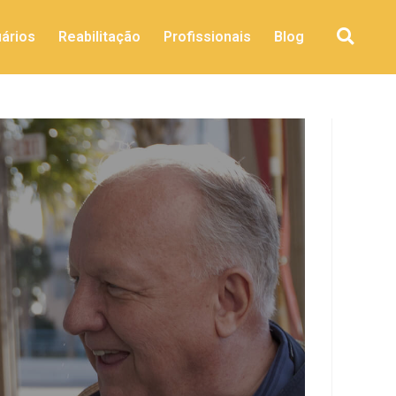
ários
Reabilitação
Profissionais
Blog