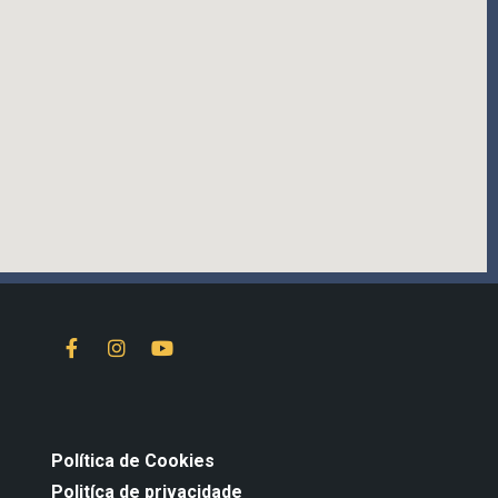
Política de Cookies
Politíca de privacidade