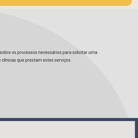
sobre os processos necessários para solicitar uma
 clínicas que prestam estes serviços.