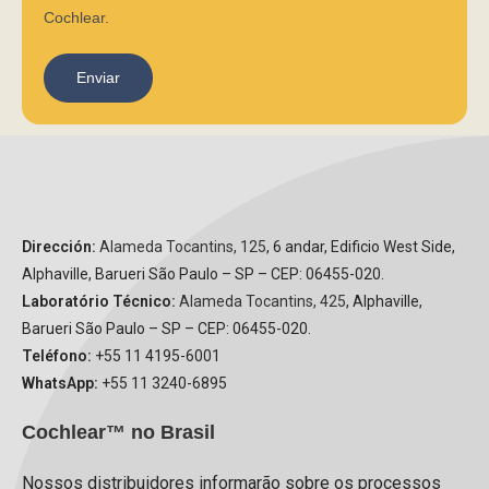
Cochlear.
Enviar
Dirección:
Alameda Tocantins, 125
, 6 andar, Edificio West Side,
Alphaville, Barueri São Paulo – SP – CEP: 06455-020.
Laboratório Técnico:
Alameda Tocantins, 425
, Alphaville,
Barueri São Paulo – SP – CEP: 06455-020.
Teléfono:
+55 11 4195-6001
WhatsApp:
+55 11 3240-6895
Cochlear™ no Brasil
Nossos distribuidores informarão sobre os processos