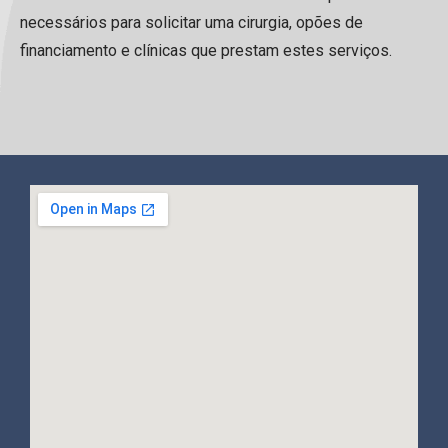
necessários para solicitar uma cirurgia, opões de
financiamento e clínicas que prestam estes serviços.