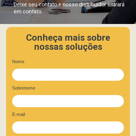
Deixe seu contato e nosso distribuidor entrará
em contato.
Conheça mais sobre
nossas soluções
Nome
Sobrenome
E-mail