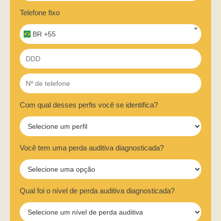
Telefone fixo
BR +55
Com qual desses perfis você se identifica?
Você tem uma perda auditiva diagnosticada?
Qual foi o nível de perda auditiva diagnosticada?