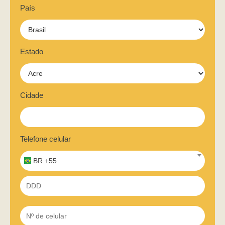
País
Estado
Cidade
Telefone celular
BR +55