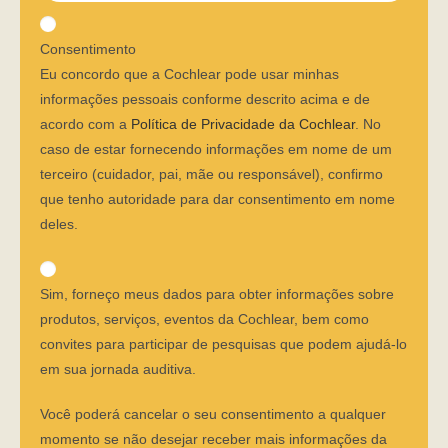
Consentimento
Eu concordo que a Cochlear pode usar minhas
informações pessoais conforme descrito acima e de
acordo com a
Política de Privacidade da Cochlear
. No
caso de estar fornecendo informações em nome de um
terceiro (cuidador, pai, mãe ou responsável), confirmo
que tenho autoridade para dar consentimento em nome
deles.
Sim, forneço meus dados para obter informações sobre
produtos, serviços, eventos da Cochlear, bem como
convites para participar de pesquisas que podem ajudá-lo
em sua jornada auditiva.
Você poderá cancelar o seu consentimento a qualquer
momento se não desejar receber mais informações da