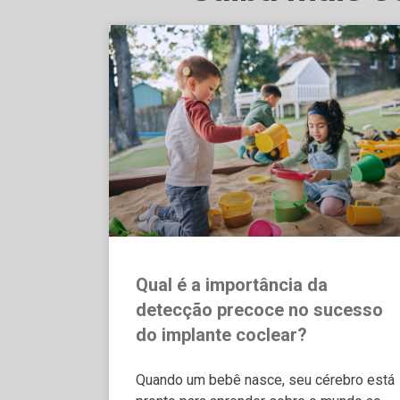
Qual é a importância da
detecção precoce no sucesso
do implante coclear?
Quando um bebê nasce, seu cérebro está