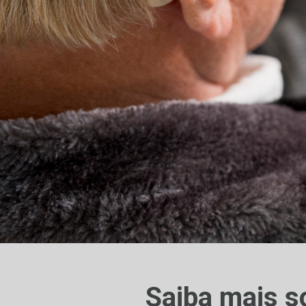
Saiba mais s