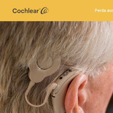
Perda aud