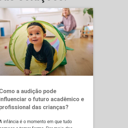
Como a audição pode
influenciar o futuro acadêmico e
profissional das crianças?
A infância é o momento em que tudo