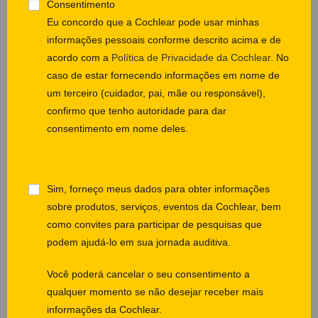
Consentimento
Eu concordo que a Cochlear pode usar minhas
informações pessoais conforme descrito acima e de
acordo com a
Política de Privacidade da Cochlear
. No
caso de estar fornecendo informações em nome de
um terceiro (cuidador, pai, mãe ou responsável),
confirmo que tenho autoridade para dar
consentimento em nome deles.
Sim, forneço meus dados para obter informações
sobre produtos, serviços, eventos da Cochlear, bem
como convites para participar de pesquisas que
podem ajudá-lo em sua jornada auditiva.
Você poderá cancelar o seu consentimento a
qualquer momento se não desejar receber mais
informações da Cochlear.