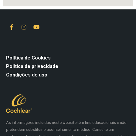
Política de Cookies
Politíca de privacidade
Condições de uso
As informações incluídas neste website têm fins educacionais e não
pretendem substituir o aconselhamento médico. Consulte um