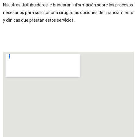
Nuestros distribuidores le brindarán información sobre los procesos
necesarios para solicitar una cirugía, las opciones de financiamiento
y clínicas que prestan estos servicios.