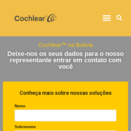
Cochlear™ na Bolívia
Deixe-nos os seus dados para o nosso
representante entrar em contato com
você
Conheça mais sobre nossas soluções
Nome
Sobrenome