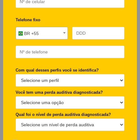
Telefone fixo
BR +55
Com qual desses perfis você se identifica?
Você tem uma perda auditiva diagnosticada?
Qual foi o nível de perda auditiva diagnosticada?