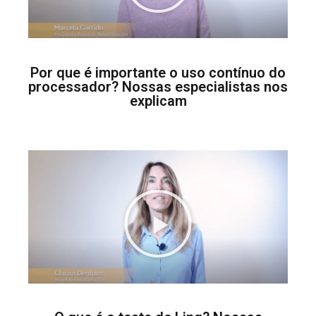
Por que é importante o uso contínuo do
processador? Nossas especialistas nos
explicam