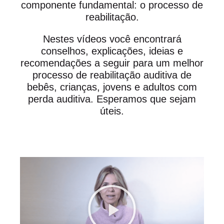
componente fundamental: o processo de
reabilitação.
Nestes vídeos você encontrará
conselhos, explicações, ideias e
recomendações a seguir para um melhor
processo de reabilitação auditiva de
bebês, crianças, jovens e adultos com
perda auditiva. Esperamos que sejam
úteis.