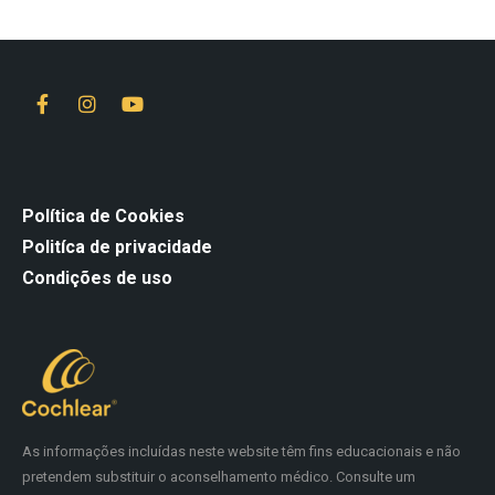
Política de Cookies
Politíca de privacidade
Condições de uso
As informações incluídas neste website têm fins educacionais e não
pretendem substituir o aconselhamento médico. Consulte um