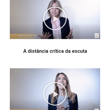
A distância crítica da escuta