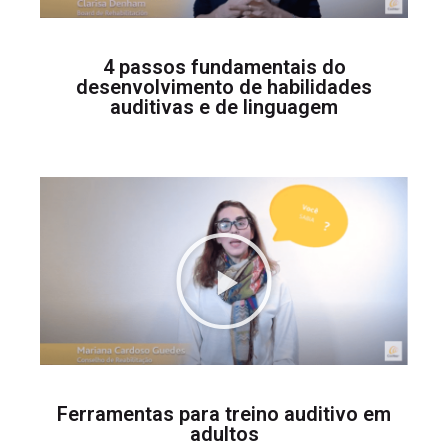
4 passos fundamentais do
desenvolvimento de habilidades
auditivas e de linguagem
Ferramentas para treino auditivo em
adultos