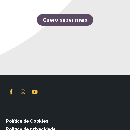
Quero saber mais
Política de Cookies
Politíca de privacidade