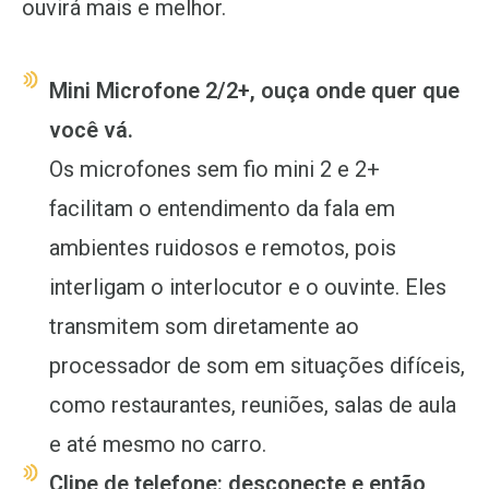
ouvirá mais e melhor.
Mini Microfone 2/2+, ouça onde quer que
você vá.
Os microfones sem fio mini 2 e 2+
facilitam o entendimento da fala em
ambientes ruidosos e remotos, pois
interligam o interlocutor e o ouvinte. Eles
transmitem som diretamente ao
processador de som em situações difíceis,
como restaurantes, reuniões, salas de aula
e até mesmo no carro.
Clipe de telefone: desconecte e então