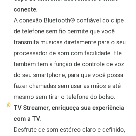
conecte.
A conexão Bluetooth® confiável do clipe
de telefone sem fio permite que você
transmita músicas diretamente para o seu
processador de som com facilidade. Ele
também tem a função de controle de voz
do seu smartphone, para que você possa
fazer chamadas sem usar as mãos e até
mesmo sem tirar o telefone do bolso.
TV Streamer, enriqueça sua experiência
com a TV.
Desfrute de som estéreo claro e definido,