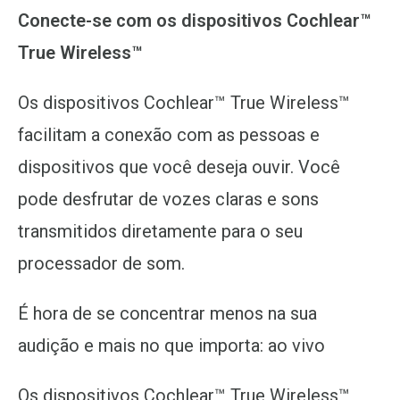
Conecte-se com os dispositivos Cochlear™
True Wireless™
Os dispositivos Cochlear™ True Wireless™
facilitam a conexão com as pessoas e
dispositivos que você deseja ouvir. Você
pode desfrutar de vozes claras e sons
transmitidos diretamente para o seu
processador de som.
É hora de se concentrar menos na sua
audição e mais no que importa: ao vivo
Os dispositivos Cochlear™ True Wireless™