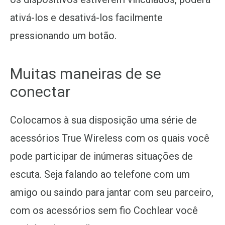
ativá-los e desativá-los facilmente
pressionando um botão.
Muitas maneiras de se
conectar
Colocamos à sua disposição uma série de
acessórios True Wireless com os quais você
pode participar de inúmeras situações de
escuta. Seja falando ao telefone com um
amigo ou saindo para jantar com seu parceiro,
com os acessórios sem fio Cochlear você