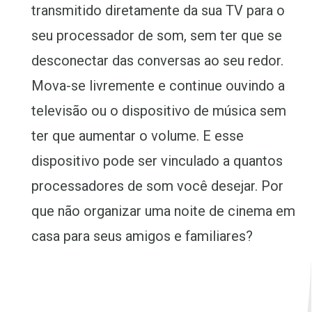
transmitido diretamente da sua TV para o
seu processador de som, sem ter que se
desconectar das conversas ao seu redor.
Mova-se livremente e continue ouvindo a
televisão ou o dispositivo de música sem
ter que aumentar o volume. E esse
dispositivo pode ser vinculado a quantos
processadores de som você desejar. Por
que não organizar uma noite de cinema em
casa para seus amigos e familiares?