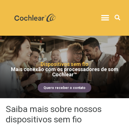
Dispositivos sem fio
Mais conexão com os processadores de som
Cochlear™
Quero receber o contato
Saiba mais sobre nossos
dispositivos sem fio