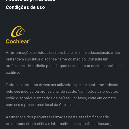
Condições de uso
As informações incluídas neste website têm fins educacionais e não
pretendem substituir o aconselhamento médico. Consulte um
profissional de audição para diagnosticar ou tratar qualquer problema
auditivo.
Todos os produtos devem ser utilizados apenas conforme indicado
pelo seu médico ou profissional de saúde. Nem todos os produtos
estão disponíveis em todos os países. Por favor, entre em contato
com seu representante local da Cochlear.
As imagens dos pacientes utilizadas neste site têm finalidade
exclusivamente científica e informativa, ou seja, não endossam,