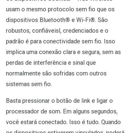
usam o mesmo protocolo sem fio que os
dispositivos Bluetooth® e Wi-Fi®. São
robustos, confiáveisl, credenciados e o
padrão é para conectividade sem fio. Isso
implica uma conexão clara e segura, sem as
perdas de interferência e sinal que
normalmente são sofridas com outros
sistemas sem fio.
Basta pressionar o botão de link e ligar o
processador de som. Em alguns segundos,
você estará conectado. Isso é tudo. Quando
os dispositivos estiverem vinculados, poderá