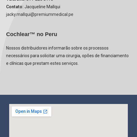
Contato:
Jacqueline Mallqui
jacky.mallqui@premiummedical.pe
Cochlear™ no Peru
Nossos distribuidores informarão sobre os processos
necessários para solicitar uma cirurgia, opões de financiamento
e clínicas que prestam estes serviços.