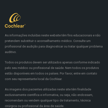
As informações incluídas neste website têm fins educacionais e não
pretendem substituir o aconselhamento médico. Consulte um
profissional de audição para diagnosticar ou tratar qualquer problema
auditivo.
Todos os produtos devem ser utilizados apenas conforme indicado
pelo seu médico ou profissional de saúde. Nem todos os produtos
estão disponíveis em todos os países. Por favor, entre em contato
com seu representante local da Cochlear.
As imagens dos pacientes utilizadas neste site têm finalidade
exclusivamente científica e informativa, ou seja, não endossam,
recomendam ou vendem qualquer tipo de tratamento, técnica
cirúrgica ou profissional da área de saúde.