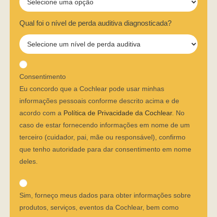
Qual foi o nível de perda auditiva diagnosticada?
Consentimento
Eu concordo que a Cochlear pode usar minhas
informações pessoais conforme descrito acima e de
acordo com a
Política de Privacidade da Cochlear
. No
caso de estar fornecendo informações em nome de um
terceiro (cuidador, pai, mãe ou responsável), confirmo
que tenho autoridade para dar consentimento em nome
deles.
Sim, forneço meus dados para obter informações sobre
produtos, serviços, eventos da Cochlear, bem como