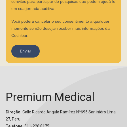
convites para participar de pesquisas que podem ajudá-lo
em sua jornada auditiva.
Você poderá cancelar o seu consentimento a qualquer
momento se não desejar receber mais informações da
Cochlear.
Enviar
Premium Medical
Direção:
Calle Ricardo Angulo Ramírez Nº695 San isidro Lima
27, Peru
Telefone:
511-226 8175