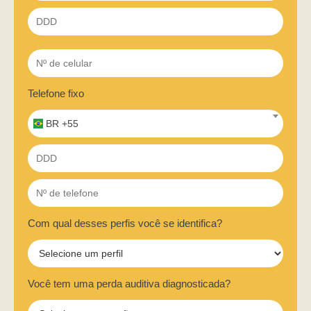
Telefone fixo
BR +55
Com qual desses perfis você se identifica?
Você tem uma perda auditiva diagnosticada?