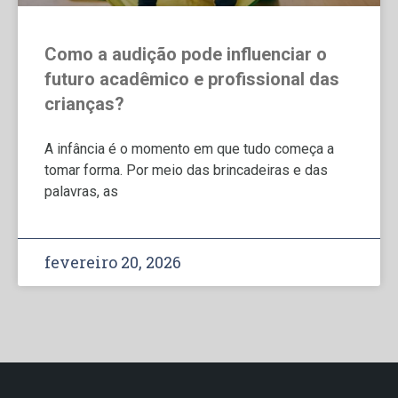
Como a audição pode influenciar o
futuro acadêmico e profissional das
crianças?
A infância é o momento em que tudo começa a
tomar forma. Por meio das brincadeiras e das
palavras, as
fevereiro 20, 2026