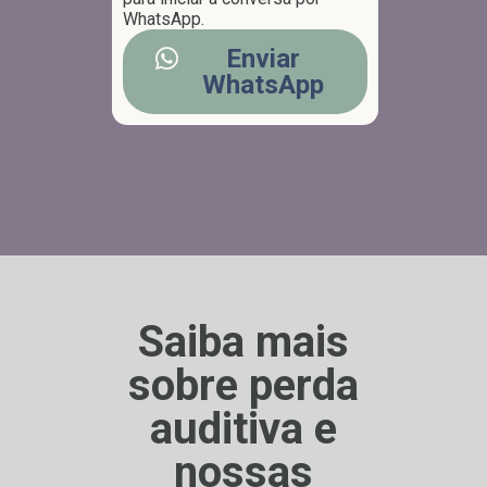
WhatsApp.
Enviar
WhatsApp
Saiba mais
sobre perda
auditiva e
nossas