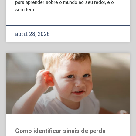
para aprender sobre o mundo ao seu redor, e o
som tem
abril 28, 2026
Como identificar sinais de perda