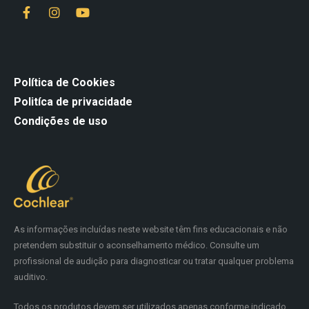
Política de Cookies
Politíca de privacidade
Condições de uso
As informações incluídas neste website têm fins educacionais e não
pretendem substituir o aconselhamento médico. Consulte um
profissional de audição para diagnosticar ou tratar qualquer problema
auditivo.
Todos os produtos devem ser utilizados apenas conforme indicado