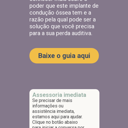
poder que este implante de
condução óssea tem e a
razão pela qual pode ser a
solução que você precisa
para a sua perda auditiva.
Baixe o guia aqui
Assessoria imediata
Se precisar de mais
informações ou
assistência imediata,
estamos aqui para ajudar.
Clique no botão abaixo
para iniciar a conversa por