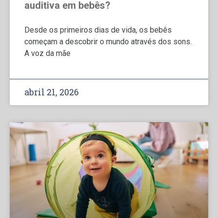
auditiva em bebês?
Desde os primeiros dias de vida, os bebês
começam a descobrir o mundo através dos sons.
A voz da mãe
abril 21, 2026