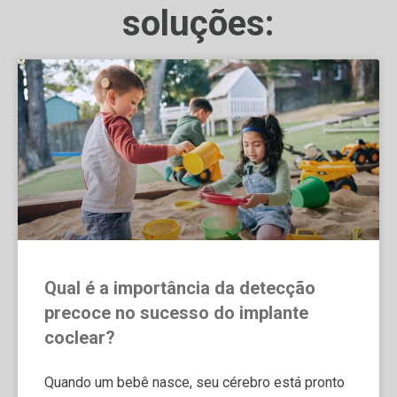
soluções:
Qual é a importância da detecção
precoce no sucesso do implante
coclear?
Quando um bebê nasce, seu cérebro está pronto