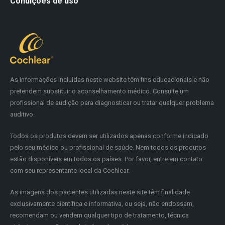
Condições de uso
As informações incluídas neste website têm fins educacionais e não
pretendem substituir o aconselhamento médico. Consulte um
profissional de audição para diagnosticar ou tratar qualquer problema
auditivo.
Todos os produtos devem ser utilizados apenas conforme indicado
pelo seu médico ou profissional de saúde. Nem todos os produtos
estão disponíveis em todos os países. Por favor, entre em contato
com seu representante local da Cochlear.
As imagens dos pacientes utilizadas neste site têm finalidade
exclusivamente científica e informativa, ou seja, não endossam,
recomendam ou vendem qualquer tipo de tratamento, técnica