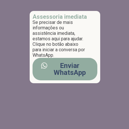
Assessoria imediata
Se precisar de mais
informações ou
assistência imediata,
estamos aqui para ajudar.
Clique no botão abaixo
para iniciar a conversa por
WhatsApp.
Enviar
WhatsApp