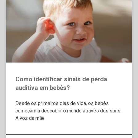
Como identificar sinais de perda
auditiva em bebês?
Desde os primeiros dias de vida, os bebês
começam a descobrir o mundo através dos sons.
A voz da mãe