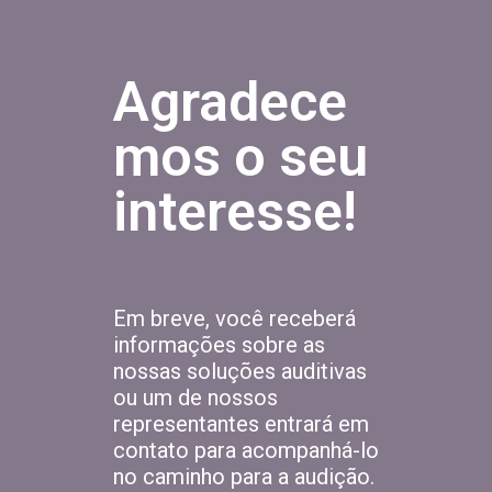
Agradece
mos o seu
interesse!
Em breve, você receberá
informações sobre as
nossas soluções auditivas
ou um de nossos
representantes entrará em
contato para acompanhá-lo
no caminho para a audição.