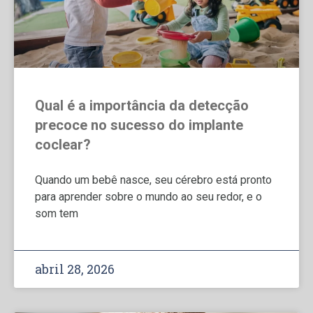
Qual é a importância da detecção
precoce no sucesso do implante
coclear?
Quando um bebê nasce, seu cérebro está pronto
para aprender sobre o mundo ao seu redor, e o
som tem
abril 28, 2026