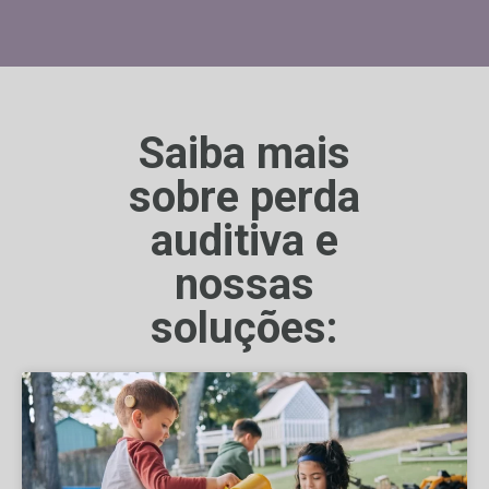
Saiba mais
sobre perda
auditiva e
nossas
soluções: