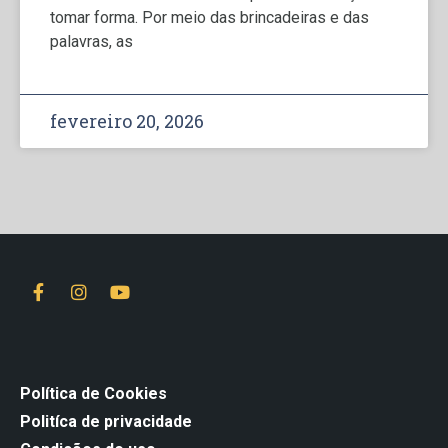
tomar forma. Por meio das brincadeiras e das
palavras, as
fevereiro 20, 2026
Política de Cookies
Politíca de privacidade