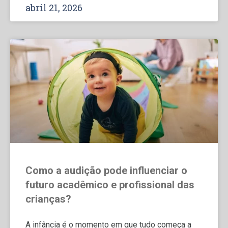
abril 21, 2026
Como a audição pode influenciar o
futuro acadêmico e profissional das
crianças?
A infância é o momento em que tudo começa a