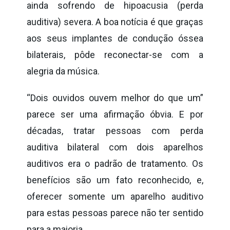
ainda sofrendo de hipoacusia (perda
auditiva) severa. A boa notícia é que graças
aos seus implantes de condução óssea
bilaterais, pôde reconectar-se com a
alegria da música.
“Dois ouvidos ouvem melhor do que um”
parece ser uma afirmação óbvia. E por
décadas, tratar pessoas com perda
auditiva bilateral com dois aparelhos
auditivos era o padrão de tratamento. Os
benefícios são um fato reconhecido, e,
oferecer somente um aparelho auditivo
para estas pessoas parece não ter sentido
para a maioria.