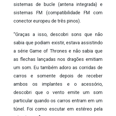
sistemas de bucle (antena integrada) e
sistemas FM (compatibilidade FM com
conector europeu de três pinos).
“Graças a isso, descobri sons que não
sabia que podiam existir, estava assistindo
a série Game of Thrones e não sabia que
as flechas lançadas nos dragões emitiam
um som. Eu também adoro as corridas de
carros e somente depois de receber
ambos os implantes e o acessório,
descobri que o vento emite um som
particular quando os carros entram em um
túnel. Foi como escutar em estéreo pela