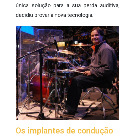
única solução para a sua perda auditiva,
decidiu provar a nova tecnologia.
Os implantes de condução