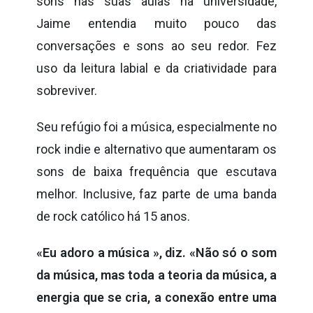
sons nas suas aulas na universidade,
Jaime entendia muito pouco das
conversações e sons ao seu redor. Fez
uso da leitura labial e da criatividade para
sobreviver.
Seu refúgio foi a música, especialmente no
rock indie e alternativo que aumentaram os
sons de baixa frequência que escutava
melhor. Inclusive, faz parte de uma banda
de rock católico há 15 anos.
«Eu adoro a música », diz. «Não só o som
da música, mas toda a teoria da música, a
energia que se cria, a conexão entre uma