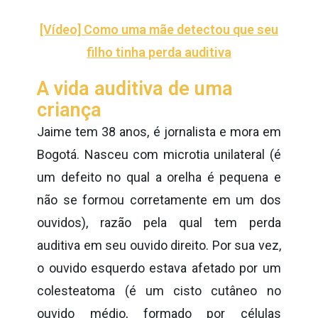
[Vídeo] Como uma mãe detectou que seu
filho tinha perda auditiva
A vida auditiva de uma
criança
Jaime tem 38 anos, é jornalista e mora em
Bogotá. Nasceu com microtia unilateral (é
um defeito no qual a orelha é pequena e
não se formou corretamente em um dos
ouvidos), razão pela qual tem perda
auditiva em seu ouvido direito. Por sua vez,
o ouvido esquerdo estava afetado por um
colesteatoma (é um cisto cutâneo no
ouvido médio, formado por células