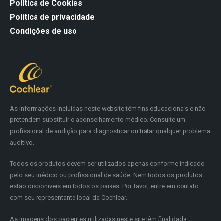
Política de Cookies
Politíca de privacidade
Condições de uso
As informações incluídas neste website têm fins educacionais e não
pretendem substituir o aconselhamento médico. Consulte um
profissional de audição para diagnosticar ou tratar qualquer problema
auditivo.
Todos os produtos devem ser utilizados apenas conforme indicado
pelo seu médico ou profissional de saúde. Nem todos os produtos
estão disponíveis em todos os países. Por favor, entre em contato
com seu representante local da Cochlear.
As imagens dos pacientes utilizadas neste site têm finalidade