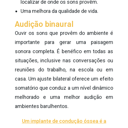
localizar de onde os sons provêm.
Uma melhora da qualidade de vida.
Audição binaural
Ouvir os sons que provêm do ambiente é
importante para gerar uma paisagem
sonora completa. É benéfico em todas as
situações, inclusive nas conversações ou
reuniões do trabalho, na escola ou em
casa. Um ajuste bilateral oferece um efeito
somatório que conduz a um nível dinâmico
melhorado e uma melhor audição em
ambientes barulhentos.
Um implante de condução óssea é a