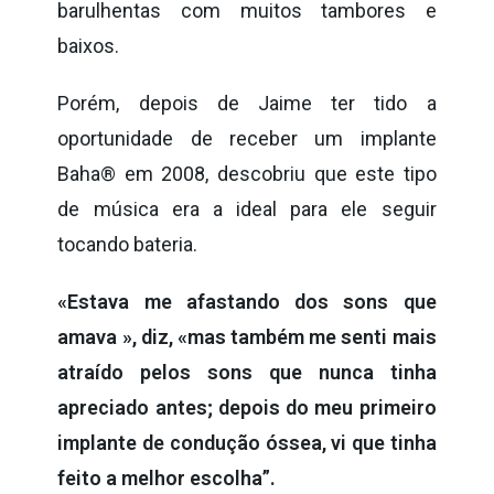
barulhentas com muitos tambores e
baixos.
Porém, depois de Jaime ter tido a
oportunidade de receber um implante
Baha® em 2008, descobriu que este tipo
de música era a ideal para ele seguir
tocando bateria.
«Estava me afastando dos sons que
amava », diz, «mas também me senti mais
atraído pelos sons que nunca tinha
apreciado antes; depois do meu primeiro
implante de condução óssea, vi que tinha
feito a melhor escolha”.