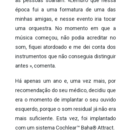
as pessoas soariam. «Lembro que nessa
época fui a uma formatura de uma das
minhas amigas, e nesse evento iria tocar
uma orquestra. No momento em que a
música começou, não podia acreditar no
som, fiquei atordoado e me dei conta dos
instrumentos que não conseguia distinguir
antes », comenta.
Há apenas um ano e, uma vez mais, por
recomendação do seu médico, decidiu que
era o momento de implantar o seu ouvido
esquerdo, porque o som residual já não era
mais suficiente. Esta vez, foi implantado
com um sistema Cochlear™ Baha® Attract.