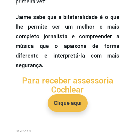
primeira vez”.
Jaime sabe que a bilateralidade é o que
lhe permite ser um melhor e mais
completo jornalista e compreender a
música que o apaixona de forma
diferente e interpretá-la com mais
segurança.
Para receber assessoria
Cochlear
Clique aqui
D1705118