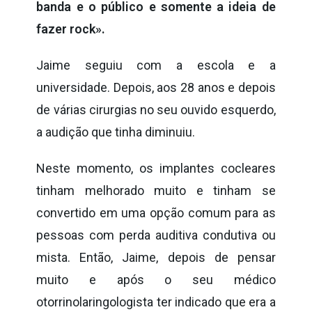
banda e o público e somente a ideia de
fazer rock».
Jaime seguiu com a escola e a
universidade. Depois, aos 28 anos e depois
de várias cirurgias no seu ouvido esquerdo,
a audição que tinha diminuiu.
Neste momento, os implantes cocleares
tinham melhorado muito e tinham se
convertido em uma opção comum para as
pessoas com perda auditiva condutiva ou
mista. Então, Jaime, depois de pensar
muito e após o seu médico
otorrinolaringologista ter indicado que era a