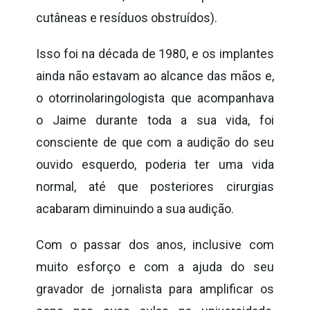
cutâneas e resíduos obstruídos).
Isso foi na década de 1980, e os implantes
ainda não estavam ao alcance das mãos e,
o otorrinolaringologista que acompanhava
o Jaime durante toda a sua vida, foi
consciente de que com a audição do seu
ouvido esquerdo, poderia ter uma vida
normal, até que posteriores cirurgias
acabaram diminuindo a sua audição.
Com o passar dos anos, inclusive com
muito esforço e com a ajuda do seu
gravador de jornalista para amplificar os