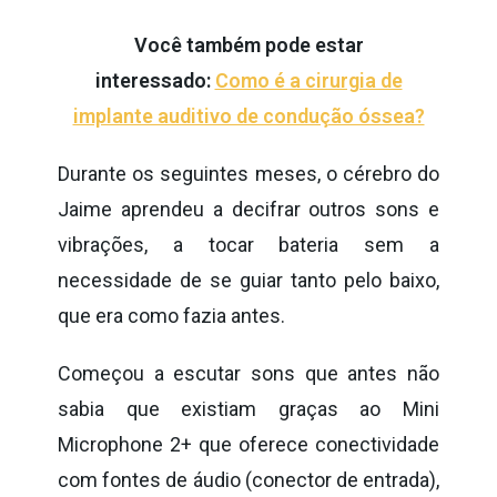
Você também pode estar
interessado:
Como é a cirurgia de
implante auditivo de condução óssea?
Durante os seguintes meses, o cérebro do
Jaime aprendeu a decifrar outros sons e
vibrações, a tocar bateria sem a
necessidade de se guiar tanto pelo baixo,
que era como fazia antes.
Começou a escutar sons que antes não
sabia que existiam graças ao Mini
Microphone 2+ que oferece conectividade
com fontes de áudio (conector de entrada),