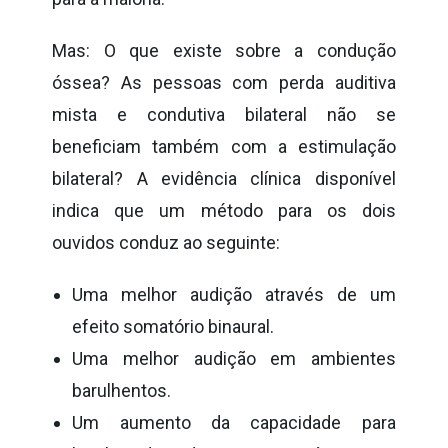
Mas: O que existe sobre a condução
óssea? As pessoas com perda auditiva
mista e condutiva bilateral não se
beneficiam também com a estimulação
bilateral? A evidência clínica disponível
indica que um método para os dois
ouvidos conduz ao seguinte:
Uma melhor audição através de um
efeito somatório binaural.
Uma melhor audição em ambientes
barulhentos.
Um aumento da capacidade para