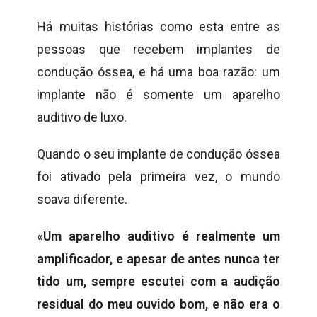
Há muitas histórias como esta entre as
pessoas que recebem implantes de
condução óssea, e há uma boa razão: um
implante não é somente um aparelho
auditivo de luxo.
Quando o seu implante de condução óssea
foi ativado pela primeira vez, o mundo
soava diferente.
«Um aparelho auditivo é realmente um
amplificador, e apesar de antes nunca ter
tido um, sempre escutei com a audição
residual do meu ouvido bom, e não era o