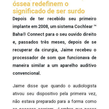
óssea redefinem o
significado de ser surdo
Depois de ter recebido seu primeiro
implante em 2008, um sistema Cochlear ™
Baha® Connect para o seu ouvido direito
e, passados três meses, depois de se
recuperar da cirurgia, Jaime recebeu o
processador de som que funcionava de
maneira similar a um aparelho auditivo
convencional.
Jaime disse que quando o audiologista
ativou seu dispositivo pela primeira vez,
não estava preparado para a forma como