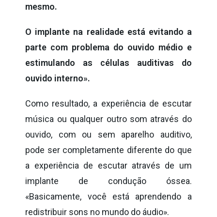
mesmo.
O implante na realidade está evitando a
parte com problema do ouvido médio e
estimulando as células auditivas do
ouvido interno».
Como resultado, a experiência de escutar
música ou qualquer outro som através do
ouvido, com ou sem aparelho auditivo,
pode ser completamente diferente do que
a experiência de escutar através de um
implante de condução óssea.
«Basicamente, você está aprendendo a
redistribuir sons no mundo do áudio».