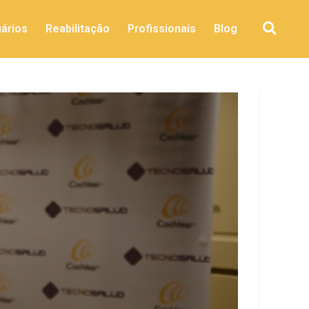
ários
Reabilitação
Profissionais
Blog