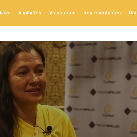
itiva
Implantes
Voluntários
Representantes
Usu