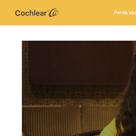
Perda aud