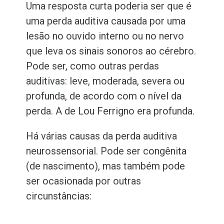
Uma resposta curta poderia ser que é
uma perda auditiva causada por uma
lesão no ouvido interno ou no nervo
que leva os sinais sonoros ao cérebro.
Pode ser, como outras perdas
auditivas: leve, moderada, severa ou
profunda, de acordo com o nível da
perda. A de Lou Ferrigno era profunda.
Há várias causas da perda auditiva
neurossensorial. Pode ser congênita
(de nascimento), mas também pode
ser ocasionada por outras
circunstâncias: