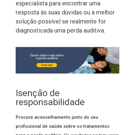
especialista para encontrar uma
resposta às suas dúvidas ou a melhor
solução possível se realmente for
diagnosticada uma perda auditiva.
Isenção de
responsabilidade
Procure aconselhamento junto do seu
profissional de saúde sobre os tratamentos