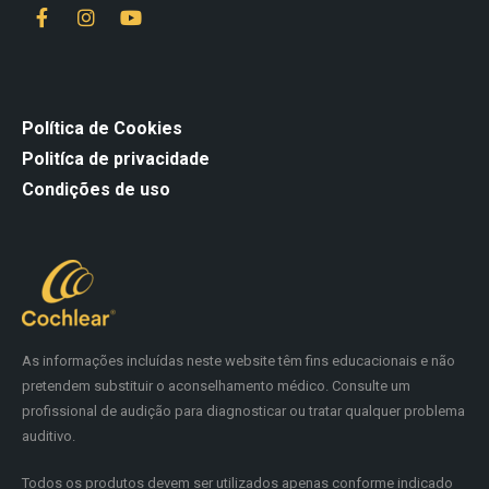
Política de Cookies
Politíca de privacidade
Condições de uso
As informações incluídas neste website têm fins educacionais e não
pretendem substituir o aconselhamento médico. Consulte um
profissional de audição para diagnosticar ou tratar qualquer problema
auditivo.
Todos os produtos devem ser utilizados apenas conforme indicado