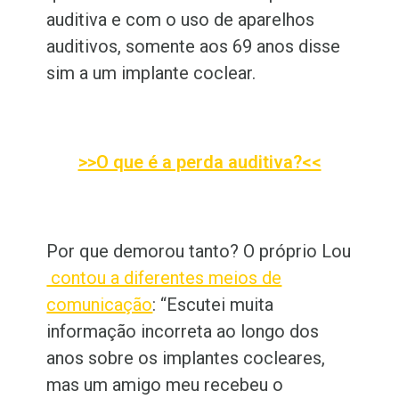
auditiva e com o uso de aparelhos
auditivos, somente aos 69 anos disse
sim a um implante coclear.
>>O que é a perda auditiva?<<
Por que demorou tanto? O próprio Lou
contou a diferentes meios de
comunicação
: “Escutei muita
informação incorreta ao longo dos
anos sobre os implantes cocleares,
mas um amigo meu recebeu o