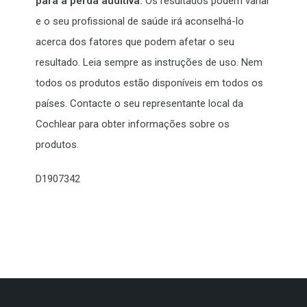
para a perda auditiva.
Os resultados podem variar
e o seu profissional de saúde irá aconselhá-lo
acerca dos fatores que podem afetar o seu
resultado. Leia sempre as instruções de uso. Nem
todos os produtos estão disponíveis em todos os
países. Contacte o seu representante local da
Cochlear para obter informações sobre os
produtos.
D1907342