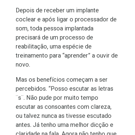
Depois de receber um implante
coclear e após ligar o processador de
som, toda pessoa implantada
precisará de um processo de
reabilitação, uma espécie de
treinamento para “aprender” a ouvir de
novo.
Mas os benefícios começam a ser
percebidos. “Posso escutar as letras
¨s¨. Não pude por muito tempo
escutar as consoantes com clareza,
ou talvez nunca as tivesse escutado
antes. Já tenho uma melhor dicção e
claridade na fala. Agora não tenho que