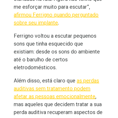
me esforçar muito para escutar”,
afirmou Ferrigno quando perguntado
sobre seu implante
.
Ferrigno voltou a escutar pequenos
sons que tinha esquecido que
existiam: desde os sons do ambiente
até o barulho de certos
eletrodomésticos.
Além disso, está claro que
as perdas
auditivas sem tratamento podem
afetar as pessoas emocionalmente
,
mas aqueles que decidem tratar a sua
perda auditiva recuperam aspectos de