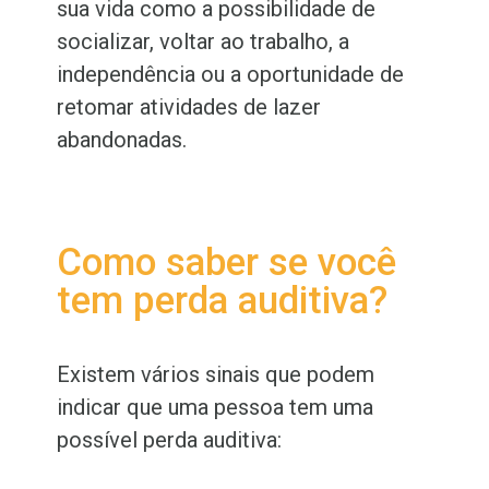
sua vida como a possibilidade de
socializar, voltar ao trabalho, a
independência ou a oportunidade de
retomar atividades de lazer
abandonadas.
Como saber se você
tem perda auditiva?
Existem vários sinais que podem
indicar que uma pessoa tem uma
possível perda auditiva: