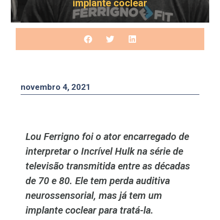
implante coclear
novembro 4, 2021
Lou Ferrigno foi o ator encarregado de
interpretar o Incrível Hulk na série de
televisão transmitida entre as décadas
de 70 e 80. Ele tem perda auditiva
neurossensorial, mas já tem um
implante coclear para tratá-la.