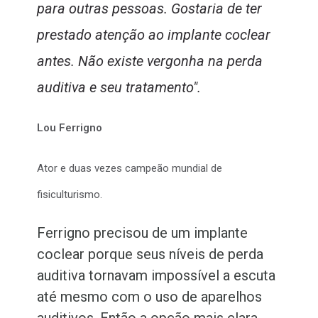
para outras pessoas. Gostaria de ter
prestado atenção ao implante coclear
antes. Não existe vergonha na perda
auditiva e seu tratamento".
Lou Ferrigno
Ator e duas vezes campeão mundial de
fisiculturismo.
Ferrigno precisou de um implante
coclear porque seus níveis de perda
auditiva tornavam impossível a escuta
até mesmo com o uso de aparelhos