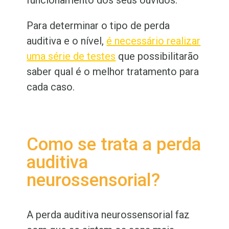
Para determinar o tipo de perda
auditiva e o nível,
é necessário realizar
uma série de testes
que possibilitarão
saber qual é o melhor tratamento para
cada caso.
Como se trata a perda
auditiva
neurossensorial?
A perda auditiva neurossensorial faz