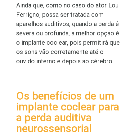
Ainda que, como no caso do ator Lou
Ferrigno, possa ser tratada com
aparelhos auditivos, quando a perda é
severa ou profunda, a melhor opção é
o implante coclear, pois permitirá que
os sons vão corretamente até o
ouvido interno e depois ao cérebro.
Os benefícios de um
implante coclear para
a perda auditiva
neurossensorial