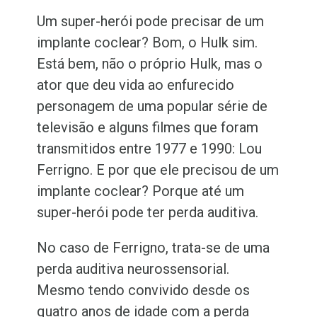
Um super-herói pode precisar de um
implante coclear? Bom, o Hulk sim.
Está bem, não o próprio Hulk, mas o
ator que deu vida ao enfurecido
personagem de uma popular série de
televisão e alguns filmes que foram
transmitidos entre 1977 e 1990: Lou
Ferrigno. E por que ele precisou de um
implante coclear? Porque até um
super-herói pode ter perda auditiva.
No caso de Ferrigno, trata-se de uma
perda auditiva neurossensorial.
Mesmo tendo convivido desde os
quatro anos de idade com a perda