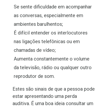
Se sente dificuldade em acompanhar
as conversas, especialmente em
ambientes barulhentos;
É difícil entender os interlocutores
nas ligações telefônicas ou em
chamadas de vídeo;
Aumenta constantemente o volume
da televisão, rádio ou qualquer outro
reprodutor de som.
Estes são sinais de que a pessoa pode
estar apresentando uma perda
auditiva. É uma boa ideia consultar um