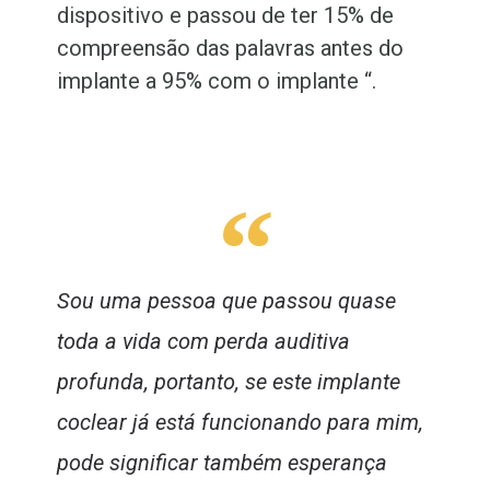
dispositivo e passou de ter 15% de
compreensão das palavras antes do
implante a 95% com o implante “.
“
Sou uma pessoa que passou quase
toda a vida com perda auditiva
profunda, portanto, se este implante
coclear já está funcionando para mim,
pode significar também esperança