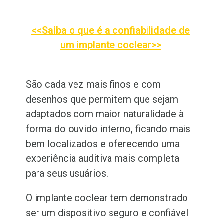
<<Saiba o que é a confiabilidade de
um implante coclear>>
São cada vez mais finos e com
desenhos que permitem que sejam
adaptados com maior naturalidade à
forma do ouvido interno, ficando mais
bem localizados e oferecendo uma
experiência auditiva mais completa
para seus usuários.
O implante coclear tem demonstrado
ser um dispositivo seguro e confiável