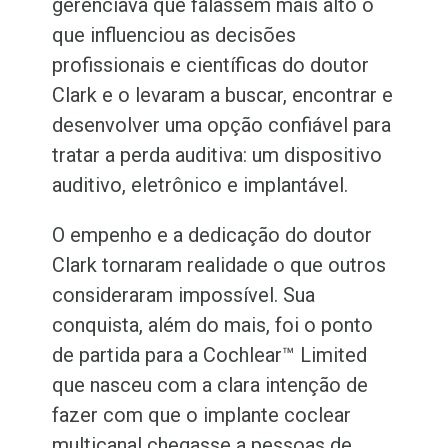
gerenciava que falassem mais alto o
que influenciou as decisões
profissionais e científicas do doutor
Clark e o levaram a buscar, encontrar e
desenvolver uma opção confiável para
tratar a perda auditiva: um dispositivo
auditivo, eletrônico e implantável.
O empenho e a dedicação do doutor
Clark tornaram realidade o que outros
consideraram impossível. Sua
conquista, além do mais, foi o ponto
de partida para a Cochlear™
Limited
que nasceu com a clara intenção de
fazer com que o implante coclear
multicanal chegasse a pessoas de