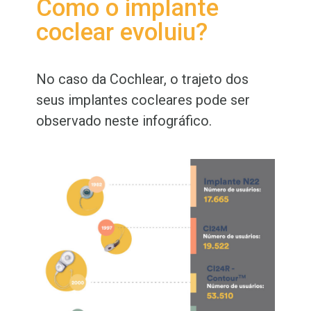
Como o implante
coclear evoluiu?
No caso da Cochlear, o trajeto dos
seus implantes cocleares pode ser
observado neste infográfico.