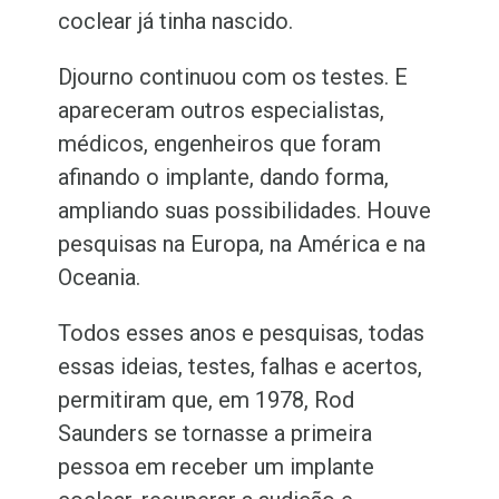
coclear já tinha nascido.
Djourno continuou com os testes. E
apareceram outros especialistas,
médicos, engenheiros que foram
afinando o implante, dando forma,
ampliando suas possibilidades. Houve
pesquisas na Europa, na América e na
Oceania.
Todos esses anos e pesquisas, todas
essas ideias, testes, falhas e acertos,
permitiram que, em 1978, Rod
Saunders se tornasse a primeira
pessoa em receber um implante