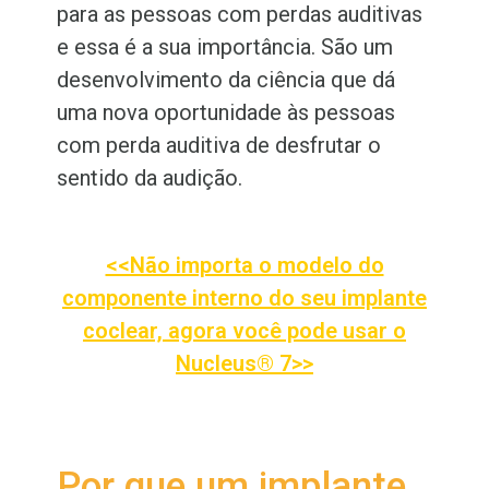
para as pessoas com perdas auditivas
e essa é a sua importância. São um
desenvolvimento da ciência que dá
uma nova oportunidade às pessoas
com perda auditiva de desfrutar o
sentido da audição.
<<Não importa o modelo do
componente interno do seu implante
coclear, agora você pode usar o
Nucleus
® 7>>
Por que um implante