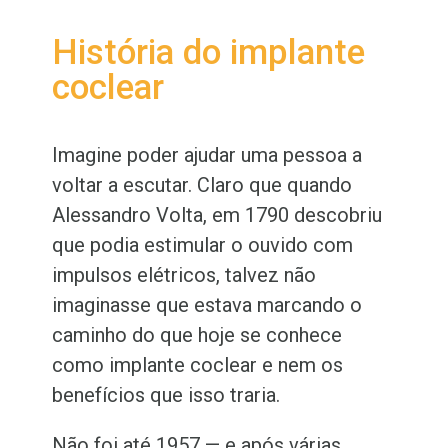
História do implante
coclear
Imagine poder ajudar uma pessoa a
voltar a escutar. Claro que quando
Alessandro Volta, em 1790 descobriu
que podia estimular o ouvido com
impulsos elétricos, talvez não
imaginasse que estava marcando o
caminho do que hoje se conhece
como implante coclear e nem os
benefícios que isso traria.
Não foi até 1957 — e após várias