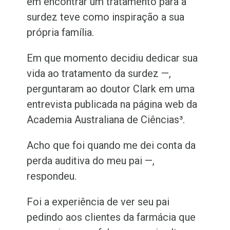
em encontrar um tratamento para a
surdez teve como inspiração a sua
própria família.
Em que momento decidiu dedicar sua
vida ao tratamento da surdez —,
perguntaram ao doutor Clark em uma
entrevista publicada na página web da
Academia Australiana de Ciências³.
Acho que foi quando me dei conta da
perda auditiva do meu pai —,
respondeu.
Foi a experiência de ver seu pai
pedindo aos clientes da farmácia que