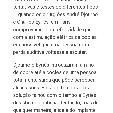
tentativas e testes de diferentes tipos
— quando os cirurgiões André Djourno
e Charles Eyriès, em Paris,
comprovaram com efetividade que,
com a estimulação elétrica da cóclea,
era possível que uma pessoa com
perda auditiva voltasse a escutar.
Djourno e Eyriès introduziram um fio
de cobre até a cóclea de uma pessoa
totalmente surda que pôde perceber
alguns sons. Foi algo temporário: a
solução falhou com o tempo e Eyriès
desistiu de continuar tentando, mas de
qualquer maneira, a ideia do implante