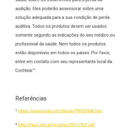
audição. Eles poderão assessorar sobre uma
solução adequada para a sua condição de perda
auditiva. Todos os produtos devem ser usados
somente segundo as indicações do seu médico ou
profissional da saúde. Nem todos os produtos
estão disponíveis em todos os países. Por favor,
entre em contato com seu representante local da
Cochlear™.
Referências
¹
https://www.eoas.info/biogs/P005544b.htm
²
http://faso.org.ar/revistas/2011/3/2.pdf