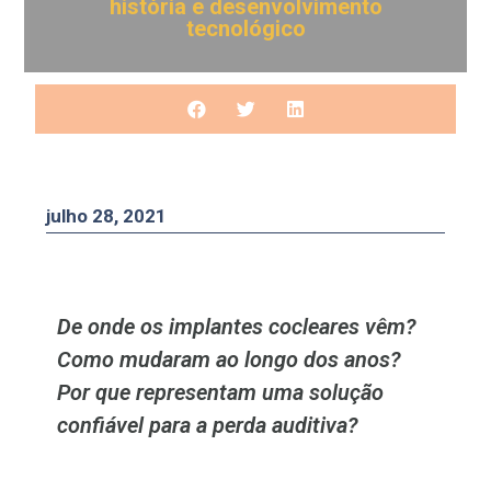
história e desenvolvimento
tecnológico
julho 28, 2021
De onde os implantes cocleares vêm?
Como mudaram ao longo dos anos?
Por que representam uma solução
confiável para a perda auditiva?