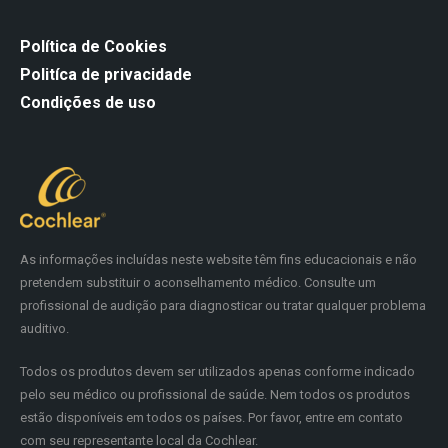
Política de Cookies
Politíca de privacidade
Condições de uso
As informações incluídas neste website têm fins educacionais e não
pretendem substituir o aconselhamento médico. Consulte um
profissional de audição para diagnosticar ou tratar qualquer problema
auditivo.
Todos os produtos devem ser utilizados apenas conforme indicado
pelo seu médico ou profissional de saúde. Nem todos os produtos
estão disponíveis em todos os países. Por favor, entre em contato
com seu representante local da Cochlear.