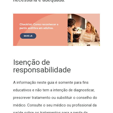
Isenção de
responsabilidade
A informação neste guia é somente para fins
educativos e não tem a intenção de diagnosticar,
prescrever tratamento ou substituir o conselho do
médico. Consulte o seu médico ou profissional da
saúde sobre os tratamentos para a perda da