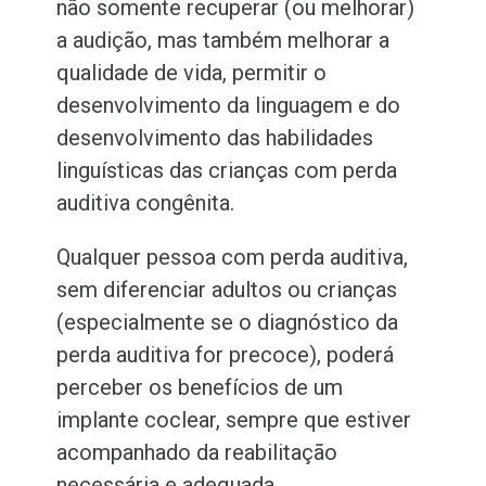
não somente recuperar (ou melhorar)
a audição, mas também melhorar a
qualidade de vida, permitir o
desenvolvimento da linguagem e do
desenvolvimento das habilidades
linguísticas das crianças com perda
auditiva congênita.
Qualquer pessoa com perda auditiva,
sem diferenciar adultos ou crianças
(
especialmente se o diagnóstico da
perda auditiva for precoce
), poderá
perceber os benefícios de um
implante coclear, sempre que estiver
acompanhado da reabilitação
necessária e adequada.