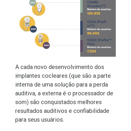
A cada novo desenvolvimento dos
implantes cocleares (que são a parte
interna de uma solução para a perda
auditiva, a externa é o processador de
som) são conquistados melhores
resultados auditivos e confiabilidade
para seus usuários.