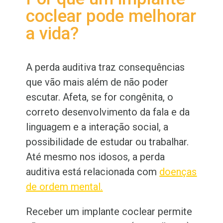
coclear pode melhorar
a vida?
A perda auditiva traz consequências
que vão mais além de não poder
escutar. Afeta, se for congênita, o
correto desenvolvimento da fala e da
linguagem e a interação social, a
possibilidade de estudar ou trabalhar.
Até mesmo nos idosos, a perda
auditiva está relacionada com
doenças
de ordem mental.
Receber um implante coclear permite