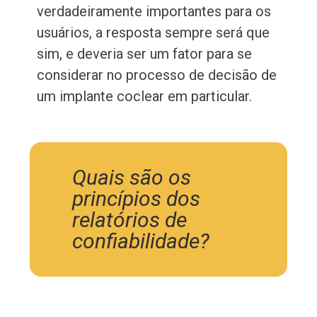
verdadeiramente importantes para os
usuários, a resposta sempre será que
sim, e deveria ser um fator para se
considerar no processo de decisão de
um implante coclear em particular.
Quais são os
princípios dos
relatórios de
confiabilidade?