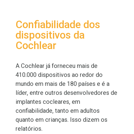
Confiabilidade dos
dispositivos da
Cochlear
A Cochlear já forneceu mais de
410.000 dispositivos ao redor do
mundo em mais de 180 países e é a
líder, entre outros desenvolvedores de
implantes cocleares, em
confiabilidade, tanto em adultos
quanto em crianças. Isso dizem os
relatórios.