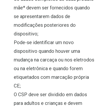
mãe* devem ser fornecidos quando
se apresentarem dados de
modificações posteriores do
dispositivo;
Pode-se identificar um novo
dispositivo quando houver uma
mudança na carcaça ou nos eletrodos
ou na eletrônica e quando forem
etiquetados com marcação própria
CE;
O CSP deve ser dividido em dados
para adultos e crianças e devem