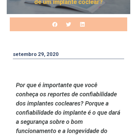
de um implante coclear?
setembro 29, 2020
Por que é importante que você
conheça os reportes de confiabilidade
dos implantes cocleares? Porque a
confiabilidade do implante é o que dará
a segurança sobre o bom
funcionamento e a longevidade do