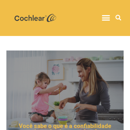
Você sabe o que é a confiabilidade