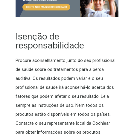
Isenção de
responsabilidade
Procure aconselhamento junto do seu profissional
de saúde sobre os tratamentos para a perda
auditiva. Os resultados podem variar e o seu
profissional de saúde irá aconselhá-lo acerca dos
fatores que podem afetar o seu resultado. Leia
sempre as instruções de uso. Nem todos os
produtos estão disponíveis em todos os países.
Contacte o seu representante local da Cochlear
para obter informações sobre os produtos.