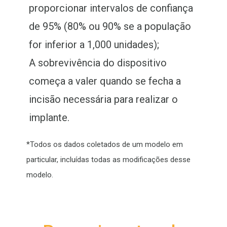
proporcionar intervalos de confiança
de 95% (80% ou 90% se a população
for inferior a 1,000 unidades);
A sobrevivência do dispositivo
começa a valer quando se fecha a
incisão necessária para realizar o
implante.
*Todos os dados coletados de um modelo em
particular, incluídas todas as modificações desse
modelo.