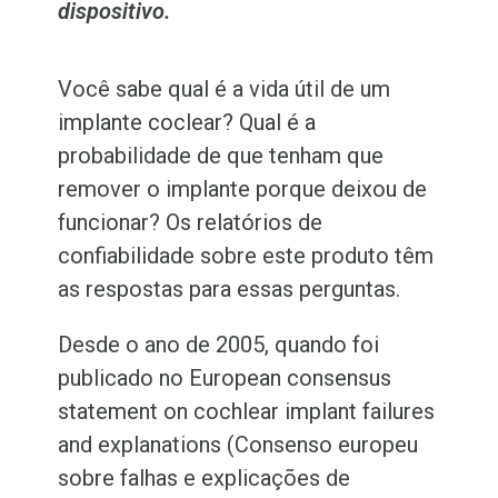
dispositivo.
Você sabe qual é a vida útil de um
implante coclear? Qual é a
probabilidade de que tenham que
remover o implante porque deixou de
funcionar? Os relatórios de
confiabilidade sobre este produto têm
as respostas para essas perguntas.
Desde o ano de 2005, quando foi
publicado no European consensus
statement on cochlear implant failures
and explanations (Consenso europeu
sobre falhas e explicações de