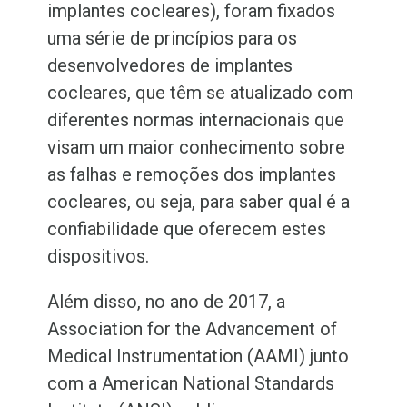
implantes cocleares), foram fixados
uma série de princípios para os
desenvolvedores de implantes
cocleares, que têm se atualizado com
diferentes normas internacionais que
visam um maior conhecimento sobre
as falhas e remoções dos implantes
cocleares, ou seja, para saber qual é a
confiabilidade que oferecem estes
dispositivos.
Além disso, no ano de 2017, a
Association for the Advancement of
Medical Instrumentation (AAMI) junto
com a American National Standards