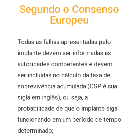
Segundo o Consenso
Europeu
Todas as falhas apresentadas pelo
implante devem ser informadas às
autoridades competentes e devem
ser incluídas no cálculo da taxa de
sobrevivência acumulada (CSP é sua
sigla em inglês), ou seja, a
probabilidade de que o implante siga
funcionando em um período de tempo
determinado;