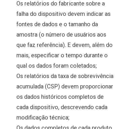
Os relatórios do fabricante sobre a
falha do dispositivo devem indicar as
fontes de dados e o tamanho da
amostra (o número de usuários aos
que faz referência). E devem, além do
mais, especificar o tempo durante o
qual os dados foram coletados;
Os relatórios da taxa de sobrevivência
acumulada (CSP) devem proporcionar
os dados históricos completos de
cada dispositivo, descrevendo cada
modificação técnica;
Os dados completos de cada produto