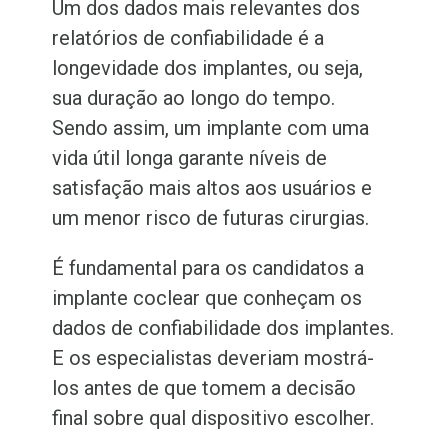
Um dos dados mais relevantes dos
relatórios de confiabilidade é a
longevidade dos implantes, ou seja,
sua duração ao longo do tempo.
Sendo assim, um implante com uma
vida útil longa garante níveis de
satisfação mais altos aos usuários e
um menor risco de futuras cirurgias.
É fundamental para os candidatos a
implante coclear que conheçam os
dados de confiabilidade dos implantes.
E os especialistas deveriam mostrá-
los antes de que tomem a decisão
final sobre qual dispositivo escolher.