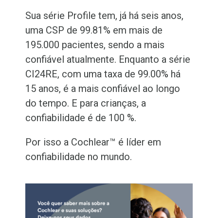
Sua série Profile tem, já há seis anos,
uma CSP de 99.81% em mais de
195.000 pacientes, sendo a mais
confiável atualmente. Enquanto a série
CI24RE, com uma taxa de 99.00% há
15 anos, é a mais confiável ao longo
do tempo. E para crianças, a
confiabilidade é de 100 %.
Por isso a Cochlear™ é líder em
confiabilidade no mundo.