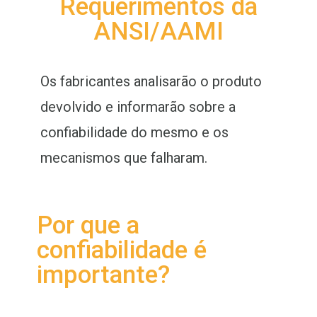
Requerimentos da
ANSI/AAMI
Os fabricantes analisarão o produto
devolvido e informarão sobre a
confiabilidade do mesmo e os
mecanismos que falharam.
Por que a
confiabilidade é
importante?