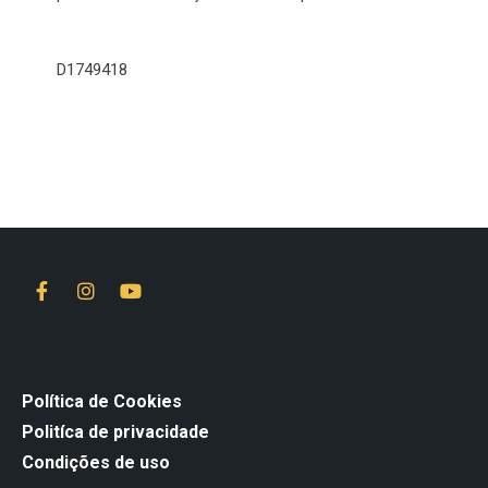
D1749418
Política de Cookies
Politíca de privacidade
Condições de uso