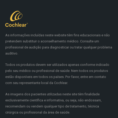
As informações incluídas neste website têm fins educacionais e não
pretendem substituir o aconselhamento médico. Consulte um
profissional de audição para diagnosticar ou tratar qualquer problema
auditivo.
Todos os produtos devem ser utilizados apenas conforme indicado
pelo seu médico ou profissional de saúde. Nem todos os produtos
estão disponíveis em todos os países. Por favor, entre em contato
com seu representante local da Cochlear.
As imagens dos pacientes utilizadas neste site têm finalidade
exclusivamente científica e informativa, ou seja, não endossam,
recomendam ou vendem qualquer tipo de tratamento, técnica
cirúrgica ou profissional da área de saúde.