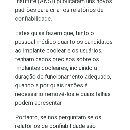
Institute (ANSI) publicaram uns novos
padrões para criar os relatórios de
confiabilidade.
Estes guias fazem que, tanto o
pessoal médico quanto os candidatos
ao implante coclear e os usuários,
tenham dados precisos sobre os
implantes cocleares, incluindo a
duração de funcionamento adequado,
quando e por quais razões é
necessário removê-los e quais falhas
podem apresentar.
Portanto, se nos perguntam se os
relatórios de confiabilidade são