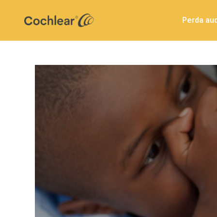
Perda aud