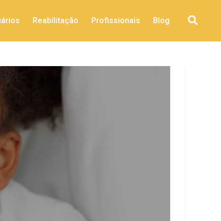
ários
Reabilitação
Profissionais
Blog