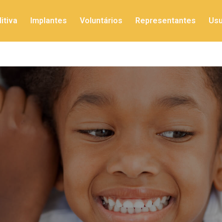
itiva
Implantes
Voluntários
Representantes
Usu