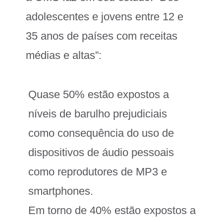
adolescentes e jovens entre 12 e
35 anos de países com receitas
médias e altas”:
Quase 50% estão expostos a
níveis de barulho prejudiciais
como consequência do uso de
dispositivos de áudio pessoais
como reprodutores de MP3 e
smartphones.
Em torno de 40% estão expostos a