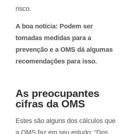
risco.
A boa notícia: Podem ser
tomadas medidas para a
prevenção e a OMS dá algumas
recomendações para isso.
As preocupantes
cifras da OMS
Estes são alguns dos cálculos que
a OMS faz em seu estudo: “Dos