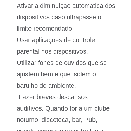
Ativar a diminuição automática dos
dispositivos caso ultrapasse o
limite recomendado.
Usar aplicações de controle
parental nos dispositivos.
Utilizar fones de ouvidos que se
ajustem bem e que isolem o
barulho do ambiente.
“Fazer breves descansos
auditivos. Quando for a um clube
noturno, discoteca, bar, Pub,