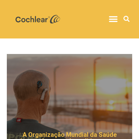
A Organização Mundial da Saúde