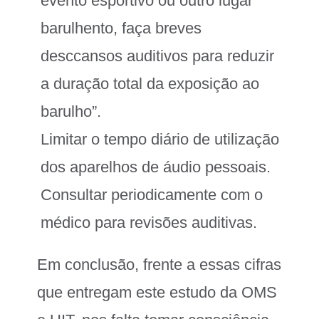
evento esportivo ou outro lugar
barulhento, faça breves
desccansos auditivos para reduzir
a duração total da exposição ao
barulho”.
Limitar o tempo diário de utilização
dos aparelhos de áudio pessoais.
Consultar periodicamente com o
médico para revisões auditivas.
Em conclusão, frente a essas cifras
que entregam este estudo da OMS