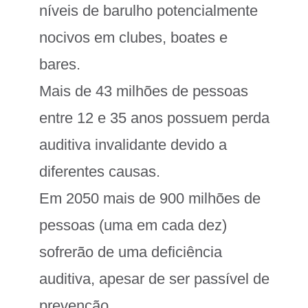
níveis de barulho potencialmente
nocivos em clubes, boates e
bares.
Mais de 43 milhões de pessoas
entre 12 e 35 anos possuem perda
auditiva invalidante devido a
diferentes causas.
Em 2050 mais de 900 milhões de
pessoas (uma em cada dez)
sofrerão de uma deficiência
auditiva, apesar de ser passível de
prevenção.