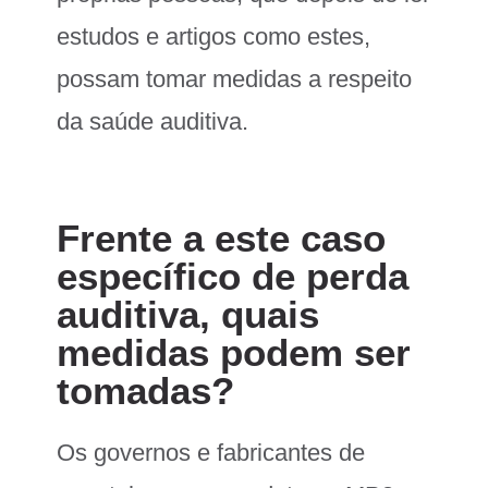
estudos e artigos como estes,
possam tomar medidas a respeito
da saúde auditiva.
Frente a este caso
específico de perda
auditiva, quais
medidas podem ser
tomadas?
Os governos e fabricantes de