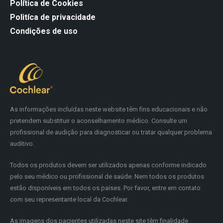
Política de Cookies
Politíca de privacidade
Condições de uso
As informações incluídas neste website têm fins educacionais e não
pretendem substituir o aconselhamento médico. Consulte um
profissional de audição para diagnosticar ou tratar qualquer problema
auditivo.
Todos os produtos devem ser utilizados apenas conforme indicado
pelo seu médico ou profissional de saúde. Nem todos os produtos
estão disponíveis em todos os países. Por favor, entre em contato
com seu representante local da Cochlear.
As imagens dos pacientes utilizadas neste site têm finalidade