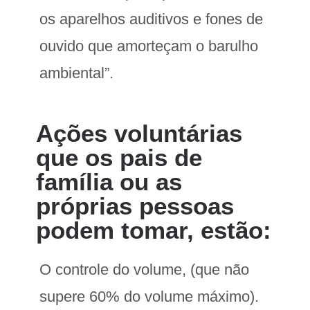
os aparelhos auditivos e fones de
ouvido que amorteçam o barulho
ambiental”.
Ações voluntárias
que os pais de
família ou as
próprias pessoas
podem tomar, estão:
O controle do volume, (que não
supere 60% do volume máximo).