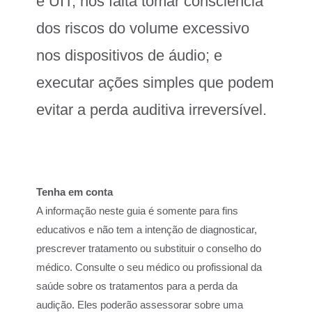
e UIT, nos falta tomar consciência
dos riscos do volume excessivo
nos dispositivos de áudio; e
executar ações simples que podem
evitar a perda auditiva irreversível.
Tenha em conta
A informação neste guia é somente para fins
educativos e não tem a intenção de diagnosticar,
prescrever tratamento ou substituir o conselho do
médico. Consulte o seu médico ou profissional da
saúde sobre os tratamentos para a perda da
audição. Eles poderão assessorar sobre uma