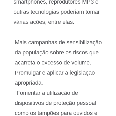
smartphones, reprodutores MP3 e
outras tecnologias poderiam tomar
várias ações, entre elas:
Mais campanhas de sensibilização
da população sobre os riscos que
acarreta o excesso de volume.
Promulgar e aplicar a legislação
apropriada.
“Fomentar a utilização de
dispositivos de proteção pessoal
como os tampões para ouvidos e