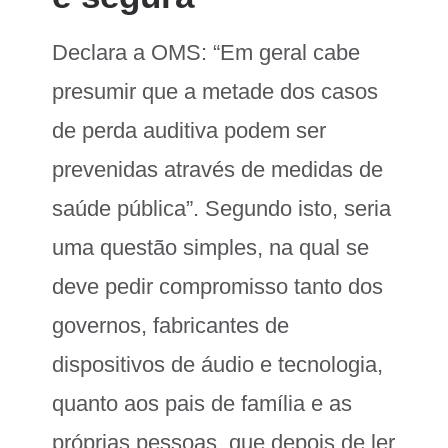
Declara a OMS: “Em geral cabe
presumir que a metade dos casos
de perda auditiva podem ser
prevenidas através de medidas de
saúde pública”. Segundo isto, seria
uma questão simples, na qual se
deve pedir compromisso tanto dos
governos, fabricantes de
dispositivos de áudio e tecnologia,
quanto aos pais de família e as
próprias pessoas, que depois de ler