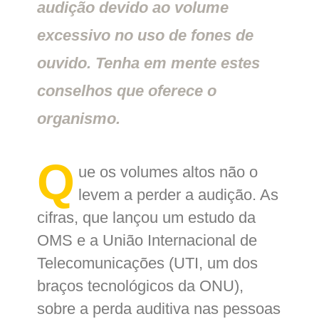
audição devido ao volume
excessivo no uso de fones de
ouvido. Tenha em mente estes
conselhos que oferece o
organismo.
Q
ue os volumes altos não o
levem a perder a audição. As
cifras, que lançou um estudo da
OMS e a União Internacional de
Telecomunicações (UTI, um dos
braços tecnológicos da ONU),
sobre a perda auditiva nas pessoas