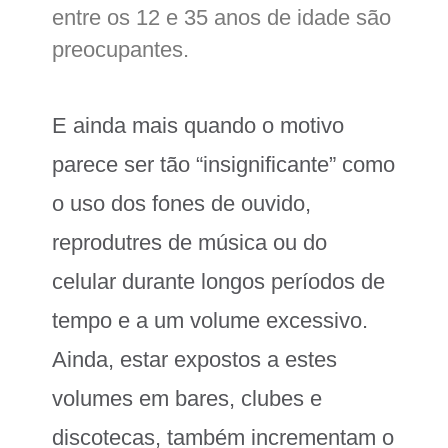
entre os 12 e 35 anos de idade são
preocupantes.
E ainda mais quando o motivo
parece ser tão “insignificante” como
o uso dos fones de ouvido,
reprodutres de música ou do
celular durante longos períodos de
tempo e a um volume excessivo.
Ainda, estar expostos a estes
volumes em bares, clubes e
discotecas, também incrementam o