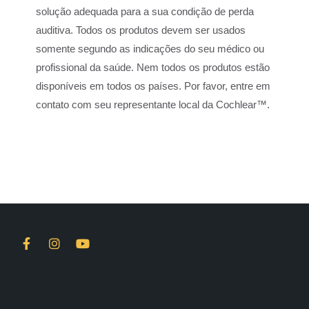
solução adequada para a sua condição de perda
auditiva. Todos os produtos devem ser usados
somente segundo as indicações do seu médico ou
profissional da saúde. Nem todos os produtos estão
disponíveis em todos os países. Por favor, entre em
contato com seu representante local da Cochlear™.