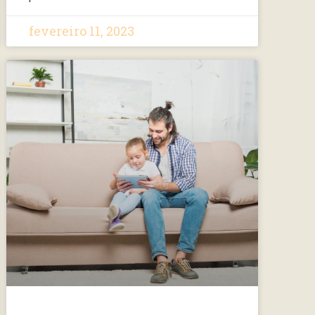
fevereiro 11, 2023