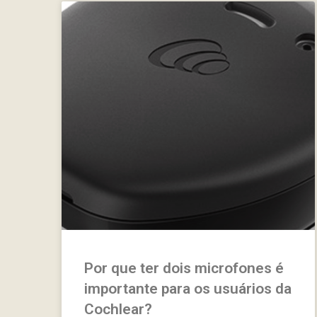
Por que ter dois microfones é
importante para os usuários da
Cochlear?