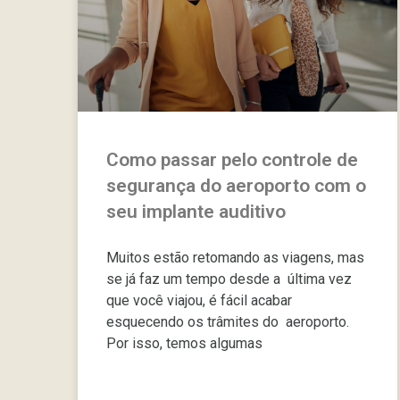
Como passar pelo controle de
segurança do aeroporto com o
seu implante auditivo
Muitos estão retomando as viagens, mas
se já faz um tempo desde a última vez
que você viajou, é fácil acabar
esquecendo os trâmites do aeroporto.
Por isso, temos algumas