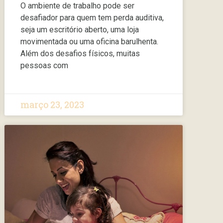
O ambiente de trabalho pode ser
desafiador para quem tem perda auditiva,
seja um escritório aberto, uma loja
movimentada ou uma oficina barulhenta.
Além dos desafios físicos, muitas
pessoas com
março 23, 2023