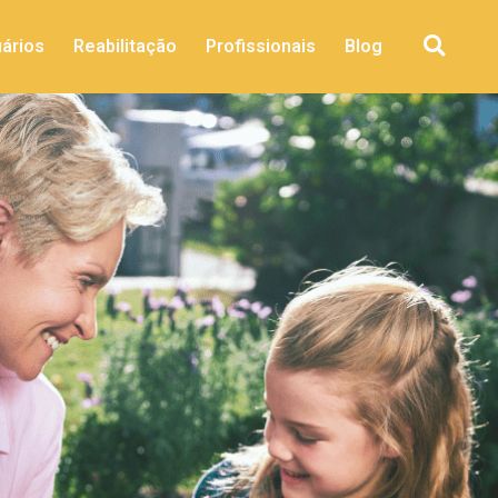
ários
Reabilitação
Profissionais
Blog