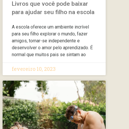
Livros que você pode baixar
para ajudar seu filho na escola
A escola oferece um ambiente incrível
para seu filho explorar o mundo, fazer
amigos, tornar-se independente e
desenvolver o amor pelo aprendizado. É
normal que muitos pais se sintam ao
fevereiro 10, 2023