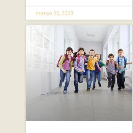
março 22, 2023