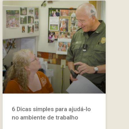
6 Dicas simples para ajudá-lo
no ambiente de trabalho