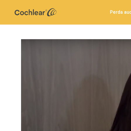
Perda aud