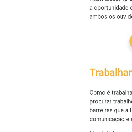
a oportunidade d
ambos os ouvid
Trabalha
Como é trabalha
procurar trabalh
barreiras que a 
comunicação e 