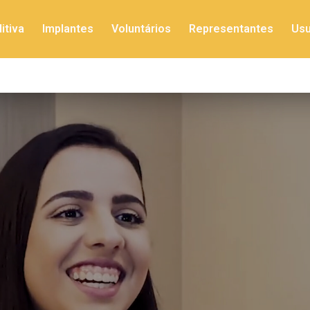
itiva
Implantes
Voluntários
Representantes
Usu