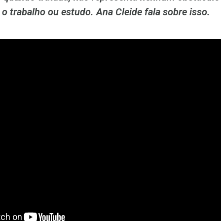
o trabalho ou estudo. Ana Cleide fala sobre isso.