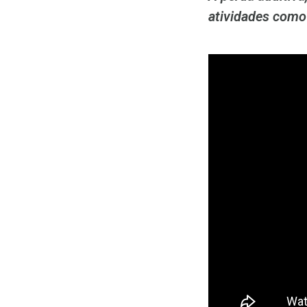
atividades como 