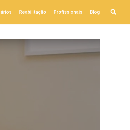
ários
Reabilitação
Profissionais
Blog