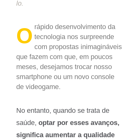
lo.
rápido desenvolvimento da
O
tecnologia nos surpreende
com propostas inimagináveis
que fazem com que, em poucos
meses, desejamos trocar nosso
smartphone ou um novo console
de videogame.
No entanto, quando se trata de
saúde,
optar por esses avanços,
significa aumentar a qualidade