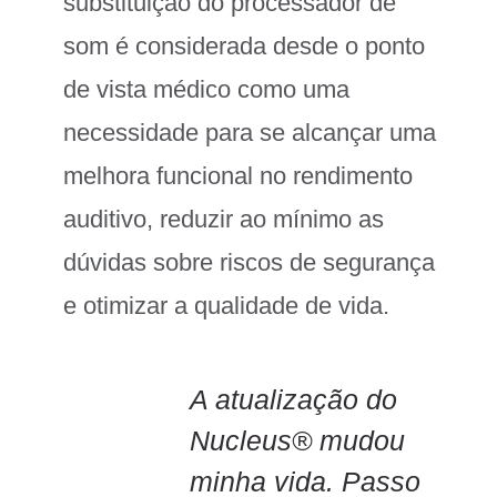
substituição do processador de
som é considerada desde o ponto
de vista médico como uma
necessidade para se alcançar uma
melhora funcional no rendimento
auditivo, reduzir ao mínimo as
dúvidas sobre riscos de segurança
e otimizar a qualidade de vida.
A atualização do
Nucleus® mudou
minha vida. Passo