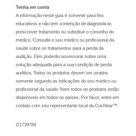
Tenha em conta
A informação neste guia é somente para fins
educativos e não tem a intenção de diagnosticar,
prescrever tratamento ou substituir o conselho do
médico. Consulte o seu médico ou profissional da
saúde sobre os tratamentos para a perda da
audição. Eles poderão assessorar sobre uma
solução adequada para a sua condição de perda
auditiva. Todos os produtos devem ser usados
somente segundo as indicações do seu médico ou
profissional da saúde. Nem todos os produtos estão
disponíveis em todos os países. Por favor, entre em
contato com seu representante local da Cochlear™.
D1739789