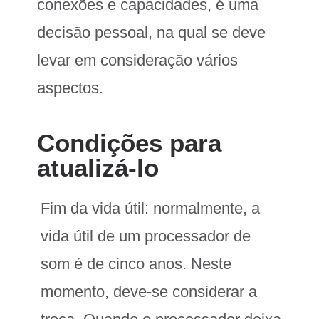
conexões e capacidades, é uma
decisão pessoal, na qual se deve
levar em consideração vários
aspectos.
Condições para
atualizá-lo
Fim da vida útil: normalmente, a
vida útil de um processador de
som é de cinco anos. Neste
momento, deve-se considerar a