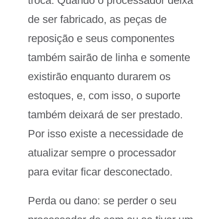
troca. Quando o processador deixa
de ser fabricado, as peças de
reposição e seus componentes
também sairão de linha e somente
existirão enquanto durarem os
estoques, e, com isso, o suporte
também deixará de ser prestado.
Por isso existe a necessidade de
atualizar sempre o processador
para evitar ficar desconectado.
Perda ou dano: se perder o seu