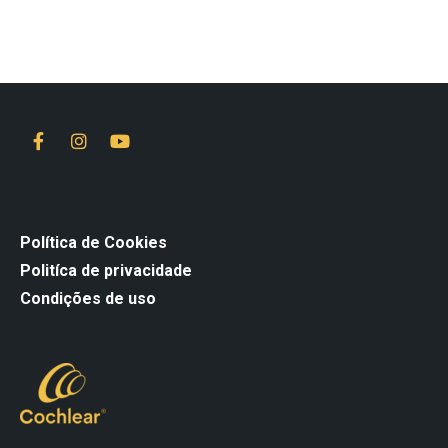
Política de Cookies
Politíca de privacidade
Condições de uso