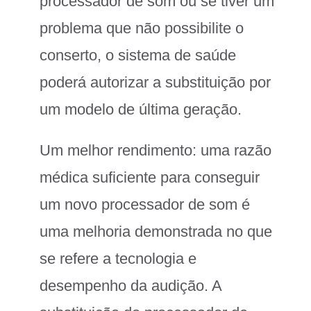
processador de som ou se tiver um
problema que não possibilite o
conserto, o sistema de saúde
poderá autorizar a substituição por
um modelo de última geração.
Um melhor rendimento: uma razão
médica suficiente para conseguir
um novo processador de som é
uma melhoria demonstrada no que
se refere a tecnologia e
desempenho da audição. A