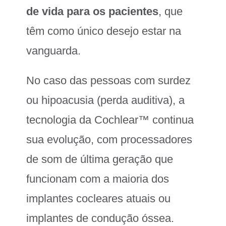
de vida para os pacientes
, que
têm como único desejo estar na
vanguarda.
No caso das pessoas com surdez
ou hipoacusia (perda auditiva), a
tecnologia da Cochlear™ continua
sua evolução, com processadores
de som de última geração que
funcionam com a maioria dos
implantes cocleares atuais ou
implantes de condução óssea.