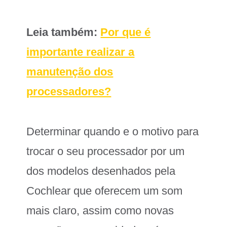
Leia também:
Por que é
importante realizar a
manutenção dos
processadores?
Determinar quando e o motivo para
trocar o seu processador por um
dos modelos desenhados pela
Cochlear que oferecem um som
mais claro, assim como novas