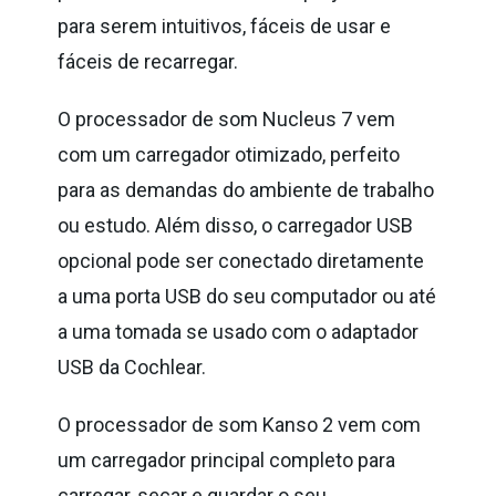
para serem intuitivos, fáceis de usar e
fáceis ​​de recarregar.
O processador de som Nucleus 7 vem
com um carregador otimizado, perfeito
para as demandas do ambiente de trabalho
ou estudo. Além disso, o carregador USB
opcional pode ser conectado diretamente
a uma porta USB do seu computador ou até
a uma tomada se usado com o adaptador
USB da Cochlear.
O processador de som Kanso 2 vem com
um carregador principal completo para
carregar, secar e guardar o seu