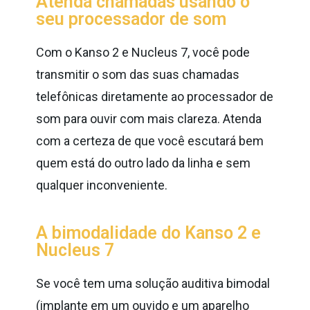
Atenda chamadas usando o
seu processador de som
Com o Kanso 2 e Nucleus 7, você pode
transmitir o som das suas chamadas
telefônicas diretamente ao processador de
som para ouvir com mais clareza. Atenda
com a certeza de que você escutará bem
quem está do outro lado da linha e sem
qualquer inconveniente.
A bimodalidade do Kanso 2 e
Nucleus 7
Se você tem uma solução auditiva bimodal
(implante em um ouvido e um aparelho