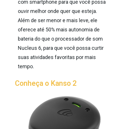
com smartphone para que você possa
ouvir melhor onde quer que esteja.
Além de ser menor e mais leve, ele
oferece até 50% mais autonomia de
bateria do que o processador de som
Nucleus 6, para que você possa curtir
suas atividades favoritas por mais
tempo.
Conheça o Kanso 2