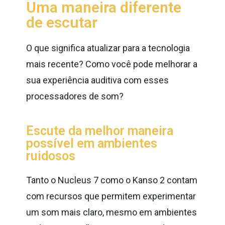
Uma maneira diferente
de escutar
O que significa atualizar para a tecnologia
mais recente? Como você pode melhorar a
sua experiência auditiva com esses
processadores de som?
Escute da melhor maneira
possível em ambientes
ruidosos
Tanto o Nucleus 7 como o Kanso 2 contam
com recursos que permitem experimentar
um som mais claro, mesmo em ambientes