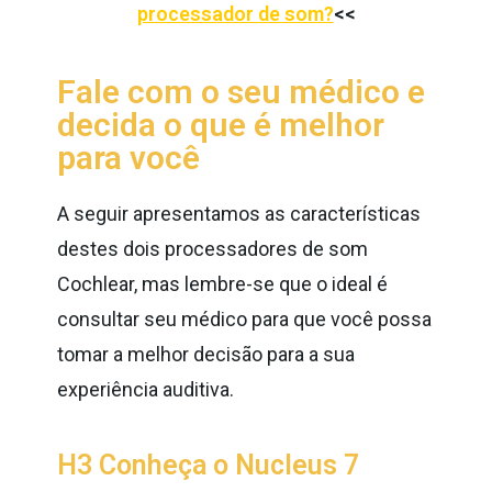
processador de som?
<<
Fale com o seu médico e
decida o que é melhor
para você
A seguir apresentamos as características
destes dois processadores de som
Cochlear, mas lembre-se que o ideal é
consultar seu médico para que você possa
tomar a melhor decisão para a sua
experiência auditiva.
H3 Conheça o Nucleus 7