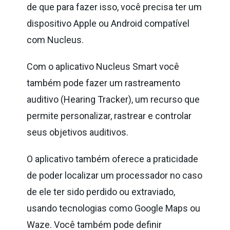
de que para fazer isso, você precisa ter um
dispositivo Apple ou Android compatível
com Nucleus.
Com o aplicativo Nucleus Smart você
também pode fazer um rastreamento
auditivo (Hearing Tracker), um recurso que
permite personalizar, rastrear e controlar
seus objetivos auditivos.
O aplicativo também oferece a praticidade
de poder localizar um processador no caso
de ele ter sido perdido ou extraviado,
usando tecnologias como Google Maps ou
Waze. Você também pode definir