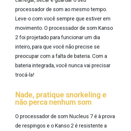
processador de som ao mesmo tempo.
Leve-o com você sempre que estiver em
movimento. O processador de som Kanso
2 foi projetado para funcionar um dia
inteiro, para que você não precise se
preocupar com a falta de bateria. Com a
bateria integrada, você nunca vai precisar
trocá-la!
Nade, pratique snorkeling e
não perca nenhum som
O processador de som Nucleus 7 é à prova
de respingos e o Kanso 2 é resistente a