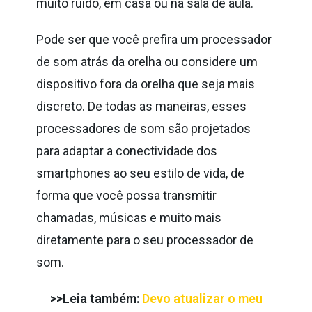
muito ruído, em casa ou na sala de aula.
Pode ser que você prefira um processador
de som atrás da orelha ou considere um
dispositivo fora da orelha que seja mais
discreto. De todas as maneiras, esses
processadores de som são projetados
para adaptar a conectividade dos
smartphones ao seu estilo de vida, de
forma que você possa transmitir
chamadas, músicas e muito mais
diretamente para o seu processador de
som.
>>Leia também:
Devo atualizar o meu