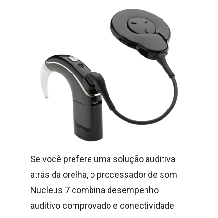
Se você prefere uma solução auditiva
atrás da orelha, o processador de som
Nucleus 7 combina desempenho
auditivo comprovado e conectividade