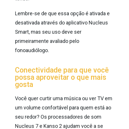
Lembre-se de que essa opção é ativada e
desativada através do aplicativo Nucleus
Smart, mas seu uso deve ser
primeiramente avaliado pelo
fonoaudiólogo.
Conectividade para que você
possa aproveitar o que mais
gosta
Você quer curtir uma música ou ver TV em
um volume confortável para quem está ao
seu redor? Os processadores de som
Nucleus 7 e Kanso 2 ajudam você a se