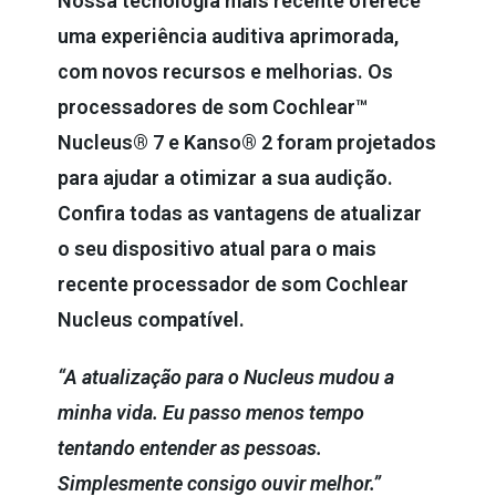
Nossa tecnologia mais recente oferece
uma experiência auditiva aprimorada,
com novos recursos e melhorias. Os
processadores de som Cochlear™
Nucleus® 7 e Kanso® 2 foram projetados
para ajudar a otimizar a sua audição.
Confira todas as vantagens de atualizar
o seu dispositivo atual para o mais
recente processador de som Cochlear
Nucleus compatível.
“A atualização para o Nucleus mudou a
minha vida. Eu passo menos tempo
tentando entender as pessoas.
Simplesmente consigo ouvir melhor.”