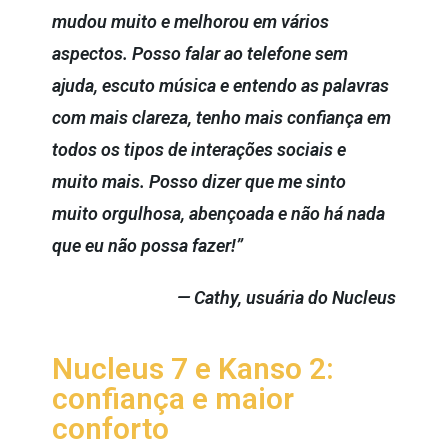
mudou muito e melhorou em vários
aspectos. Posso falar ao telefone sem
ajuda, escuto música e entendo as palavras
com mais clareza, tenho mais confiança em
todos os tipos de interações sociais e
muito mais. Posso dizer que me sinto
muito orgulhosa, abençoada e não há nada
que eu não possa fazer!”
— Cathy, usuária do Nucleus
Nucleus 7 e Kanso 2:
confiança e maior
conforto