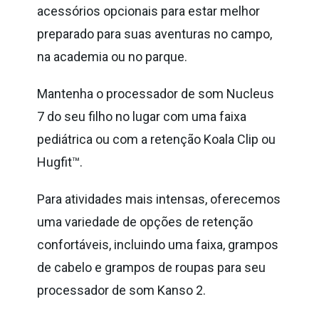
acessórios opcionais para estar melhor
preparado para suas aventuras no campo,
na academia ou no parque.
Mantenha o processador de som Nucleus
7 do seu filho no lugar com uma faixa
pediátrica ou com a retenção Koala Clip ou
Hugfit™.
Para atividades mais intensas, oferecemos
uma variedade de opções de retenção
confortáveis, incluindo uma faixa, grampos
de cabelo e grampos de roupas para seu
processador de som Kanso 2.