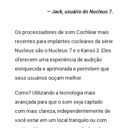
— Jack, usuário do Nucleus 7.
Os processadores de som Cochlear mais
recentes para implantes cocleares da série
Nucleus são o Nucleus 7 e o Kanso 2. Eles
oferecem uma experiência de audição
enriquecida e aprimorada e permitem que
seus usuários ouçam melhor.
Como? Utilizando a tecnologia mais
avançada para que o som seja captado
com mais clareza, independentemente de
você estar em um local tranquilo ou com