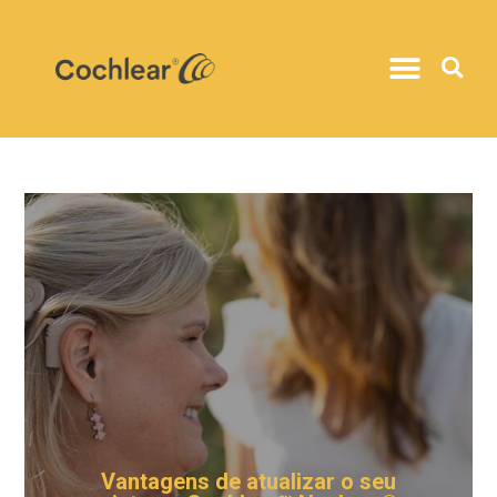
Vantagens de atualizar o seu