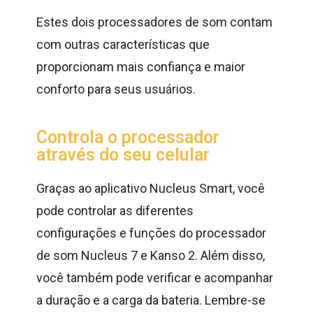
Estes dois processadores de som contam
com outras características que
proporcionam mais confiança e maior
conforto para seus usuários.
Controla o processador
através do seu celular
Graças ao aplicativo Nucleus Smart, você
pode controlar as diferentes
configurações e funções do processador
de som Nucleus 7 e Kanso 2. Além disso,
você também pode verificar e acompanhar
a duração e a carga da bateria. Lembre-se