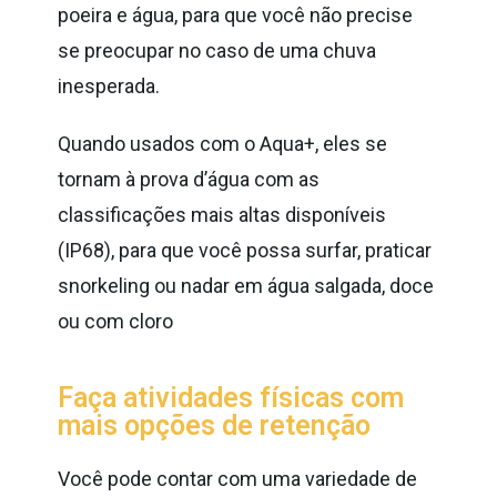
poeira e água, para que você não precise
se preocupar no caso de uma chuva
inesperada.
Quando usados ​​com o Aqua+, eles se
tornam à prova d’água com as
classificações mais altas disponíveis
(IP68), para que você possa surfar, praticar
snorkeling ou nadar em água salgada, doce
ou com cloro
Faça atividades físicas com
mais opções de retenção
Você pode contar com uma variedade de