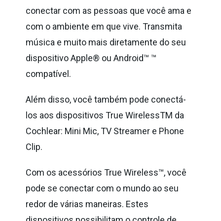
conectar com as pessoas que você ama e
com o ambiente em que vive. Transmita
música e muito mais diretamente do seu
dispositivo Apple® ou Android™ ™
compatível.
Além disso, você também pode conectá-
los aos dispositivos True WirelessTM da
Cochlear: Mini Mic, TV Streamer e Phone
Clip.
Com os acessórios True Wireless™, você
pode se conectar com o mundo ao seu
redor de várias maneiras. Estes
dispositivos possibilitam o controle de