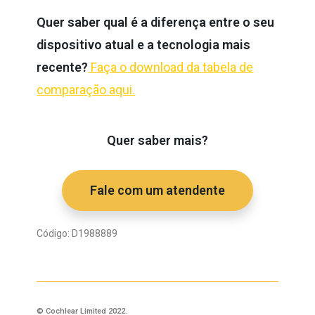
Quer saber qual é a diferença entre o seu
dispositivo atual e a tecnologia mais
recente?
Faça o download da tabela de
comparação aqui.
Quer saber mais?
Fale com um atendente
Código:
D1988889
© Cochlear Limited 2022.