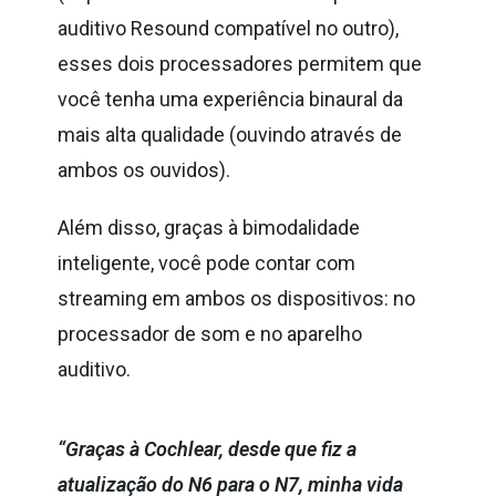
auditivo Resound compatível no outro),
esses dois processadores permitem que
você tenha uma experiência binaural da
mais alta qualidade (ouvindo através de
ambos os ouvidos).
Além disso, graças à bimodalidade
inteligente, você pode contar com
streaming em ambos os dispositivos: no
processador de som e no aparelho
auditivo.
“Graças à Cochlear, desde que fiz a
atualização do N6 para o N7, minha vida