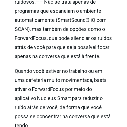
ruidosos.—– Não se trata apenas de
programas que escaneiam o ambiente
automaticamente (SmartSound® iQ com
SCAN), mas também de opções como o
ForwardFocus, que pode silenciar os ruídos
atrás de você para que seja possível focar
apenas na conversa que está à frente.
Quando você estiver no trabalho ou em
uma cafeteria muito movimentada, basta
ativar o ForwardFocus por meio do
aplicativo Nucleus Smart para reduzir o
ruído atrás de você, de forma que você
possa se concentrar na conversa que está
tendo.