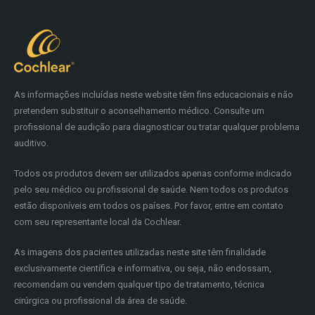
As informações incluídas neste website têm fins educacionais e não
pretendem substituir o aconselhamento médico. Consulte um
profissional de audição para diagnosticar ou tratar qualquer problema
auditivo.
Todos os produtos devem ser utilizados apenas conforme indicado
pelo seu médico ou profissional de saúde. Nem todos os produtos
estão disponíveis em todos os países. Por favor, entre em contato
com seu representante local da Cochlear.
As imagens dos pacientes utilizadas neste site têm finalidade
exclusivamente científica e informativa, ou seja, não endossam,
recomendam ou vendem qualquer tipo de tratamento, técnica
cirúrgica ou profissional da área de saúde.