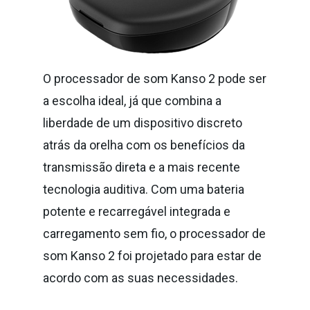
O processador de som Kanso 2 pode ser
a escolha ideal, já que combina a
liberdade de um dispositivo discreto
atrás da orelha com os benefícios da
transmissão direta e a mais recente
tecnologia auditiva. Com uma bateria
potente e recarregável integrada e
carregamento sem fio, o processador de
som Kanso 2 foi projetado para estar de
acordo com as suas necessidades.