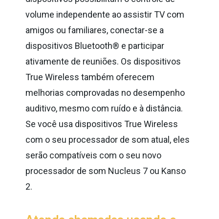
volume independente ao assistir TV com
amigos ou familiares, conectar-se a
dispositivos Bluetooth® e participar
ativamente de reuniões. Os dispositivos
True Wireless também oferecem
melhorias comprovadas no desempenho
auditivo, mesmo com ruído e à distância.
Se você usa dispositivos True Wireless
com o seu processador de som atual, eles
serão compatíveis com o seu novo
processador de som Nucleus 7 ou Kanso
2.