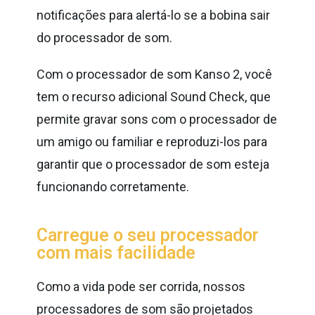
notificações para alertá-lo se a bobina sair
do processador de som.
Com o processador de som Kanso 2, você
tem o recurso adicional Sound Check, que
permite gravar sons com o processador de
um amigo ou familiar e reproduzi-los para
garantir que o processador de som esteja
funcionando corretamente.
Carregue o seu processador
com mais facilidade
Como a vida pode ser corrida, nossos
processadores de som são projetados