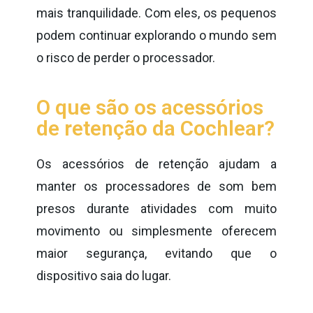
mais tranquilidade. Com eles, os pequenos
podem continuar explorando o mundo sem
o risco de perder o processador.
O que são os acessórios
de retenção da Cochlear?
Os acessórios de retenção ajudam a
manter os processadores de som bem
presos durante atividades com muito
movimento ou simplesmente oferecem
maior segurança, evitando que o
dispositivo saia do lugar.