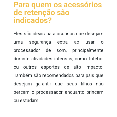
Para quem os acessórios
de retenção são
indicados?
Eles são ideais para usuários que desejam
uma segurança extra ao usar o
processador de som, principalmente
durante atividades intensas, como futebol
ou outros esportes de alto impacto.
Também são recomendados para pais que
desejam garantir que seus filhos não
percam o processador enquanto brincam
ou estudam.