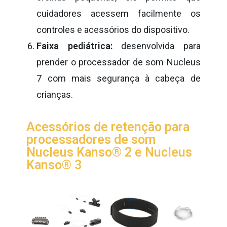
cuidadores acessem facilmente os
controles e acessórios do dispositivo.
Faixa pediátrica:
desenvolvida para
prender o processador de som Nucleus
7 com mais segurança à cabeça de
crianças.
Acessórios de retenção para
processadores de som
Nucleus Kanso® 2 e Nucleus
Kanso® 3