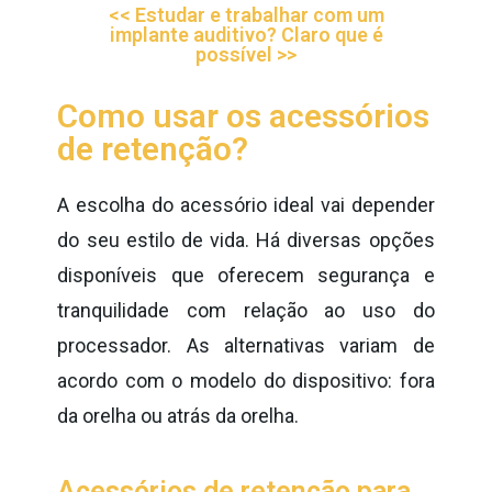
<< Estudar e trabalhar com um
implante auditivo? Claro que é
possível >>
Como usar os acessórios
de retenção?
A escolha do acessório ideal vai depender
do seu estilo de vida. Há diversas opções
disponíveis que oferecem segurança e
tranquilidade com relação ao uso do
processador. As alternativas variam de
acordo com o modelo do dispositivo: fora
da orelha ou atrás da orelha.
Acessórios de retenção para