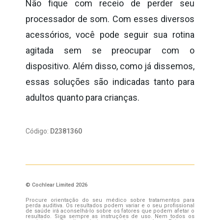
Não fique com receio de perder seu
processador de som. Com esses diversos
acessórios, você pode seguir sua rotina
agitada sem se preocupar com o
dispositivo. Além disso, como já dissemos,
essas soluções são indicadas tanto para
adultos quanto para crianças.
Código:
D2381360
© Cochlear Limited 2026
Procure orientação do seu médico sobre tratamentos para
perda auditiva. Os resultados podem variar e o seu profissional
de saúde irá aconselhá-lo sobre os fatores que podem afetar o
resultado. Siga sempre as instruções de uso. Nem todos os