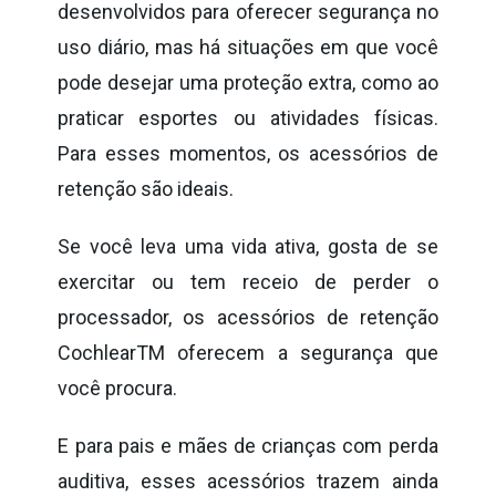
desenvolvidos para oferecer segurança no
uso diário, mas há situações em que você
pode desejar uma proteção extra, como ao
praticar esportes ou atividades físicas.
Para esses momentos, os acessórios de
retenção são ideais.
Se você leva uma vida ativa, gosta de se
exercitar ou tem receio de perder o
processador, os acessórios de retenção
Cochlear
TM
oferecem a segurança que
você procura.
E para pais e mães de crianças com perda
auditiva, esses acessórios trazem ainda