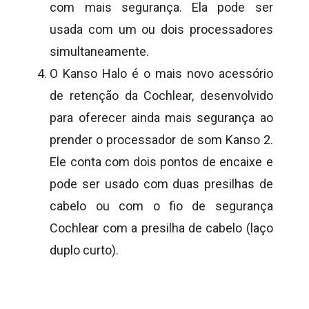
com mais segurança. Ela pode ser
usada com um ou dois processadores
simultaneamente.
O Kanso Halo é o mais novo acessório
de retenção da Cochlear, desenvolvido
para oferecer ainda mais segurança ao
prender o processador de som Kanso 2.
Ele conta com dois pontos de encaixe e
pode ser usado com duas presilhas de
cabelo ou com o fio de segurança
Cochlear com a presilha de cabelo (laço
duplo curto).