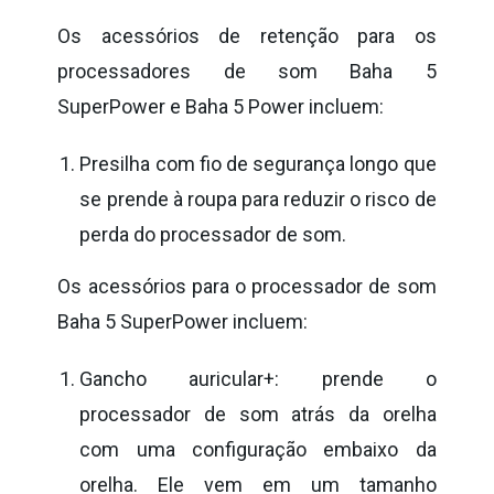
Os acessórios de retenção para os
processadores de som Baha 5
SuperPower e Baha 5 Power incluem:
Presilha com fio de segurança longo que
se prende à roupa para reduzir o risco de
perda do processador de som.
Os acessórios para o processador de som
Baha 5 SuperPower incluem:
Gancho auricular+: prende o
processador de som atrás da orelha
com uma configuração embaixo da
orelha. Ele vem em um tamanho