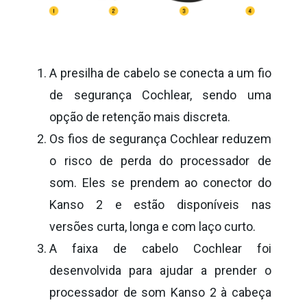
A presilha de cabelo se conecta a um fio
de segurança Cochlear, sendo uma
opção de retenção mais discreta.
Os fios de segurança Cochlear reduzem
o risco de perda do processador de
som. Eles se prendem ao conector do
Kanso 2 e estão disponíveis nas
versões curta, longa e com laço curto.
A faixa de cabelo Cochlear foi
desenvolvida para ajudar a prender o
processador de som Kanso 2 à cabeça