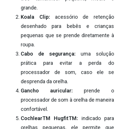
grande.
Koala Clip:
acessório de retenção
desenhado para bebês e crianças
pequenas que se prende diretamente à
roupa.
Cabo de segurança:
uma solução
prática para evitar a perda do
processador de som, caso ele se
desprenda da orelha.
Gancho auricular:
prende o
processador de som à orelha de maneira
confortável.
CochlearTM HugfitTM
:
indicado para
orelhas pequenas, ele permite que