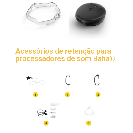
Acessórios de retenção para
processadores de som
Baha®