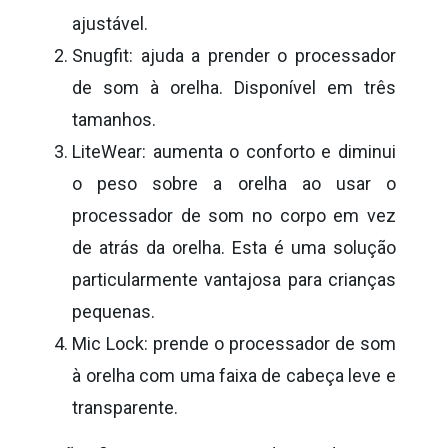
ajustável.
Snugfit: ajuda a prender o processador
de som à orelha. Disponível em três
tamanhos.
LiteWear: aumenta o conforto e diminui
o peso sobre a orelha ao usar o
processador de som no corpo em vez
de atrás da orelha. Esta é uma solução
particularmente vantajosa para crianças
pequenas.
Mic Lock: prende o processador de som
à orelha com uma faixa de cabeça leve e
transparente.