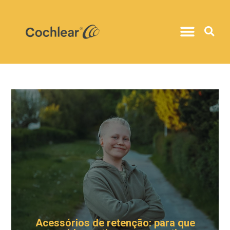
Acessórios de retenção: para que