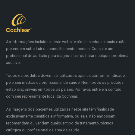
As informações incluídas neste website têm fins educacionais e não
pretendem substituir o aconselhamento médico. Consulte um
profissional de audição para diagnosticar ou tratar qualquer problema
auditivo.
Todos os produtos devem ser utilizados apenas conforme indicado
pelo seu médico ou profissional de saúde. Nem todos os produtos
estão disponíveis em todos os países. Por favor, entre em contato
com seu representante local da Cochlear.
As imagens dos pacientes utilizadas neste site têm finalidade
exclusivamente científica e informativa, ou seja, não endossam,
recomendam ou vendem qualquer tipo de tratamento, técnica
cirúrgica ou profissional da área de saúde.