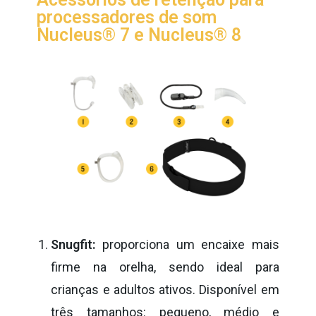
processadores de som
Nucleus® 7 e
Nucleus® 8
Snugfit:
proporciona um encaixe mais
firme na orelha, sendo ideal para
crianças e adultos ativos. Disponível em
três tamanhos: pequeno, médio e