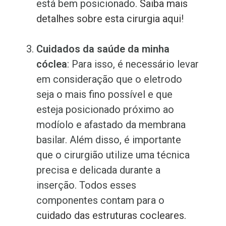
está bem posicionado.
Saiba mais
detalhes sobre esta cirurgia aqui
!
Cuidados da saúde da minha
cóclea
: Para isso, é necessário levar
em consideração que o eletrodo
seja o mais fino possível e que
esteja posicionado próximo ao
modíolo e afastado da membrana
basilar. Além disso, é importante
que o cirurgião utilize uma técnica
precisa e delicada durante a
inserção. Todos esses
componentes contam para o
cuidado das estruturas cocleares.