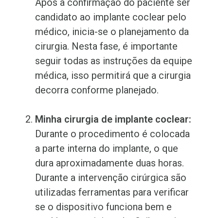
Após a confirmação do paciente ser
candidato ao implante coclear pelo
médico, inicia-se o planejamento da
cirurgia. Nesta fase, é importante
seguir todas as instruções da equipe
médica, isso permitirá que a cirurgia
decorra conforme planejado.
Minha cirurgia de implante coclear:
Durante o procedimento é colocada
a parte interna do implante, o que
dura aproximadamente duas horas.
Durante a intervenção cirúrgica são
utilizadas ferramentas para verificar
se o dispositivo funciona bem e