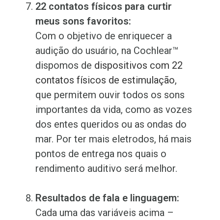
22 contatos físicos para curtir
meus sons favoritos:
Com o objetivo de enriquecer a
audição do usuário, na Cochlear™
dispomos de
dispositivos com 22
contatos físicos de estimulação
,
que permitem ouvir todos os sons
importantes da vida, como as vozes
dos entes queridos ou as ondas do
mar. Por ter mais eletrodos, há mais
pontos de entrega nos quais o
rendimento auditivo será melhor.
Resultados de fala e linguagem:
Cada uma das variáveis acima –