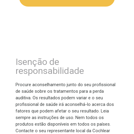
Isenção de
responsabilidade
Procure aconselhamento junto do seu profissional
de saúde sobre os tratamentos para a perda
auditiva. Os resultados podem variar e o seu
profissional de saúde irá aconselhá-lo acerca dos
fatores que podem afetar o seu resultado. Leia
sempre as instruções de uso. Nem todos os
produtos estão disponíveis em todos os países.
Contacte o seu representante local da Cochlear