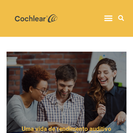
Uma vida de rendimento auditivo