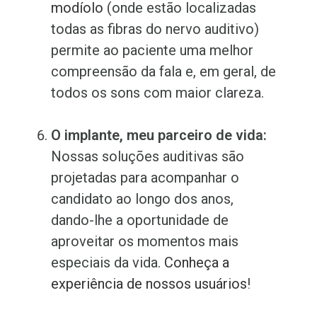
modíolo
(onde estão localizadas
todas as fibras do nervo auditivo)
permite ao paciente uma melhor
compreensão da fala e, em geral, de
todos os sons com maior clareza.
O implante, meu parceiro de vida:
Nossas soluções auditivas são
projetadas para acompanhar o
candidato ao longo dos anos,
dando-lhe a oportunidade de
aproveitar os momentos mais
especiais da vida.
Conheça a
experiência de nossos usuários
!