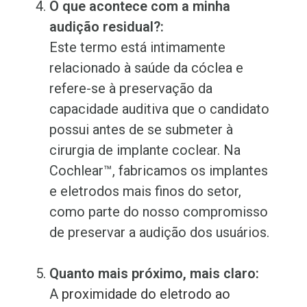
O que acontece com a minha
audição residual?:
Este termo está intimamente
relacionado à saúde da cóclea e
refere-se à preservação da
capacidade auditiva que o candidato
possui antes de se submeter à
cirurgia de implante coclear. Na
Cochlear™, fabricamos os implantes
e eletrodos mais finos do setor,
como parte do nosso compromisso
de preservar a audição dos usuários.
Quanto mais próximo, mais claro:
A
proximidade do eletrodo ao