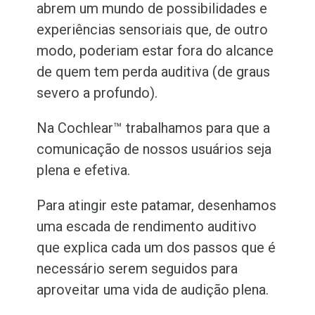
abrem um mundo de possibilidades e
experiências sensoriais que, de outro
modo, poderiam estar fora do alcance
de quem tem perda auditiva (de graus
severo a profundo).
Na Cochlear™ trabalhamos para que a
comunicação de nossos usuários seja
plena e efetiva.
Para atingir este patamar, desenhamos
uma escada de rendimento auditivo
que explica cada um dos passos que é
necessário serem seguidos para
aproveitar uma vida de audição plena.