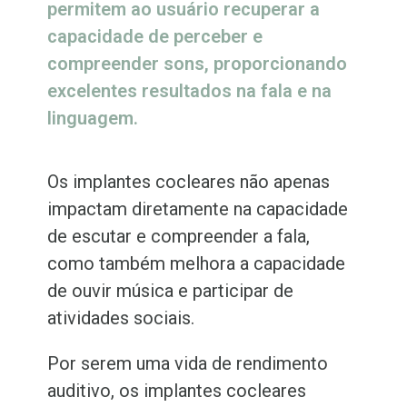
permitem ao usuário recuperar a
capacidade de perceber e
compreender sons, proporcionando
excelentes resultados na fala e na
linguagem.
Os implantes cocleares não apenas
impactam diretamente na capacidade
de escutar e compreender a fala,
como também melhora a capacidade
de ouvir música e participar de
atividades sociais.
Por serem uma vida de rendimento
auditivo, os implantes cocleares