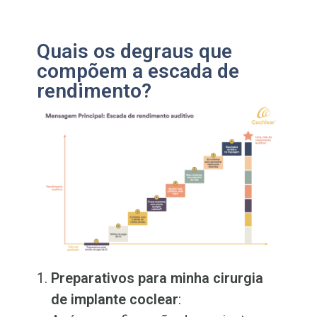
Quais os degraus que
compõem a escada de
rendimento?
Preparativos para minha cirurgia
de implante coclear
: