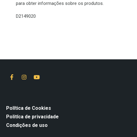
para obter informações sobre os produtos.
D2149020
Política de Cookies
Politíca de privacidade
Condições de uso