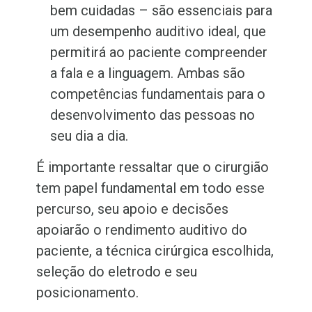
bem cuidadas – são essenciais para
um desempenho auditivo ideal, que
permitirá ao paciente compreender
a fala e a linguagem. Ambas são
competências fundamentais para o
desenvolvimento das pessoas no
seu dia a dia.
É importante ressaltar que o cirurgião
tem papel fundamental em todo esse
percurso, seu apoio e decisões
apoiarão o rendimento auditivo do
paciente, a técnica cirúrgica escolhida,
seleção do eletrodo e seu
posicionamento.