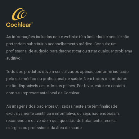
As informações incluídas neste website têm fins educacionais e não
pretendem substituir o aconselhamento médico. Consulte um
profissional de audição para diagnosticar ou tratar qualquer problema
auditivo.
Todos os produtos devem ser utilizados apenas conforme indicado
pelo seu médico ou profissional de saúde. Nem todos os produtos
estão disponíveis em todos os países. Por favor, entre em contato
com seu representante local da Cochlear.
As imagens dos pacientes utilizadas neste site têm finalidade
exclusivamente científica e informativa, ou seja, não endossam,
recomendam ou vendem qualquer tipo de tratamento, técnica
cirúrgica ou profissional da área de saúde.