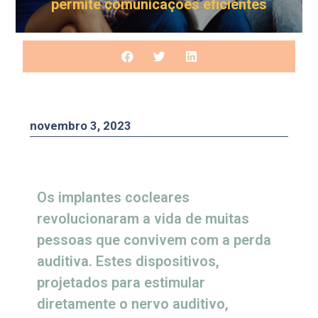
permite comunicações eficientes
novembro 3, 2023
Os implantes cocleares
revolucionaram a vida de muitas
pessoas que convivem com a perda
auditiva. Estes dispositivos,
projetados para estimular
diretamente o nervo auditivo,