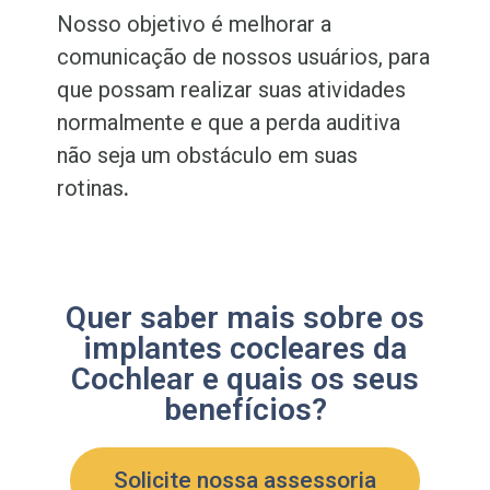
Nosso objetivo é melhorar a
comunicação de nossos usuários, para
que possam realizar suas atividades
normalmente e que a perda auditiva
não seja um obstáculo em suas
rotinas
.
Quer saber mais sobre os
implantes cocleares da
Cochlear e quais os seus
benefícios?
Solicite nossa assessoria