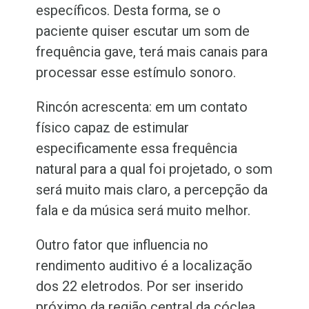
específicos. Desta forma, se o
paciente quiser escutar um som de
frequência gave, terá mais canais para
processar esse estímulo sonoro.
Rincón acrescenta: em um contato
físico capaz de estimular
especificamente essa frequência
natural para a qual foi projetado, o som
será muito mais claro, a percepção da
fala e da música será muito melhor.
Outro fator que influencia no
rendimento auditivo é a localização
dos 22 eletrodos. Por ser inserido
próximo da região central da cóclea,