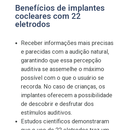
Benefícios de implantes
cocleares com 22
eletrodos
Receber informações mais precisas
e parecidas com a audição natural,
garantindo que essa percepção
auditiva se assemelhe o máximo
possível com o que o usuário se
recorda. No caso de crianças, os
implantes oferecem a possibilidade
de descobrir e desfrutar dos
estímulos auditivos.
Estudos científicos demonstraram