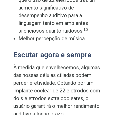
que o uso de 22 eletrodos traz um
aumento significativo de
desempenho auditivo para a
linguagem tanto em ambientes
1,2
silenciosos quanto ruidosos.
Melhor percepção de música.
Escutar agora e sempre
À medida que envelhecemos, algumas
das nossas células ciliadas podem
perder efetividade. Optando por um
implante coclear de 22 eletrodos com
dois eletrodos extra cocleares, o
usuário garantirá o melhor rendimento
auditivo a longo prazo.