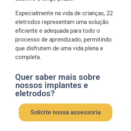
Especialmente na vida de crianças, 22
eletrodos representam uma solução
eficiente e adequada para todo o
processo de aprendizado, permitindo
que disfrutem de uma vida plena e
completa.
Quer saber mais sobre
nossos implantes e
eletrodos?
Solicite nossa assessoria