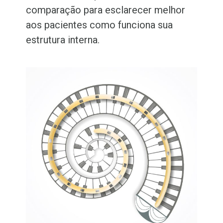
comparação para esclarecer melhor
aos pacientes como funciona sua
estrutura interna.