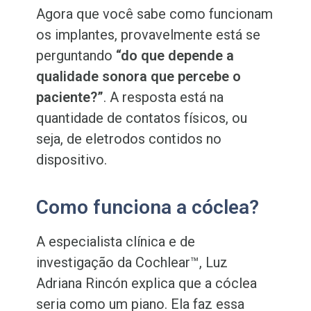
Agora que você sabe como funcionam
os implantes, provavelmente está se
perguntando
“do que depende a
qualidade sonora que percebe o
paciente?”
. A resposta está na
quantidade de contatos físicos, ou
seja, de eletrodos contidos no
dispositivo.
Como funciona a cóclea?
A especialista clínica e de
investigação da Cochlear™, Luz
Adriana Rincón explica que a cóclea
seria como um piano. Ela faz essa