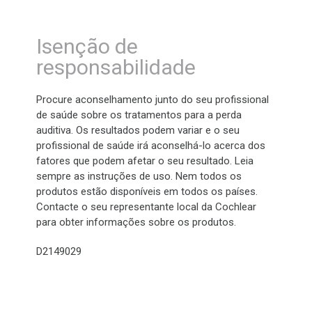
Isenção de
responsabilidade
Procure aconselhamento junto do seu profissional
de saúde sobre os tratamentos para a perda
auditiva. Os resultados podem variar e o seu
profissional de saúde irá aconselhá-lo acerca dos
fatores que podem afetar o seu resultado. Leia
sempre as instruções de uso. Nem todos os
produtos estão disponíveis em todos os países.
Contacte o seu representante local da Cochlear
para obter informações sobre os produtos.
D2149029