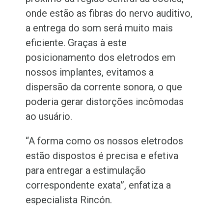
onde estão as fibras do nervo auditivo,
a entrega do som será muito mais
eficiente. Graças à este
posicionamento dos eletrodos em
nossos implantes, evitamos a
dispersão da corrente sonora, o que
poderia gerar distorções incômodas
ao usuário.
“A forma como os nossos eletrodos
estão dispostos é precisa e efetiva
para entregar a estimulação
correspondente exata”, enfatiza a
especialista Rincón.