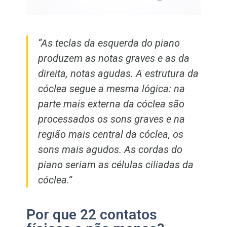
“As teclas da esquerda do piano
produzem as notas graves e as da
direita, notas agudas. A estrutura da
cóclea segue a mesma lógica: na
parte mais externa da cóclea são
processados os sons graves e na
região mais central da cóclea, os
sons mais agudos. As cordas do
piano seriam as células ciliadas da
cóclea.”
Por que 22 contatos