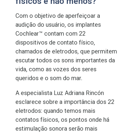
físicos e não menos?
Com o objetivo de aperfeiçoar a
audição do usuário, os implantes
Cochlear™ contam com 22
dispositivos de contato físico,
chamados de eletrodos, que permitem
escutar todos os sons importantes da
vida, como as vozes dos seres
queridos e o som do mar.
A especialista Luz Adriana Rincón
esclarece sobre a importância dos 22
eletrodos: quando temos mais
contatos físicos, os pontos onde há
estimulação sonora serão mais