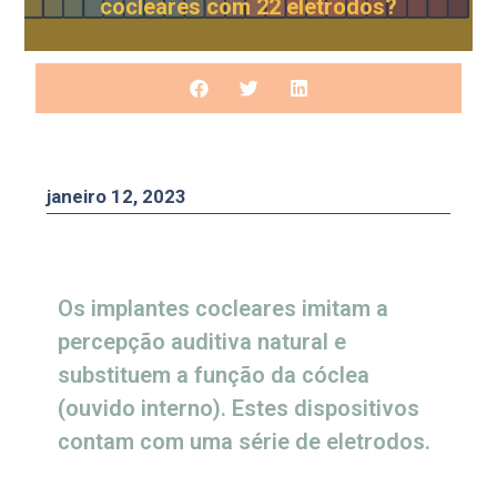
cocleares com 22 eletrodos?
janeiro 12, 2023
Os implantes cocleares imitam a
percepção auditiva natural e
substituem a função da cóclea
(ouvido interno). Estes dispositivos
contam com uma série de eletrodos.