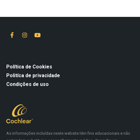
Política de Cookies
Politíca de privacidade
Condições de uso
As informações incluídas neste website têm fins educacionais e não