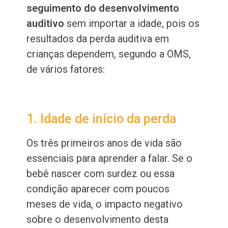
seguimento do desenvolvimento
auditivo
sem importar a idade, pois os
resultados da perda auditiva em
crianças dependem, segundo a OMS,
de vários fatores:
1. Idade de início da perda
Os três primeiros anos de vida são
essenciais para aprender a falar. Se o
bebê nascer com surdez ou essa
condição aparecer com poucos
meses de vida, o impacto negativo
sobre o desenvolvimento desta