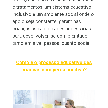
e tratamentos, um sistema educativo
inclusivo e um ambiente social onde o
apoio seja constante, geram nas
crianças as capacidades necessárias
para desenvolver-se com plenitude,
tanto em nível pessoal quanto social.
Como é o processo educativo das
crianças com perda auditiva?