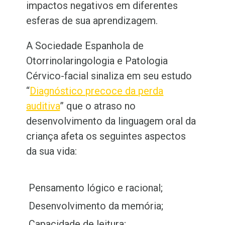
impactos negativos em diferentes
esferas de sua aprendizagem.
A Sociedade Espanhola de
Otorrinolaringologia e Patologia
Cérvico-facial sinaliza em seu estudo
“
Diagnóstico precoce da perda
auditiva
” que o atraso no
desenvolvimento da linguagem oral da
criança afeta os seguintes aspectos
da sua vida:
Pensamento lógico e racional;
Desenvolvimento da memória;
Capacidade de leitura;