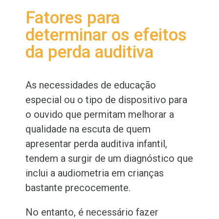
Fatores para
determinar os efeitos
da perda auditiva
As necessidades de educação
especial ou o tipo de dispositivo para
o ouvido que permitam melhorar a
qualidade na escuta de quem
apresentar perda auditiva infantil,
tendem a surgir de um diagnóstico que
inclui a audiometria em crianças
bastante precocemente.
No entanto, é necessário fazer