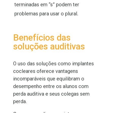
terminadas em “s” podem ter
problemas para usar o plural.
Benefícios das
soluções auditivas
O uso das soluções como implantes
cocleares oferece vantagens
incomparáveis que equilibram o
desempenho entre os alunos com
perda auditiva e seus colegas sem
perda.