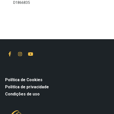
D1866835
Política de Cookies
Politíca de privacidade
Condições de uso