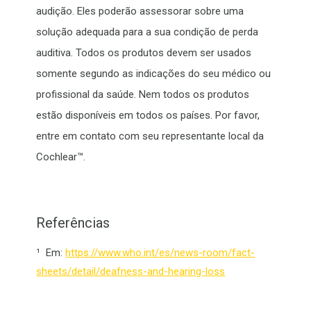
audição. Eles poderão assessorar sobre uma
solução adequada para a sua condição de perda
auditiva. Todos os produtos devem ser usados
somente segundo as indicações do seu médico ou
profissional da saúde. Nem todos os produtos
estão disponíveis em todos os países. Por favor,
entre em contato com seu representante local da
Cochlear™.
Referências
¹
Em:
https://www.who.int/es/news-room/fact-
sheets/detail/deafness-and-hearing-loss