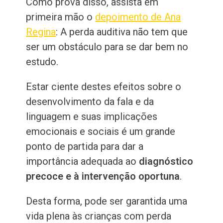
Como prova disso, assista em
primeira mão o
depoimento de Ana
Regina
: A perda auditiva não tem que
ser um obstáculo para se dar bem no
estudo.
Estar ciente destes efeitos sobre o
desenvolvimento da fala e da
linguagem e suas implicações
emocionais e sociais é um grande
ponto de partida para dar a
importância adequada ao
diagnóstico
precoce e à intervenção oportuna
.
Desta forma, pode ser garantida uma
vida plena às crianças com perda