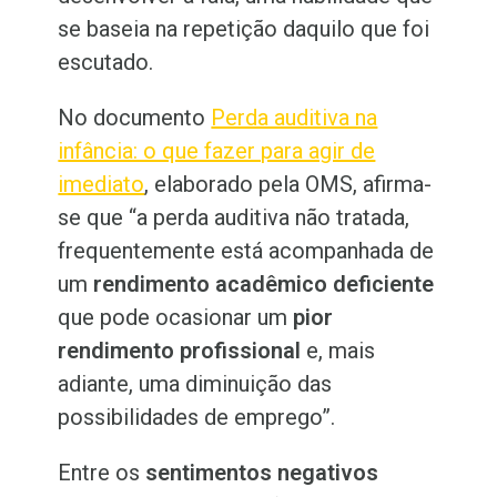
se baseia na repetição daquilo que foi
escutado.
No documento
Perda auditiva na
infância: o que fazer para agir de
imediato
, elaborado pela OMS, afirma-
se que “a perda auditiva não tratada,
frequentemente está acompanhada de
um
rendimento acadêmico deficiente
que pode ocasionar um
pior
rendimento profissional
e, mais
adiante, uma diminuição das
possibilidades de emprego”.
Entre os
sentimentos negativos