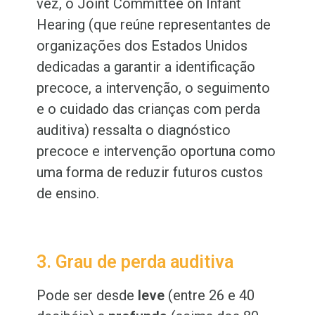
vez, o Joint Committee on Infant
Hearing (que reúne representantes de
organizações dos Estados Unidos
dedicadas a garantir a identificação
precoce, a intervenção, o seguimento
e o cuidado das crianças com perda
auditiva) ressalta o diagnóstico
precoce e intervenção oportuna como
uma forma de reduzir futuros custos
de ensino.
3. Grau de perda auditiva
Pode ser desde
leve
(entre 26 e 40