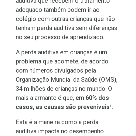
auditiva que recebem o tratamento
adequado também podem ir ao
colégio com outras crianças que não
tenham perda auditiva sem diferenças
no seu processo de aprendizado.
A perda auditiva em crianças é um
problema que acomete, de acordo
com números divulgados pela
Organização Mundial da Saúde (OMS),
34 milhões de crianças no mundo. O
mais alarmante é que,
em 60% dos
casos, as causas são preveníveis¹
.
Esta é a maneira como a perda
auditiva impacta no desempenho