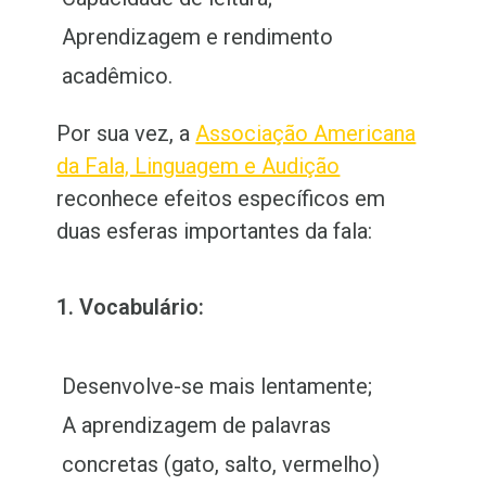
Aprendizagem e rendimento
acadêmico.
Por sua vez, a
Associação Americana
da Fala, Linguagem e Audição
reconhece efeitos específicos em
duas esferas importantes da fala:
1. Vocabulário:
Desenvolve-se mais lentamente;
A aprendizagem de palavras
concretas (gato, salto, vermelho)