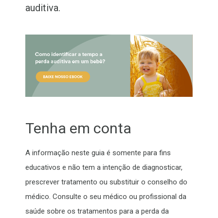
auditiva.
Tenha em conta
A informação neste guia é somente para fins
educativos e não tem a intenção de diagnosticar,
prescrever tratamento ou substituir o conselho do
médico. Consulte o seu médico ou profissional da
saúde sobre os tratamentos para a perda da