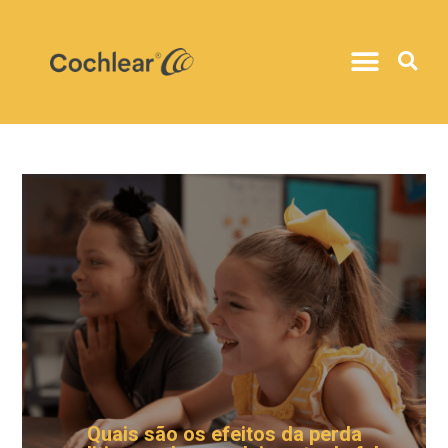
Quais são os efeitos da perda