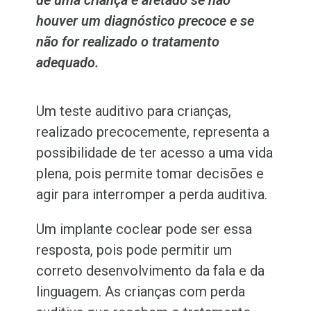
de uma criança é afetado se não
houver um diagnóstico precoce e se
não for realizado o tratamento
adequado.
Um teste auditivo para crianças,
realizado precocemente, representa a
possibilidade de ter acesso a uma vida
plena, pois permite tomar decisões e
agir para interromper a perda auditiva.
Um implante coclear pode ser essa
resposta, pois pode permitir um
correto desenvolvimento da fala e da
linguagem. As crianças com perda