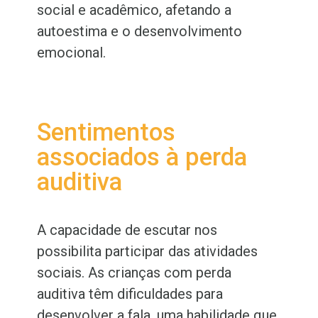
social e acadêmico, afetando a
autoestima e o desenvolvimento
emocional.
Sentimentos
associados à perda
auditiva
A capacidade de escutar nos
possibilita participar das atividades
sociais. As crianças com perda
auditiva têm dificuldades para
desenvolver a fala, uma habilidade que