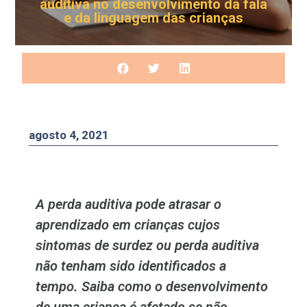
auditiva no desenvolvimento da fala
e da linguagem das crianças
agosto 4, 2021
A perda auditiva pode atrasar o
aprendizado em crianças cujos
sintomas de surdez ou perda auditiva
não tenham sido identificados a
tempo. Saiba como o desenvolvimento