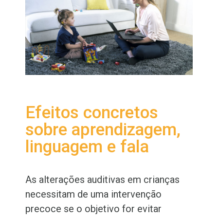
Efeitos concretos
sobre aprendizagem,
linguagem e fala
As alterações auditivas em crianças
necessitam de uma intervenção
precoce se o objetivo for evitar