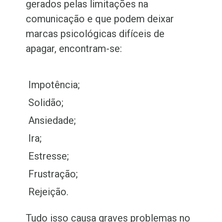
gerados pelas limitações na
comunicação e que podem deixar
marcas psicológicas difíceis de
apagar, encontram-se:
Impotência;
Solidão;
Ansiedade;
Ira;
Estresse;
Frustração;
Rejeição.
Tudo isso causa graves problemas no