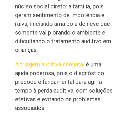
núcleo social direto: a família, pois
geram sentimento de impotência e
raiva, iniciando uma bola de neve que
somente vai piorando o ambiente e
dificultando o tratamento auditivo em
crianças.
A triagem auditiva neonatal
é uma
ajuda poderosa, pois o diagnóstico
precoce é fundamental para agir a
tempo à perda auditiva, com soluções
efetivas e evitando os problemas
associados.