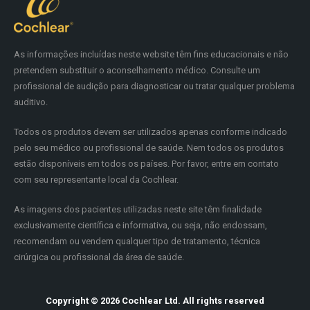
As informações incluídas neste website têm fins educacionais e não
pretendem substituir o aconselhamento médico. Consulte um
profissional de audição para diagnosticar ou tratar qualquer problema
auditivo.
Todos os produtos devem ser utilizados apenas conforme indicado
pelo seu médico ou profissional de saúde. Nem todos os produtos
estão disponíveis em todos os países. Por favor, entre em contato
com seu representante local da Cochlear.
As imagens dos pacientes utilizadas neste site têm finalidade
exclusivamente científica e informativa, ou seja, não endossam,
recomendam ou vendem qualquer tipo de tratamento, técnica
cirúrgica ou profissional da área de saúde.
Copyright © 2026 Cochlear Ltd. All rights reserved