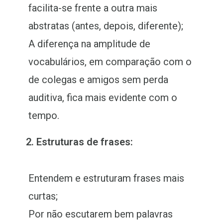
facilita-se frente a outra mais
abstratas (antes, depois, diferente);
A diferença na amplitude de
vocabulários, em comparação com o
de colegas e amigos sem perda
auditiva, fica mais evidente com o
tempo.
2.
Estruturas de frases:
Entendem e estruturam frases mais
curtas;
Por não escutarem bem palavras