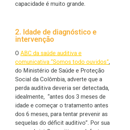
capacidade é muito grande.
2. Idade de diagnóstico e
intervenção
O
ABC da saúde auditiva e
comunicativa “Somos todo ouvidos”
,
do Ministério de Saúde e Proteção
Social da Colômbia, adverte que a
perda auditiva deveria ser detectada,
idealmente, “antes dos 3 meses de
idade e começar o tratamento antes
dos 6 meses, para tentar prevenir as
sequelas do déficit auditivo”. Por sua