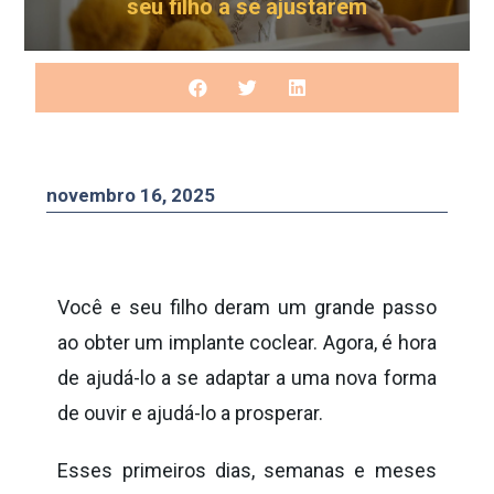
seu filho a se ajustarem
novembro 16, 2025
Você e seu filho deram um grande passo
ao obter um implante coclear. Agora, é hora
de ajudá-lo a se adaptar a uma nova forma
de ouvir e ajudá-lo a prosperar.
Esses primeiros dias, semanas e meses