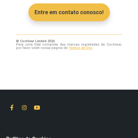
Entre em contato conosco!
© Cochlear Limited 2026
Para uma lista completa das marcas registradas da Cochlear,
por favor visite nossa página de
Termos de Uso
.