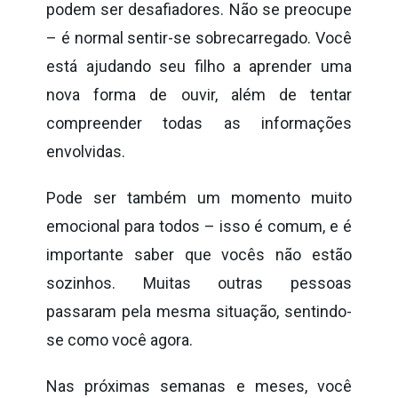
podem ser desafiadores. Não se preocupe
– é normal sentir-se sobrecarregado. Você
está ajudando seu filho a aprender uma
nova forma de ouvir, além de tentar
compreender todas as informações
envolvidas.
Pode ser também um momento muito
emocional para todos – isso é comum, e é
importante saber que vocês não estão
sozinhos. Muitas outras pessoas
passaram pela mesma situação, sentindo-
se como você agora.
Nas próximas semanas e meses, você