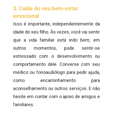
3. Cuide do seu bem-estar
emocional
Isso é importante, independentemente da
idade do seu filho. Às vezes, você vai sentir
que a vida familiar está indo bem; em
outros momentos, pode sentir-se
estressado com o desenvolvimento ou
comportamento dele. Converse com seu
médico ou fonoaudiólogo para pedir ajuda,
como encaminhamento para
aconselhamento ou outros serviços. E não
hesite em contar com o apoio de amigos e
familiares.