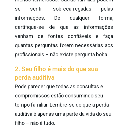
se sentir sobrecarregadas pelas
informações. De qualquer forma,
certifique-se de que as informações
venham de fontes confiáveis e faça
quantas perguntas forem necessárias aos
profissionais – não existe pergunta boba!
2. Seu filho é mais do que sua
perda auditiva
Pode parecer que todas as consultas e
compromissos estão consumindo seu
tempo familiar. Lembre-se de que a perda
auditiva é apenas uma parte da vida do seu
filho – não é tudo.