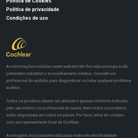
Política de Cookies
Politíca de privacidade
Condições de uso
As informações incluídas neste website têm fins educacionais e não
pretendem substituir o aconselhamento médico. Consulte um
profissional de audição para diagnosticar ou tratar qualquer problema
auditivo.
Todos os produtos devem ser utilizados apenas conforme indicado
pelo seu médico ou profissional de saúde. Nem todos os produtos
estão disponíveis em todos os países. Por favor, entre em contato
com seu representante local da Cochlear.
As imagens dos pacientes utilizadas neste site têm finalidade