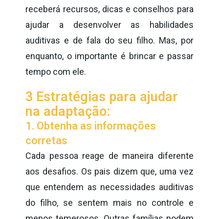
receberá recursos, dicas e conselhos para
ajudar a desenvolver as habilidades
auditivas e de fala do seu filho. Mas, por
enquanto, o importante é brincar e passar
tempo com ele.
3 Estratégias para ajudar
na adaptação:
1. Obtenha as informações
corretas
Cada pessoa reage de maneira diferente
aos desafios. Os pais dizem que, uma vez
que entendem as necessidades auditivas
do filho, se sentem mais no controle e
menos temerosos. Outras famílias podem