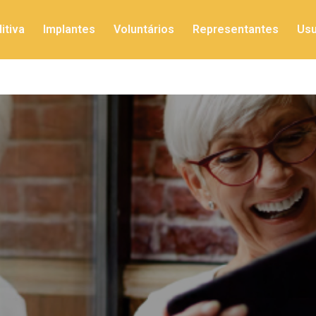
itiva
Implantes
Voluntários
Representantes
Usu