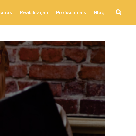
ários
Reabilitação
Profissionais
Blog