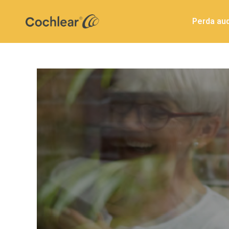
Perda aud