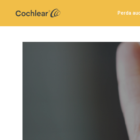
Perda aud