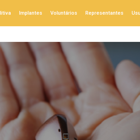
itiva
Implantes
Voluntários
Representantes
Usu