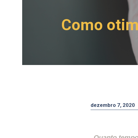
Como otimi
dezembro 7, 2020
Quanto tempo