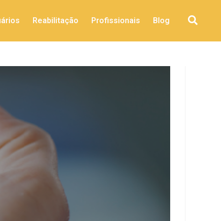
ários
Reabilitação
Profissionais
Blog