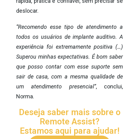
rápida, prática e confiável, sem precisar se
deslocar.
“Recomendo esse tipo de atendimento a
todos os usuários de implante auditivo. A
experiência foi extremamente positiva (…)
Superou minhas expectativas. É bom saber
que posso contar com esse suporte sem
sair de casa, com a mesma qualidade de
um atendimento presencial”
, conclui,
Norma.
Deseja saber mais sobre o
Remote Assist?
Estamos aqui para ajudar!