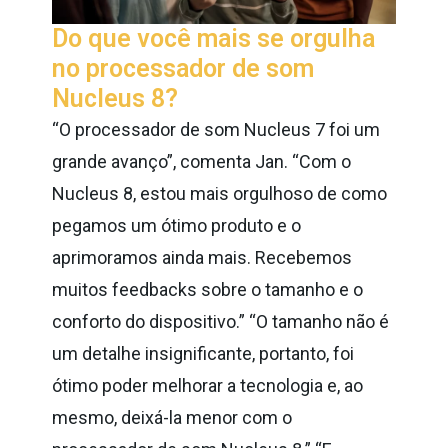
Do que você mais se orgulha
no processador de som
Nucleus 8?
“O processador de som Nucleus 7 foi um
grande avanço”, comenta Jan. “Com o
Nucleus 8, estou mais orgulhoso de como
pegamos um ótimo produto e o
aprimoramos ainda mais. Recebemos
muitos feedbacks sobre o tamanho e o
conforto do dispositivo.”
“O tamanho não é
um detalhe insignificante, portanto, foi
ótimo poder melhorar a tecnologia e, ao
mesmo, deixá-la menor com o