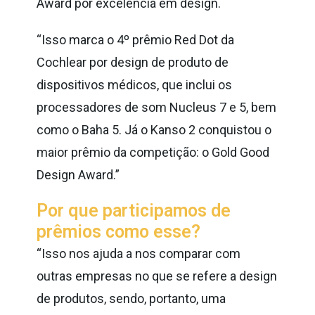
Award por excelência em design.
“Isso marca o 4º prêmio Red Dot da
Cochlear por design de produto de
dispositivos médicos, que inclui os
processadores de som Nucleus 7 e 5, bem
como o Baha 5. Já o Kanso 2 conquistou o
maior prêmio da competição: o Gold Good
Design Award.”
Por que participamos de
prêmios como esse?
“Isso nos ajuda a nos comparar com
outras empresas no que se refere a design
de produtos, sendo, portanto, uma