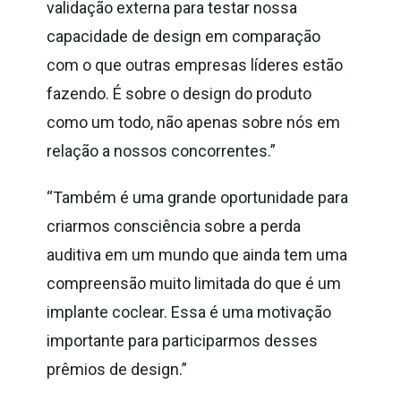
validação externa para testar nossa
capacidade de design em comparação
com o que outras empresas líderes estão
fazendo. É sobre o design do produto
como um todo, não apenas sobre nós em
relação a nossos concorrentes.”
“Também é uma grande oportunidade para
criarmos consciência sobre a perda
auditiva em um mundo que ainda tem uma
compreensão muito limitada do que é um
implante coclear. Essa é uma motivação
importante para participarmos desses
prêmios de design.”