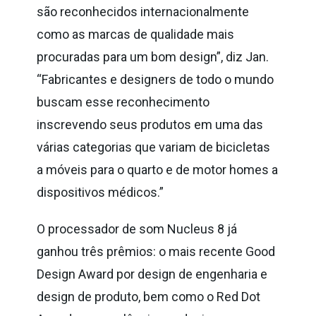
são reconhecidos internacionalmente
como as marcas de qualidade mais
procuradas para um bom design”, diz Jan.
“Fabricantes e designers de todo o mundo
buscam esse reconhecimento
inscrevendo seus produtos em uma das
várias categorias que variam de bicicletas
a móveis para o quarto e de motor homes a
dispositivos médicos.”
O processador de som Nucleus 8 já
ganhou três prêmios: o mais recente Good
Design Award por design de engenharia e
design de produto, bem como o Red Dot