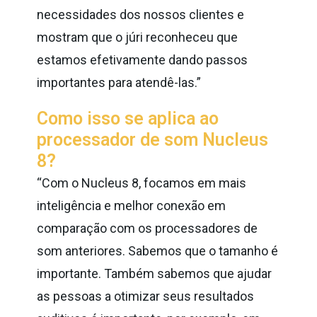
necessidades dos nossos clientes e
mostram que o júri reconheceu que
estamos efetivamente dando passos
importantes para atendê-las.”
Como isso se aplica ao
processador de som Nucleus
8?
“Com o Nucleus 8, focamos em mais
inteligência e melhor conexão em
comparação com os processadores de
som anteriores. Sabemos que o tamanho é
importante. Também sabemos que ajudar
as pessoas a otimizar seus resultados