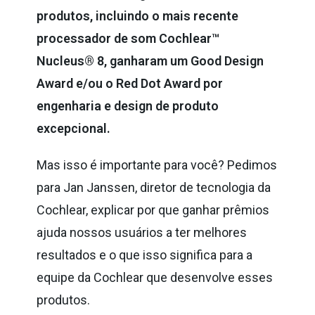
produtos, incluindo o mais recente
processador de som Cochlear™
Nucleus® 8, ganharam um Good Design
Award e/ou o Red Dot Award por
engenharia e design de produto
excepcional.
Mas isso é importante para você? Pedimos
para Jan Janssen, diretor de tecnologia da
Cochlear, explicar por que ganhar prêmios
ajuda nossos usuários a ter melhores
resultados e o que isso significa para a
equipe da Cochlear que desenvolve esses
produtos.