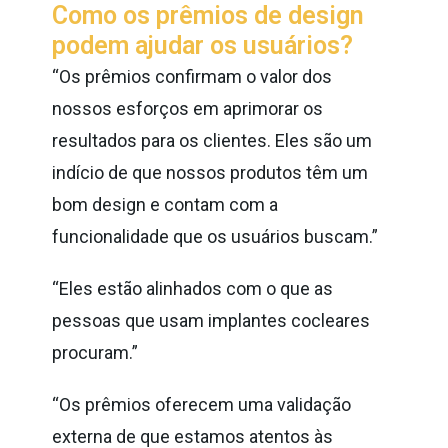
Como os prêmios de design
podem ajudar os usuários?
“Os prêmios confirmam o valor dos
nossos esforços em aprimorar os
resultados para os clientes. Eles são um
indício de que nossos produtos têm um
bom design e contam com a
funcionalidade que os usuários buscam.”
“Eles estão alinhados com o que as
pessoas que usam implantes cocleares
procuram.”
“Os prêmios oferecem uma validação
externa de que estamos atentos às