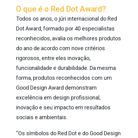
O que é o Red Dot Award?
Todos os anos, o júri internacional do Red
Dot Award, formado por 40 especialistas
reconhecidos, avalia os melhores produtos
do ano de acordo com nove critérios
rigorosos, entre eles inovação,
funcionalidade e durabilidade. Da mesma
forma, produtos reconhecidos com um
Good Design Award demonstram
excelência em design profissional,
inovação e seu impacto em resultados
sociais e ambientais.
“Os símbolos do Red Dot e do Good Design