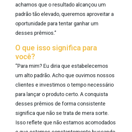
achamos que o resultado alcançou um
padrão tão elevado, queremos aproveitar a
oportunidade para tentar ganhar um
desses prêmios.”
O que isso significa para
você?
“Para mim? Eu diria que estabelecemos
um alto padrão. Acho que ouvimos nossos
clientes e investimos o tempo necessário
para lançar o produto certo. A conquista
desses prêmios de forma consistente
significa que não se trata de mera sorte.
Isso reflete que não estamos acomodados
e que estamos constantemente buscando