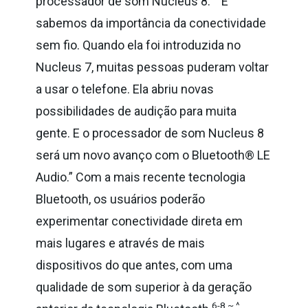
processador de som Nucleus 8.”
“E
sabemos da importância da conectividade
sem fio. Quando ela foi introduzida no
Nucleus 7, muitas pessoas puderam voltar
a usar o telefone. Ela abriu novas
possibilidades de audição para muita
gente. E o processador de som Nucleus 8
será um novo avanço com o Bluetooth® LE
Audio.”
Com a mais recente tecnologia
Bluetooth, os usuários poderão
experimentar conectividade direta em
mais lugares e através de mais
dispositivos do que antes, com uma
qualidade de som superior à da geração
6-8,~,^