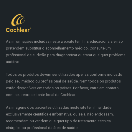
As informações incluídas neste website têm fins educacionais e não
pretendem substituir o aconselhamento médico. Consulte um
profissional de audição para diagnosticar ou tratar qualquer problema
auditivo.
Todos os produtos devem ser utilizados apenas conforme indicado
pelo seu médico ou profissional de saúde. Nem todos os produtos
estão disponíveis em todos os países. Por favor, entre em contato
com seu representante local da Cochlear.
As imagens dos pacientes utilizadas neste site têm finalidade
exclusivamente científica e informativa, ou seja, não endossam,
recomendam ou vendem qualquer tipo de tratamento, técnica
cirúrgica ou profissional da área de saúde.