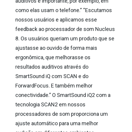
auditivos é importante, por exemplo, em
como elas usam o telefone.”
“Escutamos
nossos usuários e aplicamos esse
feedback ao processador de som Nucleus
8. Os usuários queriam um produto que se
ajustasse ao ouvido de forma mais
ergonômica, que melhorasse os
resultados auditivos através do
SmartSound iQ com SCAN e do
ForwardFocus. E também melhor
conectividade.”
O SmartSound iQ2 com a
tecnologia SCAN2 em nossos
processadores de som proporciona um
ajuste automático para uma melhor