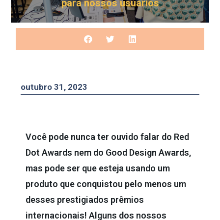
para nossos usuários
outubro 31, 2023
Você pode nunca ter ouvido falar do Red
Dot Awards nem do Good Design Awards,
mas pode ser que esteja usando um
produto que conquistou pelo menos um
desses prestigiados prêmios
internacionais! Alguns dos nossos