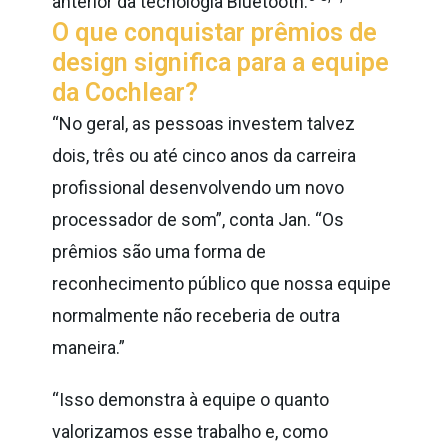
anterior da tecnologia Bluetooth.
O que conquistar prêmios de
design significa para a equipe
da Cochlear?
“No geral, as pessoas investem talvez
dois, três ou até cinco anos da carreira
profissional desenvolvendo um novo
processador de som”, conta Jan. “Os
prêmios são uma forma de
reconhecimento público que nossa equipe
normalmente não receberia de outra
maneira.”
“Isso demonstra à equipe o quanto
valorizamos esse trabalho e, como