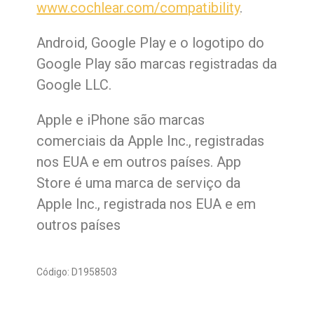
www.cochlear.com/compatibility
.
Android, Google Play e o logotipo do
Google Play são marcas registradas da
Google LLC.
Apple e iPhone são marcas
comerciais da Apple Inc., registradas
nos EUA e em outros países. App
Store é uma marca de serviço da
Apple Inc., registrada nos EUA e em
outros países
Código: D1958503