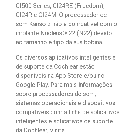
CI500 Series, CI24RE (Freedom),
CI24R e CI24M. O processador de
som Kanso 2 não é compatível com o
implante Nucleus® 22 (N22) devido
ao tamanho e tipo da sua bobina.
Os diversos aplicativos inteligentes e
de suporte da Cochlear estão
disponíveis na App Store e/ou no
Google Play. Para mais informações
sobre processadores de som,
sistemas operacionais e dispositivos
compatíveis com a linha de aplicativos
inteligentes e aplicativos de suporte
da Cochlear, visite