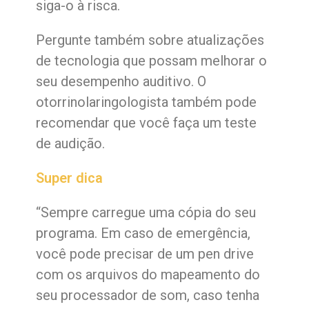
siga-o à risca.
Pergunte também sobre atualizações
de tecnologia que possam melhorar o
seu desempenho auditivo. O
otorrinolaringologista também pode
recomendar que você faça um teste
de audição.
Super dica
“Sempre carregue uma cópia do seu
programa. Em caso de emergência,
você pode precisar de um pen drive
com os arquivos do mapeamento do
seu processador de som, caso tenha