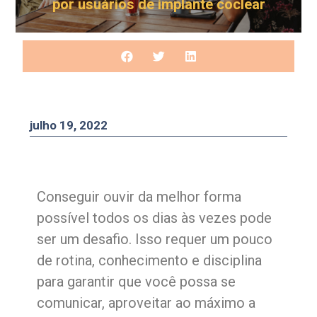
por usuários de implante coclear
julho 19, 2022
Conseguir ouvir da melhor forma
possível todos os dias às vezes pode
ser um desafio. Isso requer um pouco
de rotina, conhecimento e disciplina
para garantir que você possa se
comunicar, aproveitar ao máximo a