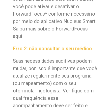
você pode ativar e desativar o
ForwardFocus* conforme necessário
por meio do aplicativo Nucleus Smart.
Saiba mais sobre o ForwardFocus
aqui
Erro 2: não consultar o seu médico
Suas necessidades auditivas podem
mudar, por isso é importante que você
atualize regularmente seu programa
(ou mapeamento) com o seu
otorrinolaringologista. Verifique com
qual frequência esse
acompanhamento deve ser feito e