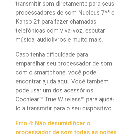
transmitir som diretamente para seus
processadores de som Nucleus 7** e
Kanso 2† para fazer chamadas
telefônicas com viva-voz, escutar
música, audiolivros e muito mais.
Caso tenha dificuldade para
emparelhar seu processador de som
com o smartphone, você pode
encontrar
ajuda aqui.
Você também
pode usar um dos acessórios
Cochlear™ True Wireless™ para ajudá-
lo a transmitir para o seu dispositivo.
Erro 4: Não desumidificar o
processador de som todas as noites