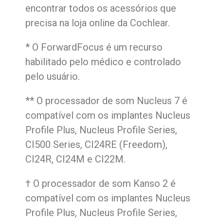
encontrar todos os acessórios que
precisa na loja online da Cochlear.
* O ForwardFocus é um recurso
habilitado pelo médico e controlado
pelo usuário.
** O processador de som Nucleus 7 é
compatível com os implantes Nucleus
Profile Plus, Nucleus Profile Series,
CI500 Series, CI24RE (Freedom),
CI24R, CI24M e CI22M.
† O processador de som Kanso 2 é
compatível com os implantes Nucleus
Profile Plus, Nucleus Profile Series,