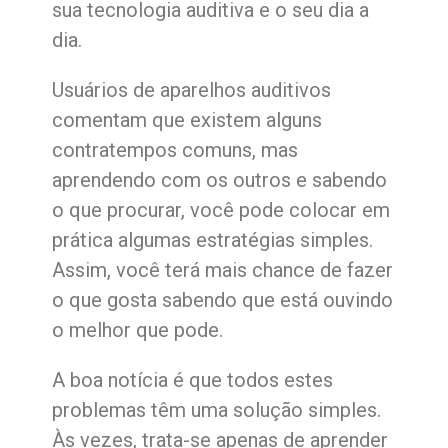
sua tecnologia auditiva e o seu dia a
dia.
Usuários de aparelhos auditivos
comentam que existem alguns
contratempos comuns, mas
aprendendo com os outros e sabendo
o que procurar, você pode colocar em
prática algumas estratégias simples.
Assim, você terá mais chance de fazer
o que gosta sabendo que está ouvindo
o melhor que pode.
A boa notícia é que todos estes
problemas têm uma solução simples.
Às vezes, trata-se apenas de aprender