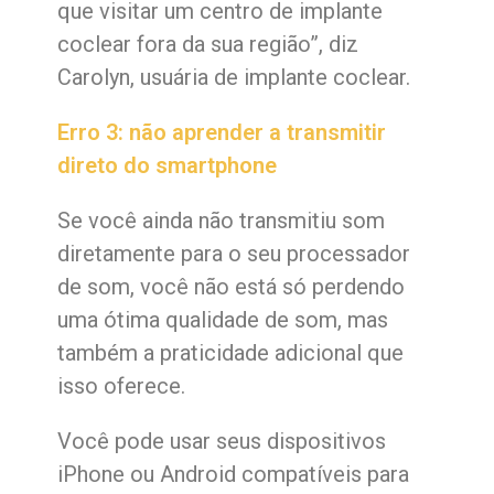
que visitar um centro de implante
coclear fora da sua região”, diz
Carolyn, usuária de implante coclear.
Erro 3: não aprender a transmitir
direto do smartphone
Se você ainda não transmitiu som
diretamente para o seu processador
de som, você não está só perdendo
uma ótima qualidade de som, mas
também a praticidade adicional que
isso oferece.
Você pode usar seus dispositivos
iPhone ou Android compatíveis para