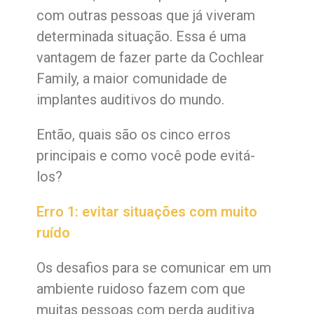
com outras pessoas que já viveram
determinada situação. Essa é uma
vantagem de fazer parte da Cochlear
Family, a maior comunidade de
implantes auditivos do mundo.
Então, quais são os cinco erros
principais e como você pode evitá-
los?
Erro 1: evitar situações com muito
ruído
Os desafios para se comunicar em um
ambiente ruidoso fazem com que
muitas pessoas com perda auditiva