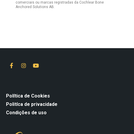
comerciais ou marcas registradas da Cochlear Bone
Anchored Solutions AB.
Política de Cookies
Politíca de privacidade
Condições de uso