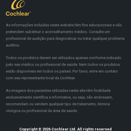
As informações incluídas neste website têm fins educacionais e não
pretendem substituir o aconselhamento médico. Consulte um
profissional de audição para diagnosticar ou tratar qualquer problema
auditivo.
Todos os produtos devem ser utilizados apenas conforme indicado
pelo seu médico ou profissional de saúde. Nem todos os produtos
estão disponíveis em todos os países. Por favor, entre em contato
com seu representante local da Cochlear.
As imagens dos pacientes utilizadas neste site têm finalidade
exclusivamente científica e informativa, ou seja, não endossam,
recomendam ou vendem qualquer tipo de tratamento, técnica
cirúrgica ou profissional da área de saúde.
Copyright © 2026 Cochlear Ltd. All rights reserved