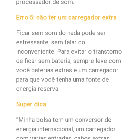
processador de som.
Erro 5: não ter um carregador extra
Ficar sem som do nada pode ser
estressante, sem falar do
inconveniente. Para evitar o transtorno
de ficar sem bateria, sempre leve com
você baterias extras e um carregador
para que você tenha uma fonte de
energia reserva.
Super dica
“Minha bolsa tem um conversor de
energia internacional, um carregador
com várias entradas, cabos extras