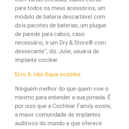
para todos os meus acessórios, um
módulo de bateria descartável com
dois pacotes de baterias, um plugue
de parede para cabos, caso
necessário, e um Dry & Store® com
dessecante”, diz Julie, usuária de
implante coclear.
Erro 6: não fique sozinho
Ninguém melhor do que quem vive o
mesmo para entender a sua jornada. É
por isso que a Cochlear Family existe,
a maior comunidade de implantes
auditivos do mundo e que oferece