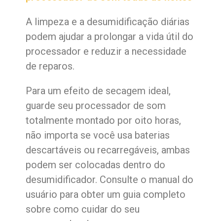
A limpeza e a desumidificação diárias
podem ajudar a prolongar a vida útil do
processador e reduzir a necessidade
de reparos.
Para um efeito de secagem ideal,
guarde seu processador de som
totalmente montado por oito horas,
não importa se você usa baterias
descartáveis ​​ou recarregáveis, ambas
podem ser colocadas dentro do
desumidificador. Consulte o manual do
usuário para obter um guia completo
sobre como cuidar do seu