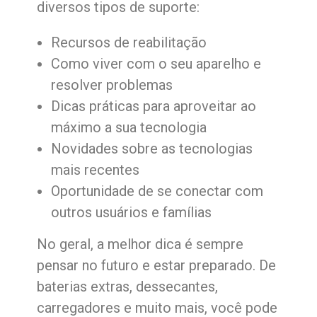
diversos tipos de suporte:
Recursos de reabilitação
Como viver com o seu aparelho e
resolver problemas
Dicas práticas para aproveitar ao
máximo a sua tecnologia
Novidades sobre as tecnologias
mais recentes
Oportunidade de se conectar com
outros usuários e famílias
No geral, a melhor dica é sempre
pensar no futuro e estar preparado. De
baterias extras, dessecantes,
carregadores e muito mais, você pode