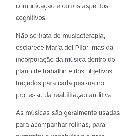
comunicação e outros aspectos
cognitivos.
Não se trata de musicoterapia,
esclarece María del Pilar, mas da
incorporação da música dentro do
plano de trabalho e dos objetivos
traçados para cada pessoa no
processo da reabilitação auditiva.
As músicas são geralmente usadas
para acompanhar rotinas, para