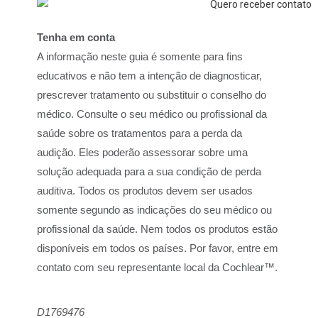
Tenha em conta
A informação neste guia é somente para fins
educativos e não tem a intenção de diagnosticar,
prescrever tratamento ou substituir o conselho do
médico. Consulte o seu médico ou profissional da
saúde sobre os tratamentos para a perda da
audição. Eles poderão assessorar sobre uma
solução adequada para a sua condição de perda
auditiva. Todos os produtos devem ser usados
somente segundo as indicações do seu médico ou
profissional da saúde. Nem todos os produtos estão
disponíveis em todos os países. Por favor, entre em
contato com seu representante local da Cochlear™.
D1769476