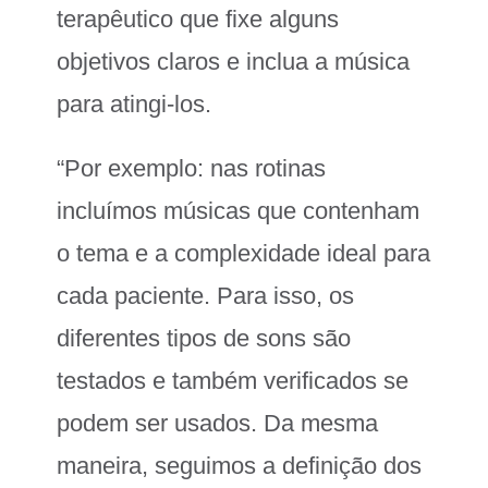
terapêutico que fixe alguns
objetivos claros e inclua a música
para atingi-los.
“Por exemplo: nas rotinas
incluímos músicas que contenham
o tema e a complexidade ideal para
cada paciente. Para isso, os
diferentes tipos de sons são
testados e também verificados se
podem ser usados. Da mesma
maneira, seguimos a definição dos