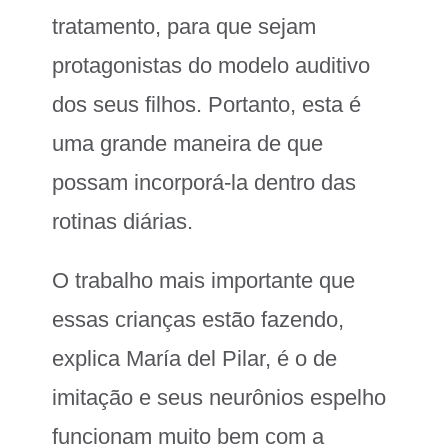
tratamento, para que sejam
protagonistas do modelo auditivo
dos seus filhos. Portanto, esta é
uma grande maneira de que
possam incorporá-la dentro das
rotinas diárias.
O trabalho mais importante que
essas crianças estão fazendo,
explica María del Pilar, é o de
imitação e seus neurônios espelho
funcionam muito bem com a