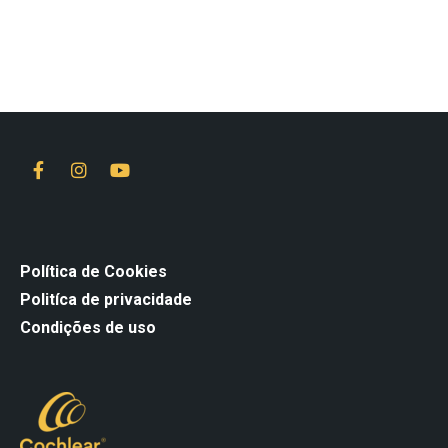
Política de Cookies
Politíca de privacidade
Condições de uso