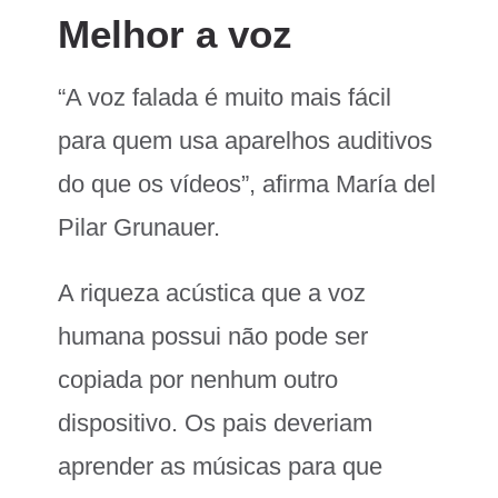
Melhor a voz
“A voz falada é muito mais fácil
para quem usa aparelhos auditivos
do que os vídeos”, afirma María del
Pilar Grunauer.
A riqueza acústica que a voz
humana possui não pode ser
copiada por nenhum outro
dispositivo. Os pais deveriam
aprender as músicas para que