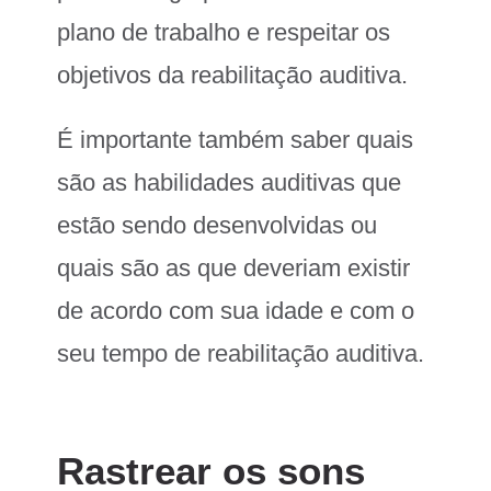
plano de trabalho e respeitar os
objetivos da reabilitação auditiva.
É importante também saber quais
são as habilidades auditivas que
estão sendo desenvolvidas ou
quais são as que deveriam existir
de acordo com sua idade e com o
seu tempo de reabilitação auditiva.
Rastrear os sons