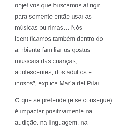
objetivos que buscamos atingir
para somente então usar as
músicas ou rimas… Nós
identificamos também dentro do
ambiente familiar os gostos
musicais das crianças,
adolescentes, dos adultos e
idosos”, explica María del Pilar.
O que se pretende (e se consegue)
é impactar positivamente na
audição, na linguagem, na