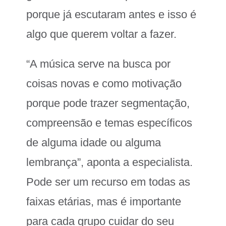
porque já escutaram antes e isso é
algo que querem voltar a fazer.
“A música serve na busca por
coisas novas e como motivação
porque pode trazer segmentação,
compreensão e temas específicos
de alguma idade ou alguma
lembrança”, aponta a especialista.
Pode ser um recurso em todas as
faixas etárias, mas é importante
para cada grupo cuidar do seu