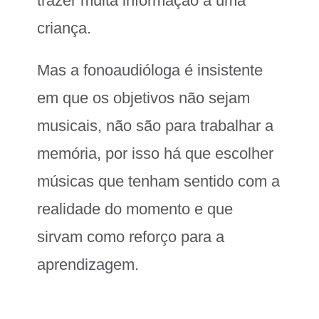
trazer muita informação à uma
criança.
Mas a fonoaudióloga é insistente
em que os objetivos não sejam
musicais, não são para trabalhar a
memória, por isso há que escolher
músicas que tenham sentido com a
realidade do momento e que
sirvam como reforço para a
aprendizagem.