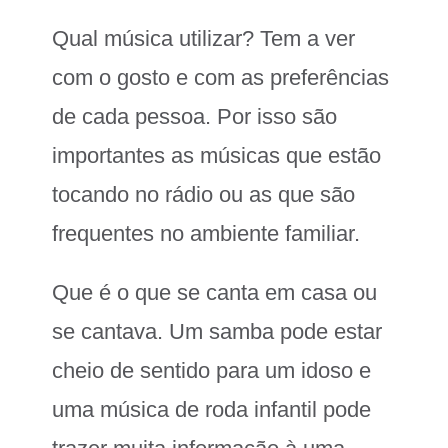
Qual música utilizar? Tem a ver
com o gosto e com as preferências
de cada pessoa. Por isso são
importantes as músicas que estão
tocando no rádio ou as que são
frequentes no ambiente familiar.
Que é o que se canta em casa ou
se cantava. Um samba pode estar
cheio de sentido para um idoso e
uma música de roda infantil pode