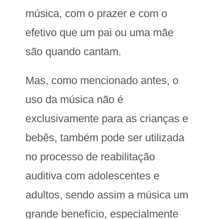
música, com o prazer e com o
efetivo que um pai ou uma mãe
são quando cantam.
Mas, como mencionado antes, o
uso da música não é
exclusivamente para as crianças e
bebês, também pode ser utilizada
no processo de reabilitação
auditiva com adolescentes e
adultos, sendo assim a música um
grande benefício, especialmente