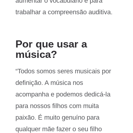
aumentar o vocabulário e para
trabalhar a compreensão auditiva.
Por que usar a
música?
“Todos somos seres musicais por
definição. A música nos
acompanha e podemos dedicá-la
para nossos filhos com muita
paixão. É muito genuíno para
qualquer mãe fazer o seu filho