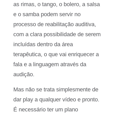
as rimas, o tango, o bolero, a salsa
e o samba podem servir no
processo de reabilitação auditiva,
com a clara possibilidade de serem
incluídas dentro da área
terapêutica, o que vai enriquecer a
fala e a linguagem através da
audição.
Mas não se trata simplesmente de
dar play a qualquer vídeo e pronto.
É necessário ter um plano