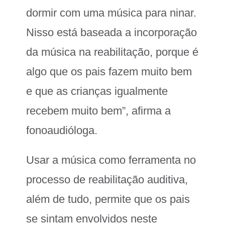
dormir com uma música para ninar.
Nisso está baseada a incorporação
da música na reabilitação, porque é
algo que os pais fazem muito bem
e que as crianças igualmente
recebem muito bem”, afirma a
fonoaudióloga.
Usar a música como ferramenta no
processo de reabilitação auditiva,
além de tudo, permite que os pais
se sintam envolvidos neste