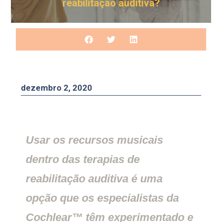
reabilitação auditiva?
dezembro 2, 2020
Usar os recursos musicais
dentro das terapias de
reabilitação auditiva é uma
opção que os especialistas da
Cochlear™ têm experimentado e