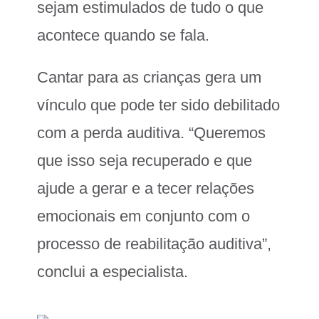
sejam estimulados de tudo o que
acontece quando se fala.
Cantar para as crianças gera um
vínculo que pode ter sido debilitado
com a perda auditiva. “Queremos
que isso seja recuperado e que
ajude a gerar e a tecer relações
emocionais em conjunto com o
processo de reabilitação auditiva”,
conclui a especialista.