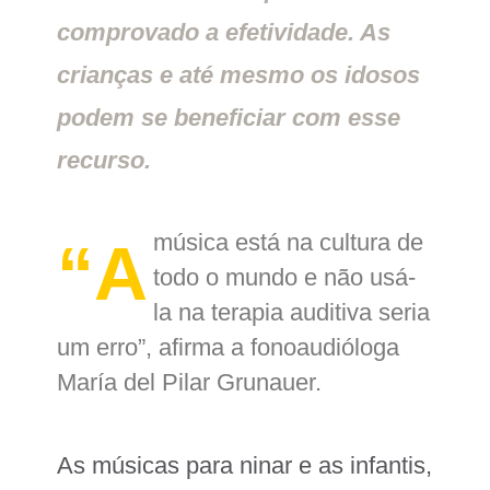
comprovado a efetividade. As
crianças e até mesmo os idosos
podem se beneficiar com esse
recurso.
música está na cultura de
“A
todo o mundo e não usá-
la na terapia auditiva seria
um erro”, afirma a fonoaudióloga
María del Pilar Grunauer.
As músicas para ninar e as infantis,