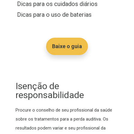
Dicas para os cuidados diários
Dicas para o uso de baterias
Baixe o guia
Isenção de
responsabilidade
Procure o conselho de seu profissional da saúde
sobre os tratamentos para a perda auditiva. Os
resultados podem variar e seu profissional da