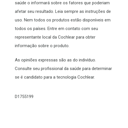
saúde o informará sobre os fatores que poderiam
afetar seu resultado. Leia sempre as instruções de
uso. Nem todos os produtos estão disponíveis em
todos os países. Entre em contato com seu
representante local da Cochlear para obter
informação sobre o produto.
As opiniões expressas são as do indivíduo.
Consulte seu profissional da saúde para determinar
se é candidato para a tecnologia Cochlear.
D1755199