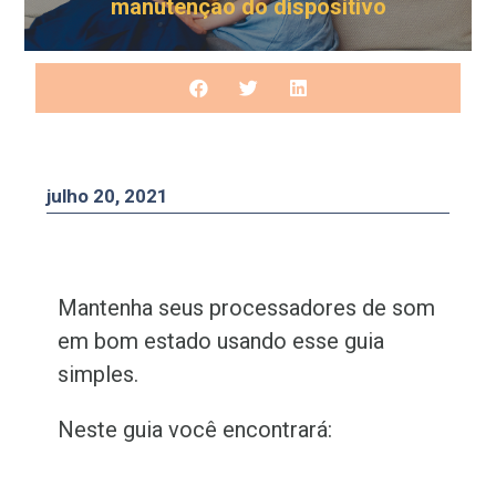
manutenção do dispositivo
julho 20, 2021
Mantenha seus processadores de som
em bom estado usando esse guia
simples.
Neste guia você encontrará: