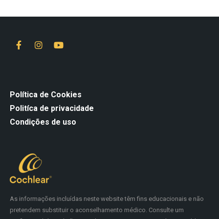
Política de Cookies
Politíca de privacidade
Condições de uso
As informações incluídas neste website têm fins educacionais e não
pretendem substituir o aconselhamento médico. Consulte um