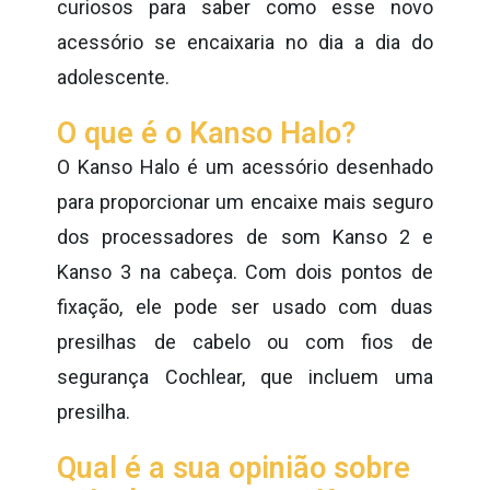
curiosos para saber como esse novo
acessório se encaixaria no dia a dia do
adolescente.
O que é o Kanso Halo?
O Kanso Halo é um acessório desenhado
para proporcionar um encaixe mais seguro
dos processadores de som Kanso 2 e
Kanso 3 na cabeça. Com dois pontos de
fixação, ele pode ser usado com duas
presilhas de cabelo ou com fios de
segurança Cochlear, que incluem uma
presilha.
Qual é a sua opinião sobre