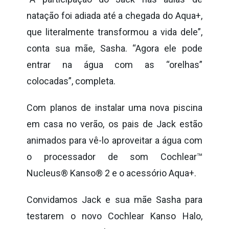
natação foi adiada até a chegada do Aqua+,
que literalmente transformou a vida dele”,
conta sua mãe, Sasha. “Agora ele pode
entrar na água com as “orelhas”
colocadas”, completa.
Com planos de instalar uma nova piscina
em casa no verão, os pais de Jack estão
animados para vê-lo aproveitar a água com
o processador de som Cochlear™
Nucleus® Kanso® 2 e o acessório Aqua+.
Convidamos Jack e sua mãe Sasha para
testarem o novo Cochlear Kanso Halo,