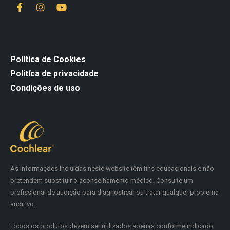
Política de Cookies
Politíca de privacidade
Condições de uso
As informações incluídas neste website têm fins educacionais e não
pretendem substituir o aconselhamento médico. Consulte um
profissional de audição para diagnosticar ou tratar qualquer problema
auditivo.
Todos os produtos devem ser utilizados apenas conforme indicado