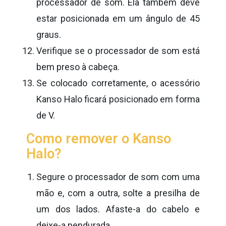
processador de som. Ela também deve
estar posicionada em um ângulo de 45
graus.
Verifique se o processador de som está
bem preso à cabeça.
Se colocado corretamente, o acessório
Kanso Halo ficará posicionado em forma
de V.
Como remover o Kanso
Halo?
Segure o processador de som com uma
mão e, com a outra, solte a presilha de
um dos lados. Afaste-a do cabelo e
deixe-a pendurada.