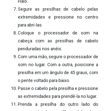
Halo.
Segure as presilhas de cabelo pelas
extremidades e pressione no centro
para abri-las.
Coloque o processador de som na
cabeça com as presilhas de cabelo
penduradas nos anéis.
Com uma mão, segure o processador de
som no lugar. Com a outra, posicione a
presilha em um ângulo de 45 graus, com
o pente voltado para baixo.
Passe o cabelo pela presilha e pressione
as extremidades para prendê-la no lugar.
Prenda a presilha do outro lado do