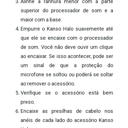
Alinhe a ranhura menor com a parte
superior do processador de som e a
maior com a base.
Empurre o Kanso Halo suavemente até
que ele se encaixe com o processador
de som. Você não deve ouvir um clique
ao encaixar. Se isso acontecer, pode ser
um sinal de que a proteção do
microfone se soltou ou poderá se soltar
ao remover o acessório.
Verifique se o acessório está bem
preso.
Encaixe as presilhas de cabelo nos
anéis de cada lado do acessório Kanso