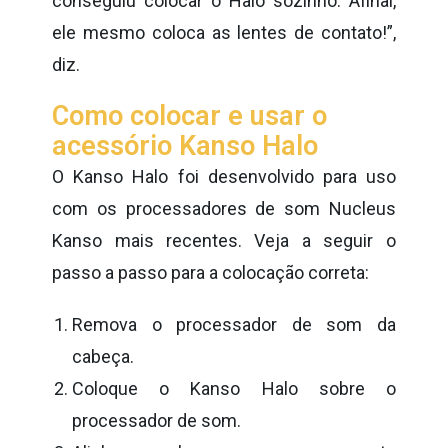
conseguiu colocar o Halo sozinho. Afinal,
ele mesmo coloca as lentes de contato!”,
diz.
Como colocar e usar o
acessório Kanso Halo
O Kanso Halo foi desenvolvido para uso
com os processadores de som Nucleus
Kanso mais recentes. Veja a seguir o
passo a passo para a colocação correta:
Remova o processador de som da
cabeça.
Coloque o Kanso Halo sobre o
processador de som.