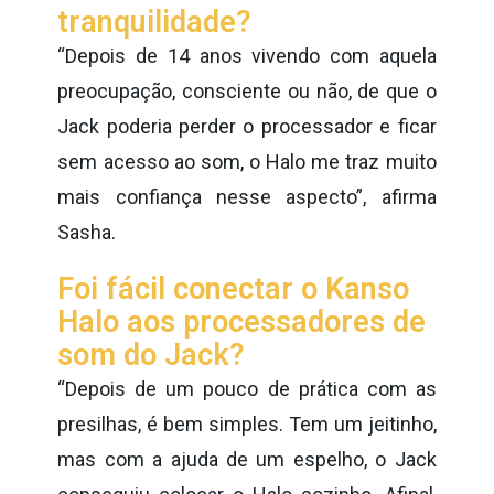
tranquilidade?
“Depois de 14 anos vivendo com aquela
preocupação, consciente ou não, de que o
Jack poderia perder o processador e ficar
sem acesso ao som, o Halo me traz muito
mais confiança nesse aspecto”, afirma
Sasha.
Foi fácil conectar o Kanso
Halo aos processadores de
som do Jack?
“Depois de um pouco de prática com as
presilhas, é bem simples. Tem um jeitinho,
mas com a ajuda de um espelho, o Jack