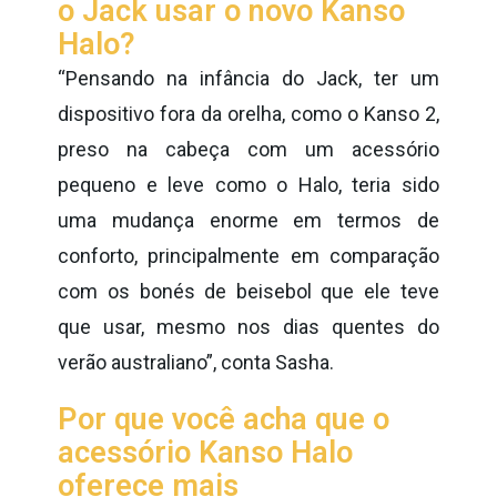
o Jack usar o novo Kanso
Halo?
“Pensando na infância do Jack, ter um
dispositivo fora da orelha, como o Kanso 2,
preso na cabeça com um acessório
pequeno e leve como o Halo, teria sido
uma mudança enorme em termos de
conforto, principalmente em comparação
com os bonés de beisebol que ele teve
que usar, mesmo nos dias quentes do
verão australiano”, conta Sasha.
Por que você acha que o
acessório Kanso Halo
oferece mais