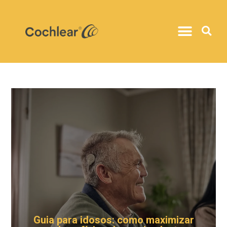
Guia para idosos: como maximizar