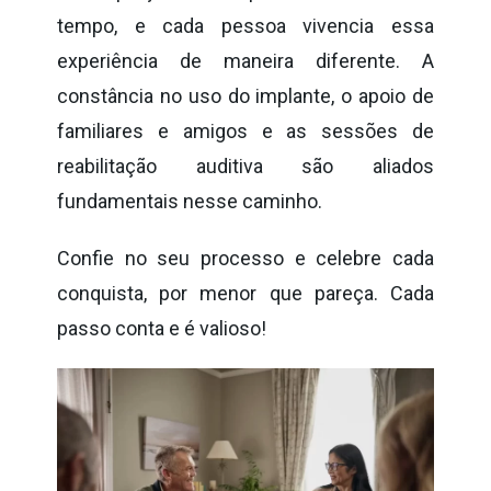
tempo, e cada pessoa vivencia essa
experiência de maneira diferente. A
constância no uso do implante, o apoio de
familiares e amigos e as sessões de
reabilitação auditiva são aliados
fundamentais nesse caminho.
Confie no seu processo e celebre cada
conquista, por menor que pareça. Cada
passo conta e é valioso!