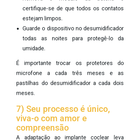
certifique-se de que todos os contatos
estejam limpos.
Guarde o dispositivo no desumidificador
todas as noites para protegê-lo da
umidade.
É importante trocar os protetores do
microfone a cada três meses e as
pastilhas do desumidificador a cada dois
meses.
7) Seu processo é único,
viva-o com amor e
compreensão
A adaptação ao implante coclear leva