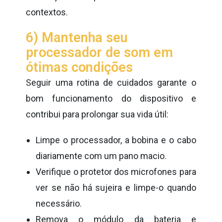
contextos.
6) Mantenha seu
processador de som em
ótimas condições
Seguir uma rotina de cuidados garante o
bom funcionamento do dispositivo e
contribui para prolongar sua vida útil:
Limpe o processador, a bobina e o cabo
diariamente com um pano macio.
Verifique o protetor dos microfones para
ver se não há sujeira e limpe-o quando
necessário.
Remova o módulo da bateria e