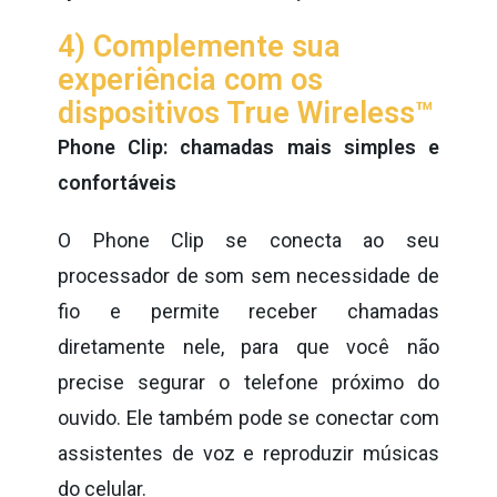
4) Complemente sua
experiência com os
dispositivos True Wireless™
Phone Clip: chamadas mais simples e
confortáveis
O Phone Clip se conecta ao seu
processador de som sem necessidade de
fio e permite receber chamadas
diretamente nele, para que você não
precise segurar o telefone próximo do
ouvido. Ele também pode se conectar com
assistentes de voz e reproduzir músicas
do celular.