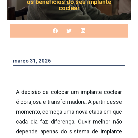
os benefícios do seu implante
coclear
março 31, 2026
A decisão de colocar um implante coclear
é corajosa e transformadora. A partir desse
momento, começa uma nova etapa em que
cada dia faz diferença. Ouvir melhor não
depende apenas do sistema de implante