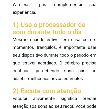
Wireless™ para complementar sua
experiência.
1) Use o processador de
som durante todo o dia
Mesmo quando estiver em casa ou em
momentos tranquilos, é importante usar
seu dispositivo durante todo o período em
que estiver acordado. O cérebro precisa
continuar percebendo sons para se
adaptar melhor aos novos estímulos.
2) Escute com atenção
Escutar ativamente significa prestar
atenção aos sons ao seu redor. Você pode