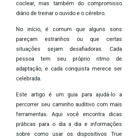
coclear, mas também do compromisso
diário de treinar o ouvido e o cérebro.
No início, é comum que alguns sons
pareçam estranhos ou que certas
situações sejam desafiadoras. Cada
pessoa tem seu próprio ritmo de
adaptação, e cada conquista merece ser
celebrada.
Este artigo é um guia para ajudá-lo a
percorrer seu caminho auditivo com mais
ferramentas. Aqui você encontra dicas
práticas para o dia a dia e informações
sobre como usar os dispositivos True