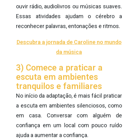
ouvir rádio, audiolivros ou músicas suaves.
Essas atividades ajudam o cérebro a
reconhecer palavras, entonações e ritmos.
Descubra a jornada de Caroline no mundo
da música
3) Comece a praticar a
escuta em ambientes
tranquilos e familiares
No início da adaptação, é mais fácil praticar
a escuta em ambientes silenciosos, como
em casa. Conversar com alguém de
confiança em um local com pouco ruído
ajuda a aumentar a confiança.