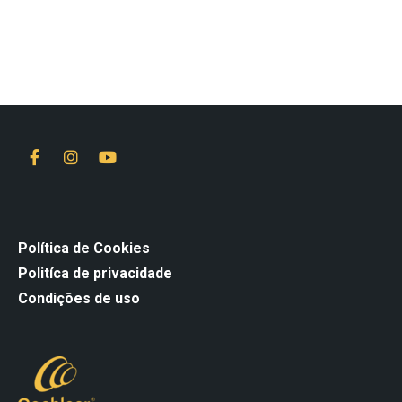
Política de Cookies
Politíca de privacidade
Condições de uso