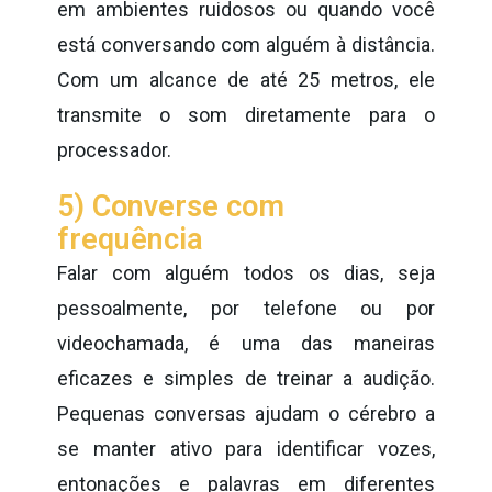
em ambientes ruidosos ou quando você
está conversando com alguém à distância.
Com um alcance de até 25 metros, ele
transmite o som diretamente para o
processador.
5) Converse com
frequência
Falar com alguém todos os dias, seja
pessoalmente, por telefone ou por
videochamada, é uma das maneiras
eficazes e simples de treinar a audição.
Pequenas conversas ajudam o cérebro a
se manter ativo para identificar vozes,
entonações e palavras em diferentes