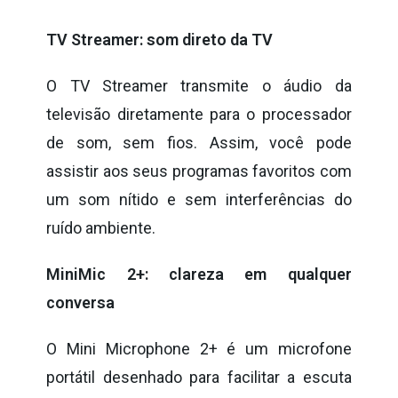
TV Streamer: som direto da TV
O TV Streamer transmite o áudio da
televisão diretamente para o processador
de som, sem fios. Assim, você pode
assistir aos seus programas favoritos com
um som nítido e sem interferências do
ruído ambiente.
MiniMic 2+: clareza em qualquer
conversa
O Mini Microphone 2+ é um microfone
portátil desenhado para facilitar a escuta