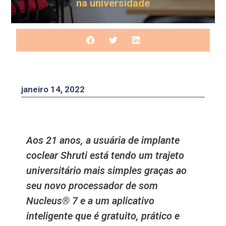
na universidade
janeiro 14, 2022
Aos 21 anos, a usuária de implante
coclear Shruti está tendo um trajeto
universitário mais simples graças ao
seu novo processador de som
Nucleus® 7 e a um aplicativo
inteligente que é gratuito, prático e