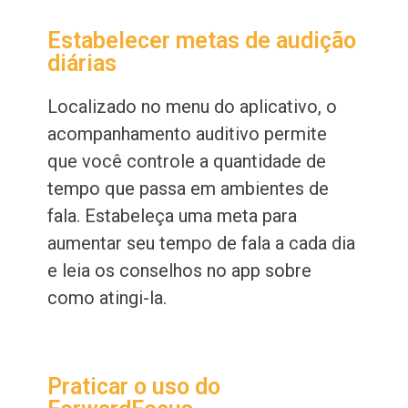
Estabelecer metas de audição
diárias
Localizado no menu do aplicativo, o
acompanhamento auditivo permite
que você controle a quantidade de
tempo que passa em ambientes de
fala. Estabeleça uma meta para
aumentar seu tempo
de
fala a cada dia
e leia os conselhos no app sobre
como atingi-la.
Praticar o uso do