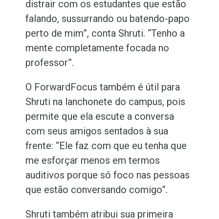
distrair com os estudantes que estão
falando, sussurrando ou batendo-papo
perto de mim”, conta Shruti. “Tenho a
mente completamente focada no
professor”.
O ForwardFocus também é útil para
Shruti na lanchonete do campus, pois
permite que ela escute a conversa
com seus amigos sentados
à
sua
frente: “Ele faz com que eu tenha que
me esforçar menos em termos
auditivos porque só foco nas pessoas
que estão conversando comigo”.
Shruti também atribui sua primeira