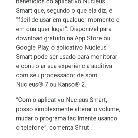
benefícios do aplicativo Nucleus
Smart que, segundo o que ela diz, é
“fácil de usar em qualquer momento e
em qualquer lugar”. Disponível para
download gratuito na App Store ou
Google Play, o aplicativo Nucleus
Smart pode ser usado para monitorar
e controlar sua experiência auditiva
com seu processador de som
Nucleus® 7 ou Kanso® 2.
“Com o aplicativo Nucleus Smart,
posso simplesmente alterar o volume,
mudar o programa facilmente usando
o telefone”, comenta Shruti.