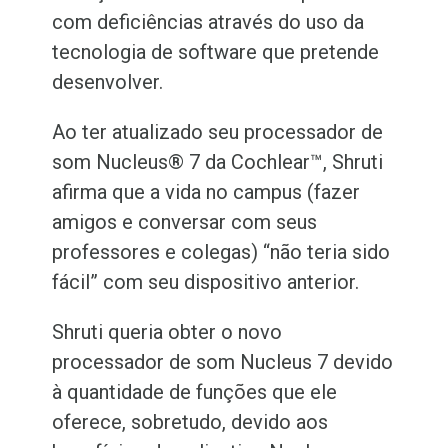
com deficiências através do uso da
tecnologia de software que pretende
desenvolver.
Ao ter atualizado seu processador de
som Nucleus® 7 da Cochlear™
, Shruti
afirma que a vida no campus (fazer
amigos e conversar com seus
professores e colegas) “não teria sido
fácil” com seu dispositivo anterior.
Shruti queria obter o novo
processador de som Nucleus 7 devido
à quantidade de funções que ele
oferece, sobretudo, devido aos