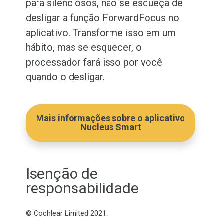
para silenciosos, não se esqueça de
desligar a função ForwardFocus no
aplicativo. Transforme isso em um
hábito
, mas se esquecer, o
processador fará isso por você
quando o desligar.
Mais informações sobre o aplicativo
Nucleus Smart
Isenção de
responsabilidade
© Cochlear Limited 2021.