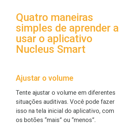
Quatro maneiras
simples de aprender a
usar o aplicativo
Nucleus Smart
Ajustar o volume
Tente ajustar o volume em diferentes
situações auditivas. Você pode fazer
isso na tela inicial do aplicativo, com
os botões “mais” ou “menos”.