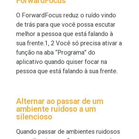
ForwardFocus
O ForwardFocus reduz o ruído vindo
de trás para que você possa escutar
melhor a pessoa que está falando à
sua frente.
1, 2
Você só precisa ativar a
função na aba “Programa” do
aplicativo quando quiser focar na
pessoa que está falando
à
sua frente.
Alternar ao passar de um
ambiente ruidoso a um
silencioso
Quando passar de ambientes ruidosos