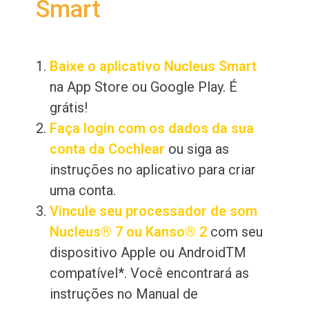
Smart
Baixe o aplicativo Nucleus
Smart
na App Store ou Google Play. É
grátis!
Faça login com os dados da sua
conta da Cochlear
ou siga as
instruções no aplicativo para criar
uma conta.
Vincule seu processador de som
Nucleus® 7 ou Kanso® 2
com seu
dispositivo Apple ou Android
TM
compatível*. Você encontrará as
instruções no Manual de