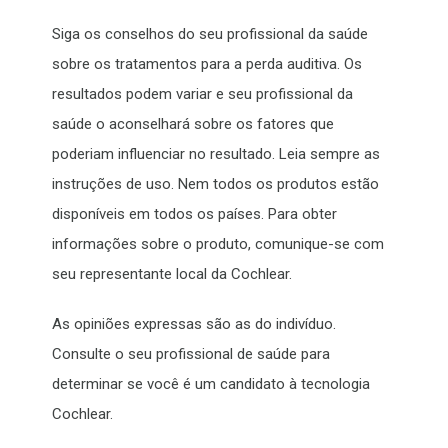
Siga os conselhos do seu profissional da saúde
sobre os tratamentos para a perda auditiva. Os
resultados podem variar e seu profissional da
saúde o aconselhará sobre os fatores que
poderiam influenciar no resultado. Leia sempre as
instruções de uso. Nem todos os produtos estão
disponíveis em todos os países. Para obter
informações sobre o produto, comunique-se com
seu representante local da Cochlear.
As opiniões expressas são as do indivíduo.
Consulte o seu profissional de saúde para
determinar se você é um candidato à tecnologia
Cochlear.