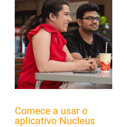
Comece a usar o
aplicativo Nucleus