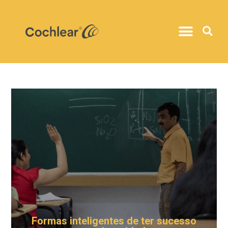
Formas inteligentes de ter sucesso