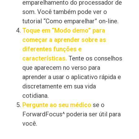
emparelhamento
do processador de
som. Você também pode ver o
tutorial “Como
emparelhar
” on-line.
Toque em “Modo demo” para
começar a aprender sobre as
diferentes funções e
características.
Tente os conselhos
que aparecem no verso para
aprender a usar o aplicativo rápida e
discretamente em sua vida
cotidiana.
Pergunte ao seu médico
se o
ForwardFocus^ poderia ser útil para
você.