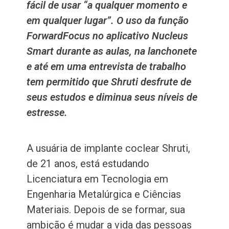
fácil de usar “a qualquer momento e
em qualquer lugar”. O uso da função
ForwardFocus no aplicativo Nucleus
Smart durante as aulas, na lanchonete
e até em uma entrevista de trabalho
tem permitido que Shruti desfrute de
seus estudos e diminua seus níveis de
estresse.
A
usuária de
implante coclear Shruti,
de 21 anos, está estudando
Licenciatura em Tecnologia em
Engenharia
Metalúrgica
e Ciências
Materiais
. Depois de se formar, sua
ambição é mudar a vida das pessoas