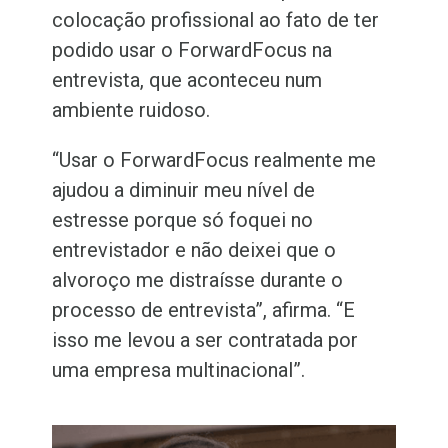
colocação profissional ao fato de ter
podido usar o ForwardFocus na
entrevista, que aconteceu num
ambiente ruidoso.
“Usar o ForwardFocus realmente me
ajudou a diminuir meu nível de
estresse porque só foquei no
entrevistador e não deixei que o
alvoroço me distraísse durante o
processo de entrevista”, afirma. “E
isso me levou a ser contratada por
uma empresa multinacional”.