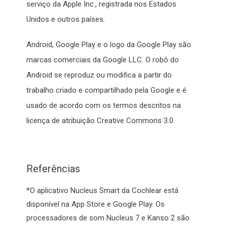
serviço da Apple Inc., registrada nos Estados
Unidos e outros países.
Android, Google Play e o logo da Google Play são
marcas comerciais da Google LLC. O robô do
Android se reproduz ou modifica a partir do
trabalho criado e compartilhado pela Google e é
usado de acordo com os termos descritos na
licença de atribuição Creative Commons 3.0.
Referências
*O aplicativo Nucleus Smart da Cochlear está
disponível na App Store e Google Play. Os
processadores de som Nucleus 7 e Kanso 2 são