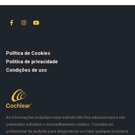
Política de Cookies
Politíca de privacidade
Condições de uso
As informações incluídas neste website têm fins educacionais e não
pretendem substituir o aconselhamento médico. Consulte um
profissional de audição para diagnosticar ou tratar qualquer problema