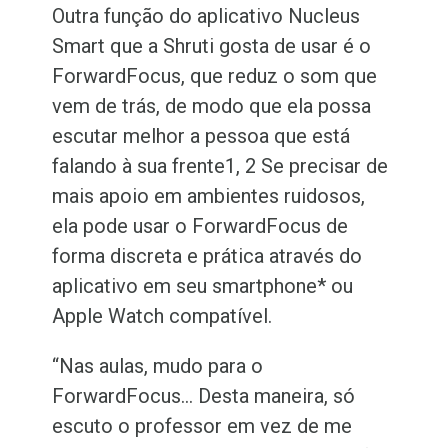
Outra função do aplicativo Nucleus
Smart que a Shruti gosta de usar é o
ForwardFocus, que reduz o som que
vem de trás, de modo que ela
possa
escutar melhor a pessoa que está
falando à sua frente
1, 2
Se precisar de
mais apoio em ambientes ruidosos,
ela pode usar o ForwardFocus de
forma discreta e prática através do
aplicativo em seu smartphone* ou
Apple Watch compatível.
“Nas aulas, mudo para o
ForwardFocus… Desta maneira, só
escuto o professor em vez de me