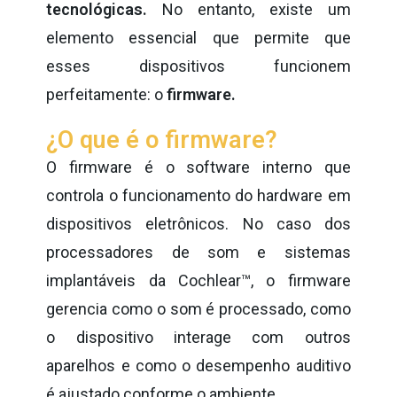
tecnológicas.
No entanto, existe um
elemento essencial que permite que
esses dispositivos funcionem
perfeitamente: o
firmware.
¿O que é o firmware?
O firmware é o software interno que
controla o funcionamento do hardware em
dispositivos eletrônicos. No caso dos
processadores de som e sistemas
implantáveis da ​​Cochlear™, o firmware
gerencia como o som é processado, como
o dispositivo interage com outros
aparelhos e como o desempenho auditivo
é ajustado conforme o ambiente.