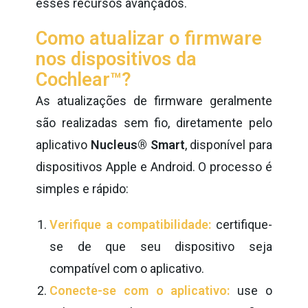
esses recursos avançados.
Como atualizar o firmware
nos dispositivos da
Cochlear™?
As atualizações de firmware geralmente
são realizadas sem fio, diretamente pelo
aplicativo
Nucleus® Smart
, disponível para
dispositivos Apple e Android. O processo é
simples e rápido:
Verifique a compatibilidade:
certifique-
se de que seu dispositivo seja
compatível com o aplicativo.
Conecte-se com o aplicativo:
use o