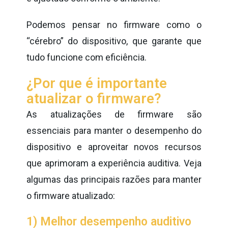
Podemos pensar no firmware como o
“cérebro” do dispositivo, que garante que
tudo funcione com eficiência.
¿Por que é importante
atualizar o firmware?
As atualizações de firmware são
essenciais para manter o desempenho do
dispositivo e aproveitar novos recursos
que aprimoram a experiência auditiva. Veja
algumas das principais razões para manter
o firmware atualizado:
1) Melhor desempenho auditivo