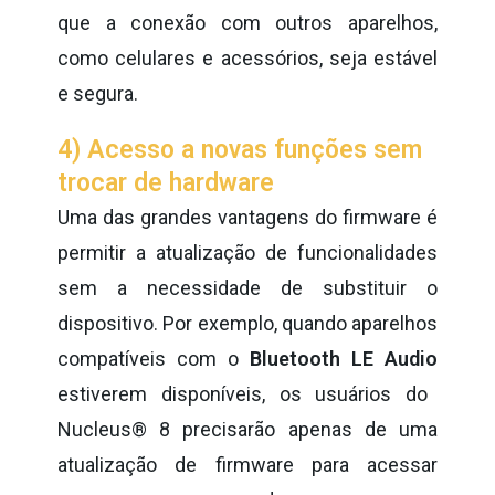
que a conexão com outros aparelhos,
como celulares e acessórios, seja estável
e segura.
4) Acesso a novas funções sem
trocar de hardware
Uma das grandes vantagens do firmware é
permitir a atualização de funcionalidades
sem a necessidade de substituir o
dispositivo. Por exemplo, quando aparelhos
compatíveis com o
Bluetooth LE Audio
estiverem disponíveis, os usuários do
Nucleus® 8 precisarão apenas de uma
atualização de firmware para acessar