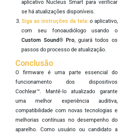
aplicativo Nucleus Smart para verificar
se há atualizações disponíveis.
Siga as instruções da tela:
o aplicativo,
com seu fonoaudiólogo usando o
Custom Sound® Pro
, guiará todos os
passos do processo de atualização.
Conclusão
O firmware é uma parte essencial do
funcionamento dos dispositivos
Cochlear™. Mantê-lo atualizado garante
uma melhor experiência auditiva,
compatibilidade com novas tecnologias e
melhorias contínuas no desempenho do
aparelho. Como usuário ou candidato a