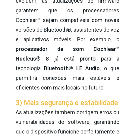
evoluem, as atualizações de firmware
garantem que os processadores
Cochlear™ sejam compatíveis com novas
versões de Bluetooth®, assistentes de voz
e aplicativos móveis. Por exemplo, o
processador de som Cochlear™
Nucleus® 8
já está pronto para a
tecnologia
Bluetooth® LE Audio
, o que
permitirá conexões mais estáveis ​​e
eficientes com mais locais no futuro.
3) Mais segurança e estabilidade
As atualizações também corrigem erros ou
vulnerabilidades do software, garantindo
que o dispositivo funcione perfeitamente e