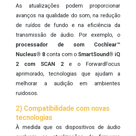
As atualizações podem proporcionar
avanços na qualidade do som, na redução
de ruídos de fundo e na eficiência da
transmissão de áudio. Por exemplo, o
processador de som Cochlear™
Nucleus® 8
conta com o
SmartSound® iQ
2 com SCAN 2
e o ForwardFocus
aprimorado, tecnologias que ajudam a
melhorar a audição em ambientes
ruidosos.
2) Compatibilidade com novas
tecnologias
À medida que os dispositivos de áudio