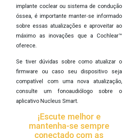
implante coclear ou sistema de condução
óssea, é importante manter-se informado
sobre essas atualizações e aproveitar ao
máximo as inovações que a Cochlear™
oferece.
Se tiver dúvidas sobre como atualizar o
firmware ou caso seu dispositivo seja
compatível com uma nova atualização,
consulte um fonoaudiólogo sobre o
aplicativo Nucleus Smart.
¡Escute melhor e
mantenha-se sempre
conectado com as