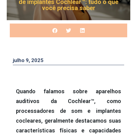
de implantes Cochlear™: tudo o que
você precisa saber
julho 9, 2025
Quando falamos sobre aparelhos
auditivos da Cochlear™, como
processadores de som e implantes
cocleares, geralmente destacamos suas
características físicas e capacidades