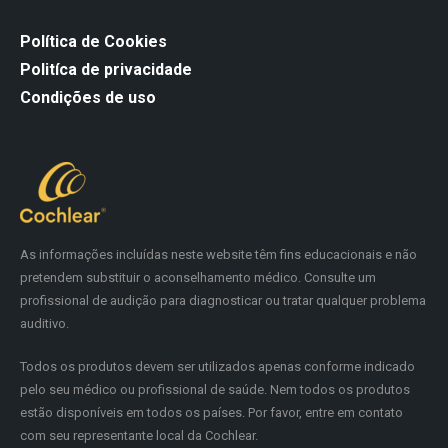
Política de Cookies
Politíca de privacidade
Condições de uso
As informações incluídas neste website têm fins educacionais e não
pretendem substituir o aconselhamento médico. Consulte um
profissional de audição para diagnosticar ou tratar qualquer problema
auditivo.
Todos os produtos devem ser utilizados apenas conforme indicado
pelo seu médico ou profissional de saúde. Nem todos os produtos
estão disponíveis em todos os países. Por favor, entre em contato
com seu representante local da Cochlear.