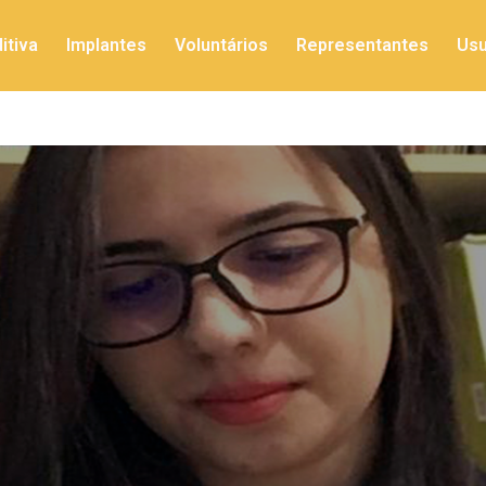
itiva
Implantes
Voluntários
Representantes
Usu