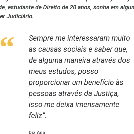
de, estudante de Direito de 20 anos, sonha em algu
er Judiciário.
“
Sempre me interessaram muito
as causas sociais e saber que,
de alguma maneira através dos
meus estudos, posso
proporcionar um benefício às
pessoas através da Justiça,
isso me deixa imensamente
feliz”.
Diz Ana