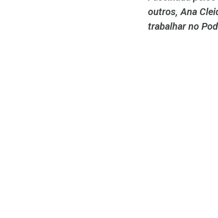
outros, Ana Clei
trabalhar no Pod