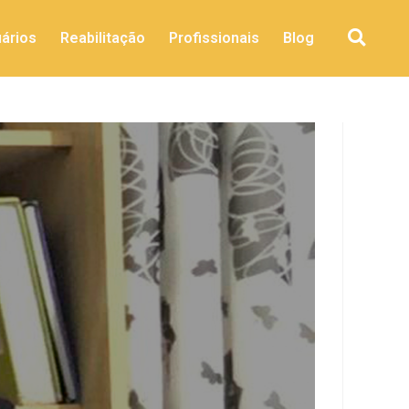
ários
Reabilitação
Profissionais
Blog