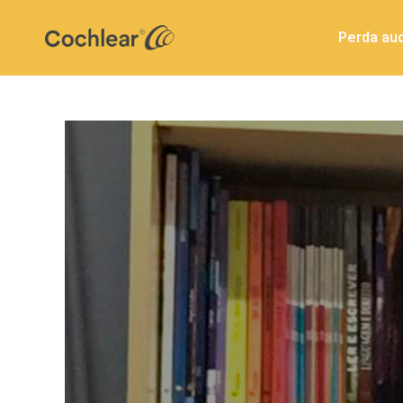
Perda aud