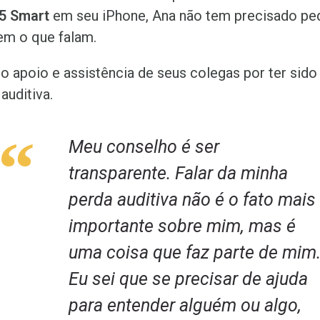
5 Smart
em seu iPhone, Ana não tem precisado ped
em o que falam.
o apoio e assistência de seus colegas por ter sido
auditiva.
“
Meu conselho é ser
transparente. Falar da minha
perda auditiva não é o fato mais
importante sobre mim, mas é
uma coisa que faz parte de mim
Eu sei que se precisar de ajuda
para entender alguém ou algo,