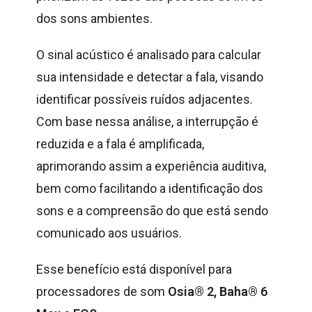
dos sons ambientes.
O sinal acústico é analisado para calcular
sua intensidade e detectar a fala, visando
identificar possíveis ruídos adjacentes.
Com base nessa análise, a interrupção é
reduzida e a fala é amplificada,
aprimorando assim a experiência auditiva,
bem como facilitando a identificação dos
sons e a compreensão do que está sendo
comunicado aos usuários.
Esse benefício está disponível para
processadores de som
Osia® 2, Baha® 6