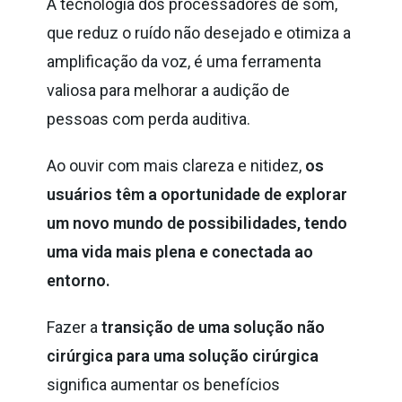
A tecnologia dos processadores de som,
que reduz o ruído não desejado e otimiza a
amplificação da voz, é uma ferramenta
valiosa para melhorar a audição de
pessoas com perda auditiva.
Ao ouvir com mais clareza e nitidez,
os
usuários têm a oportunidade de explorar
um novo mundo de possibilidades, tendo
uma vida mais plena e conectada ao
entorno.
Fazer a
transição de uma solução não
cirúrgica para uma solução cirúrgica
significa aumentar os benefícios