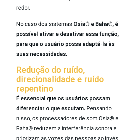
redor.
No caso dos sistemas
Osia® e Baha®, é
possível ativar e desativar essa função,
para que o usuário possa adaptá-la às
suas necessidades.
Redução do ruído,
direcionalidade e ruído
repentino
É essencial que os usuários possam
diferenciar o que escutam.
Pensando
nisso, os processadores de som Osia® e
Baha® reduzem a interferência sonora e
priorizam as vozes das pessoas ao invés