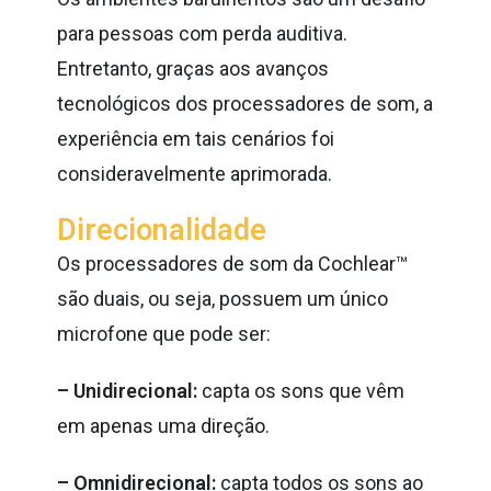
para pessoas com perda auditiva.
Entretanto, graças aos avanços
tecnológicos dos processadores de som, a
experiência em tais cenários foi
consideravelmente aprimorada.
Direcionalidade
Os processadores de som da Cochlear™
são duais, ou seja, possuem um único
microfone que pode ser:
– Unidirecional:
capta os sons que vêm
em apenas uma direção.
– Omnidirecional:
capta todos os sons ao