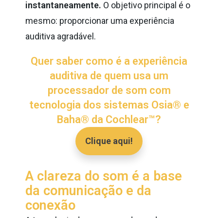
instantaneamente.
O objetivo principal é o
mesmo: proporcionar uma experiência
auditiva agradável.
Quer saber como é a experiência
auditiva de quem usa um
processador de som com
tecnologia dos sistemas Osia® e
Baha® da Cochlear™?
Clique aqui!
A clareza do som é a base
da comunicação e da
conexão