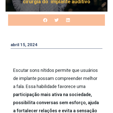
cirurgia do implante auditivo
abril 15, 2024
Escutar sons nítidos permite que usuários
de implante possam compreender melhor
a fala. Essa habilidade favorece uma
participação mais ativa na sociedade,
possibilita conversas sem esforço, ajuda
a fortalecer relações e evita a sensação