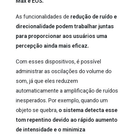
Max e EOS.
As funcionalidades de
redução de ruído e
direcionalidade podem trabalhar juntas
para proporcionar aos usuários uma
percepção ainda mais eficaz.
Com esses dispositivos, é possível
administrar as oscilações do volume do
som, já que eles reduzem
automaticamente a amplificação de ruídos
inesperados. Por exemplo, quando um
objeto se quebra,
o sistema detecta esse
tom repentino devido ao rápido aumento
de intensidade e o minimiza