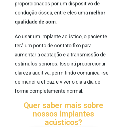
proporcionados por um dispositivo de
condução óssea, entre eles uma
melhor
qualidade de som.
Ao usar um implante acústico, o paciente
terá um ponto de contato fixo para
aumentar a captação e a transmissão de
estímulos sonoros. Isso irá proporcionar
clareza auditiva, permitindo comunicar-se
de maneira eficaz e viver o dia a dia de
forma completamente normal.
Quer saber mais sobre
nossos implantes
acústicos?