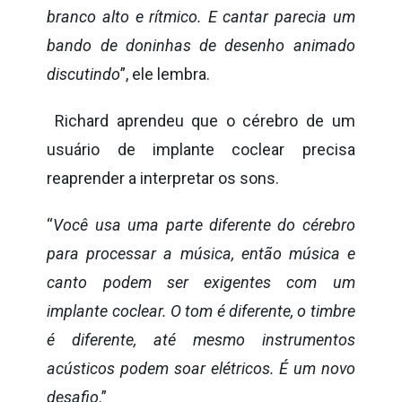
branco alto e rítmico. E cantar parecia um
bando de doninhas de desenho animado
discutindo
”, ele lembra.
Richard aprendeu que o cérebro de um
usuário de implante coclear precisa
reaprender a interpretar os sons.
“
Você usa uma parte diferente do cérebro
para processar a música, então música e
canto podem ser exigentes com um
implante coclear. O tom é diferente, o timbre
é diferente, até mesmo instrumentos
acústicos podem soar elétricos. É um novo
desafio
.”