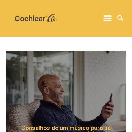
Conselhos de um músico para se