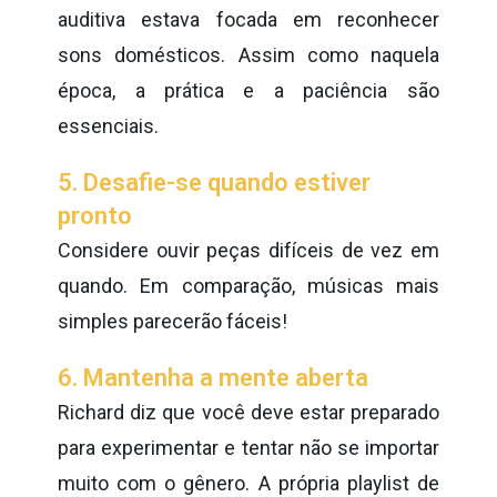
auditiva estava focada em reconhecer
sons domésticos. Assim como naquela
época, a prática e a paciência são
essenciais.
5. Desafie-se quando estiver
pronto
Considere ouvir peças difíceis de vez em
quando. Em comparação, músicas mais
simples parecerão fáceis!
6. Mantenha a mente aberta
Richard diz que você deve estar preparado
para experimentar e tentar não se importar
muito com o gênero. A própria playlist de