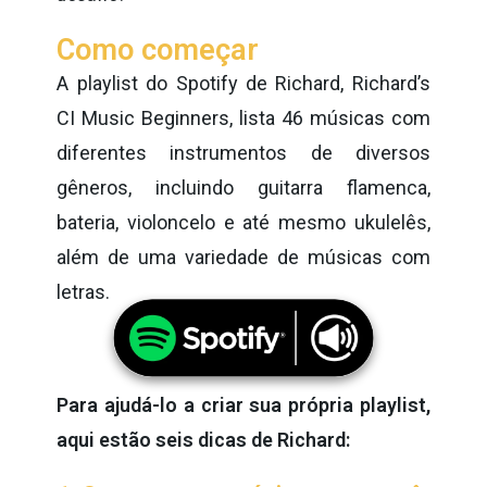
Como começar
A playlist do Spotify de Richard, Richard’s
CI Music Beginners
,
lista 46 músicas com
diferentes instrumentos de diversos
gêneros, incluindo guitarra flamenca,
bateria, violoncelo e até mesmo ukulelês,
além de uma variedade de músicas com
letras.
Para ajudá-lo a criar sua própria playlist,
aqui estão seis dicas de Richard: