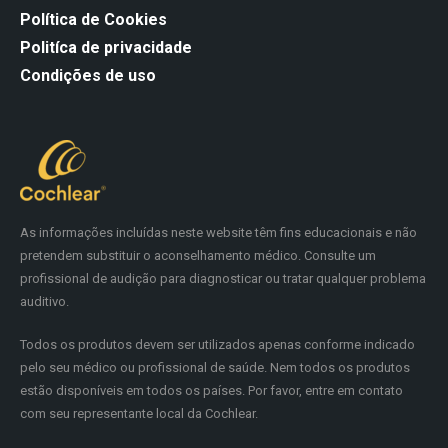
Política de Cookies
Politíca de privacidade
Condições de uso
As informações incluídas neste website têm fins educacionais e não
pretendem substituir o aconselhamento médico. Consulte um
profissional de audição para diagnosticar ou tratar qualquer problema
auditivo.
Todos os produtos devem ser utilizados apenas conforme indicado
pelo seu médico ou profissional de saúde. Nem todos os produtos
estão disponíveis em todos os países. Por favor, entre em contato
com seu representante local da Cochlear.