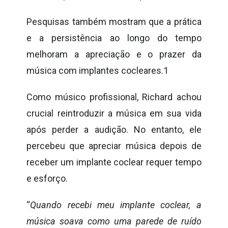
Pesquisas também mostram que a prática
e a persistência ao longo do tempo
melhoram a apreciação e o prazer da
música com implantes cocleares.
1
Como músico profissional, Richard achou
crucial reintroduzir a música em sua vida
após perder a audição. No entanto, ele
percebeu que apreciar música depois de
receber um implante coclear requer tempo
e esforço.
“
Quando recebi meu implante coclear, a
música soava como uma parede de ruído