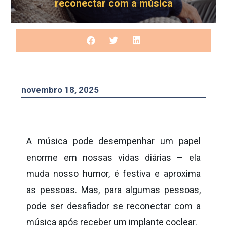
reconectar com a música
novembro 18, 2025
A música pode desempenhar um papel
enorme em nossas vidas diárias – ela
muda nosso humor, é festiva e aproxima
as pessoas. Mas, para algumas pessoas,
pode ser desafiador se reconectar com a
música após receber um implante coclear.