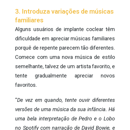
3. Introduza variações de músicas
familiares
Alguns usuários de implante coclear têm
dificuldade em apreciar músicas familiares
porquê de repente parecem tão diferentes.
Comece com uma nova música de estilo
semelhante, talvez de um artista favorito, e
tente gradualmente apreciar novos
favoritos.
“
De vez em quando, tente ouvir diferentes
versões de uma música da sua infância. Há
uma bela interpretação de
Pedro e o Lobo
no Spotify
com narração de David Bowie, e