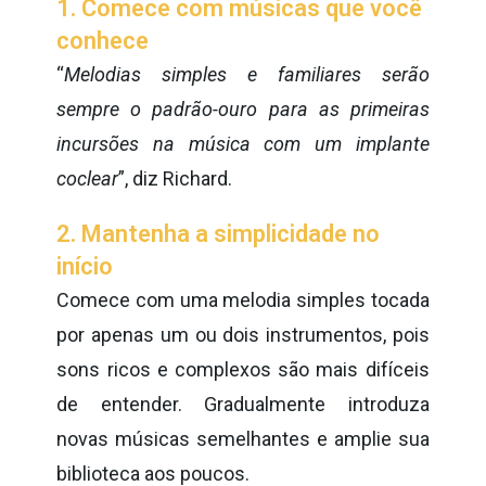
1. Comece com músicas que você
conhece
“
Melodias simples e familiares serão
sempre o padrão-ouro para as primeiras
incursões na música com um implante
coclear
”, diz Richard.
2. Mantenha a simplicidade no
início
Comece com uma melodia simples tocada
por apenas um ou dois instrumentos, pois
sons ricos e complexos são mais difíceis
de entender. Gradualmente introduza
novas músicas semelhantes e amplie sua
biblioteca aos poucos.