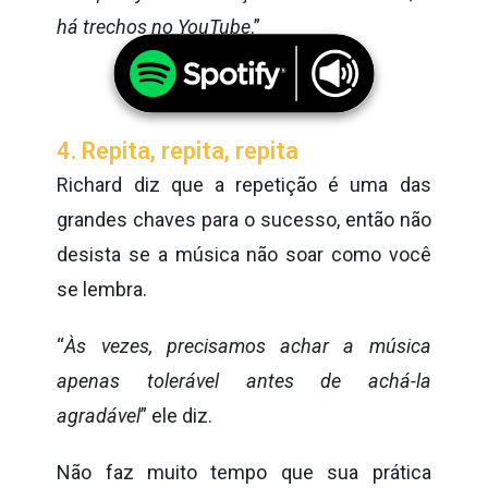
há trechos no YouTube
.”
4. Repita, repita, repita
Richard diz que a repetição é uma das
grandes chaves para o sucesso, então não
desista se a música não soar como você
se lembra.
“
Às vezes, precisamos achar a música
apenas tolerável antes de achá-la
agradável
” ele diz.
Não faz muito tempo que sua prática