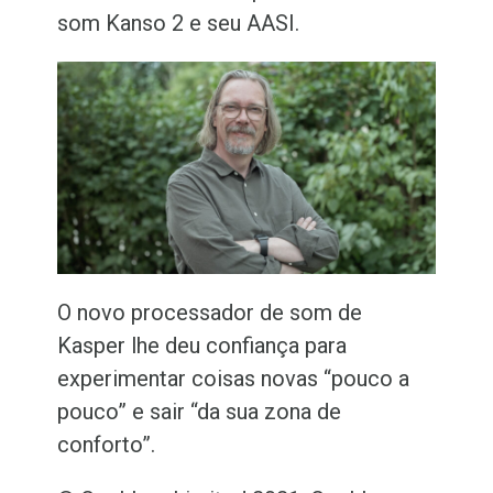
som Kanso 2 e seu
AASI
.
O novo processador de som de
Kasper lhe deu confiança para
experimentar coisas novas “pouco a
pouco” e sair “da sua zona de
conforto”.