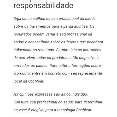
responsabilidade
Siga os conselhos do seu profissional da saúde
sobre os tratamentos para a perda auditiva. Os
resultados podem variar e seu profissional da
saúde o aconselhará sobre os fatores que poderiam
influenciar no resultado. Sempre leia as instruções
de uso. Nem todos os produtos estão disponíveis
em todos os países. Para obter informações sobre
o produto, entre em contato com seu representante
local da Cochlear.
As opiniões expressas são as do indivíduo.
Consulte seu profissional de saúde para determinar
se você é elegível para a tecnologia Cochlear.