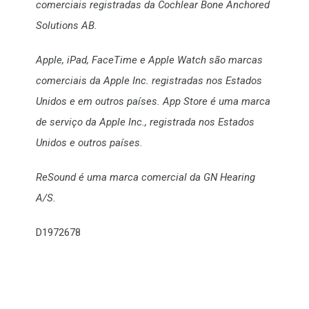
comerciais registradas da Cochlear Bone Anchored
Solutions AB.
Apple, iPad, FaceTime e Apple Watch são marcas
comerciais da Apple Inc. registradas nos Estados
Unidos e em outros países. App Store é uma marca
de serviço da Apple Inc., registrada nos Estados
Unidos e outros países.
ReSound é uma marca comercial da GN Hearing
A/S.
D1972678