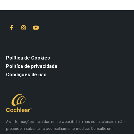
Política de Cookies
Politíca de privacidade
Condições de uso
As informações incluídas neste website têm fins educacionais e não
pretendem substituir o aconselhamento médico. Consulte um