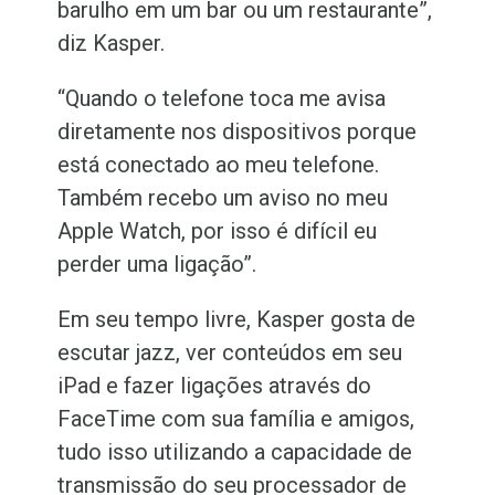
barulho em um bar ou um restaurante”,
diz Kasper.
“Quando o telefone toca me avisa
diretamente nos dispositivos porque
está conectado ao meu telefone.
Também recebo um aviso no meu
Apple Watch, por isso é difícil eu
perder uma ligação”.
Em seu tempo livre, Kasper gosta de
escutar jazz, ver conteúdos em seu
iPad e fazer ligações através do
FaceTime com sua família e amigos,
tudo isso utilizando a capacidade de
transmissão do seu processador de