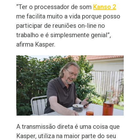
“Ter o processador de som
Kanso 2
me facilita muito a vida porque posso
participar de reuniões on-line no
trabalho e é simplesmente genial”,
afirma Kasper.
A transmissão direta é uma coisa que
Kasper, utiliza na maior parte do seu