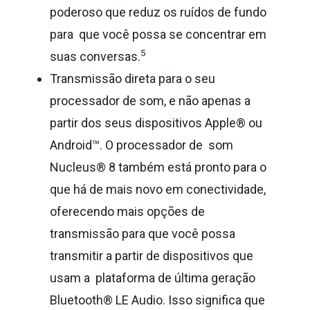
poderoso que reduz os ruídos de fundo
para que você possa se concentrar em
5
suas conversas.
Transmissão direta para o seu
processador de som, e não apenas a
partir dos seus dispositivos Apple® ou
Android™. O processador de som
Nucleus® 8 também está pronto para o
que há de mais novo em conectividade,
oferecendo mais opções de
transmissão para que você possa
transmitir a partir de dispositivos que
usam a plataforma de última geração
Bluetooth® LE Audio. Isso significa que