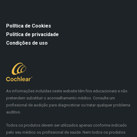
Política de Cookies
Politíca de privacidade
Condições de uso
As informações incluídas neste website têm fins educacionais e não
pretendem substituir o aconselhamento médico. Consulte um
profissional de audição para diagnosticar ou tratar qualquer problema
auditivo.
Todos os produtos devem ser utilizados apenas conforme indicado
pelo seu médico ou profissional de saúde. Nem todos os produtos