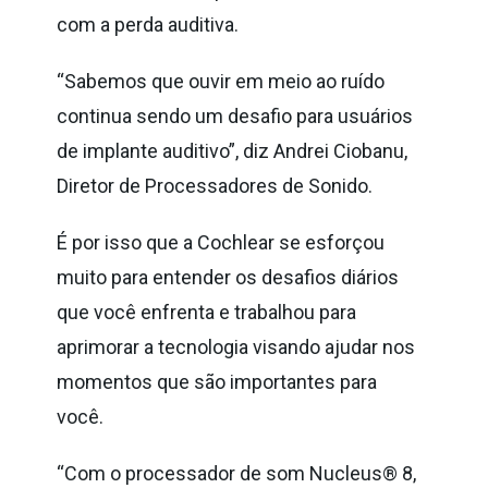
com a perda auditiva.
“Sabemos que ouvir em meio ao ruído
continua sendo um desafio para usuários
de implante auditivo”, diz Andrei Ciobanu,
Diretor de Processadores de Sonido.
É por isso que a Cochlear se esforçou
muito para entender os desafios diários
que você enfrenta e trabalhou para
aprimorar a tecnologia visando ajudar nos
momentos que são importantes para
você.
“Com o processador de som Nucleus® 8,