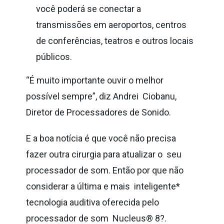
você poderá se conectar a
transmissões em aeroportos, centros
de conferências, teatros e outros locais
públicos.
“É muito importante ouvir o melhor
possível sempre”, diz Andrei Ciobanu,
Diretor de Processadores de Sonido.
E a boa notícia é que você não precisa
fazer outra cirurgia para atualizar o seu
processador de som. Então por que não
considerar a última e mais inteligente*
tecnologia auditiva oferecida pelo
processador de som Nucleus® 8?.