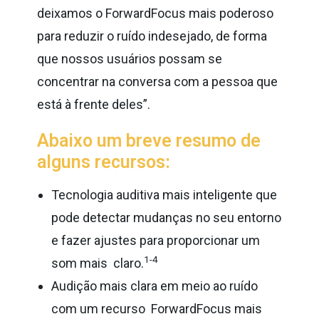
deixamos o ForwardFocus mais poderoso
para reduzir o ruído indesejado, de forma
que nossos usuários possam se
concentrar na conversa com a pessoa que
está à frente deles”.
Abaixo um breve resumo de
alguns recursos:
Tecnologia auditiva mais inteligente que
pode detectar mudanças no seu entorno
e fazer ajustes para proporcionar um
1-4
som mais claro.
Audição mais clara em meio ao ruído
com um recurso ForwardFocus mais