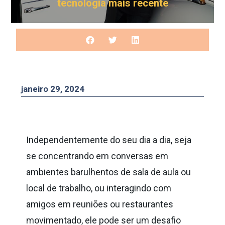
tecnologia mais recente
janeiro 29, 2024
Independentemente do seu dia a dia, seja
se concentrando em conversas em
ambientes barulhentos de sala de aula ou
local de trabalho, ou interagindo com
amigos em reuniões ou restaurantes
movimentado, ele pode ser um desafio