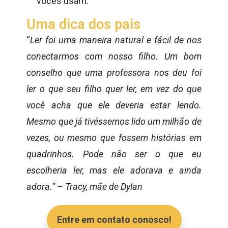
vocês usam.
Uma dica dos pais
“
Ler foi uma maneira natural e fácil de nos
conectarmos com nosso filho. Um bom
conselho que uma professora nos deu foi
ler o que seu filho quer ler, em vez do que
você acha que ele deveria estar lendo.
Mesmo que já tivéssemos lido um milhão de
vezes, ou mesmo que fossem histórias em
quadrinhos. Pode não ser o que eu
escolheria ler, mas ele adorava e ainda
adora.” – Tracy, mãe de Dylan
Entre em contato conosco!