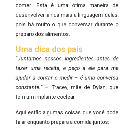
comer! Esta é uma ótima maneira de
desenvolver ainda mais a linguagem delas,
pois há muito o que conversar durante o
preparo dos alimentos.
Uma dica dos pais
“
Juntamos nossos ingredientes antes de
fazer uma receita, e peço a ele para me
ajudar a contar e medir – é uma conversa
constante.”
– Tracey, mãe de Dylan, que
tem um implante coclear
Aqui estão algumas coisas que você pode
falar enquanto prepara a comida juntos: