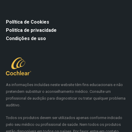
Política de Cookies
Politíca de privacidade
Condições de uso
As informações incluídas neste website têm fins educacionais e não
pretendem substituir o aconselhamento médico. Consulte um
profissional de audição para diagnosticar ou tratar qualquer problema
auditivo.
Todos os produtos devem ser utilizados apenas conforme indicado
pelo seu médico ou profissional de saúde. Nem todos os produtos
estão disponíveis em todos os países. Por favor, entre em contato