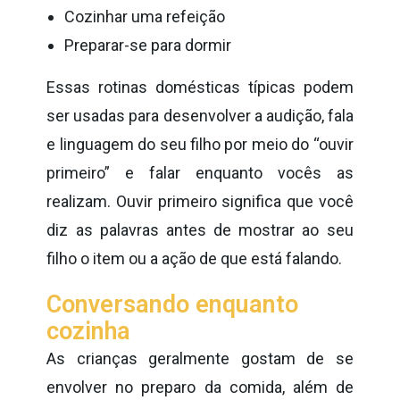
Cozinhar uma refeição
Preparar-se para dormir
Essas rotinas domésticas típicas podem
ser usadas para desenvolver a audição, fala
e linguagem do seu filho por meio do “ouvir
primeiro” e falar enquanto vocês as
realizam. Ouvir primeiro significa que você
diz as palavras antes de mostrar ao seu
filho o item ou a ação de que está falando.
Conversando enquanto
cozinha
As crianças geralmente gostam de se
envolver no preparo da comida, além de