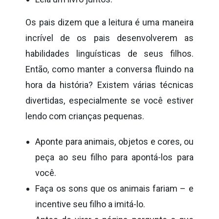
Os pais dizem que a leitura é uma maneira
incrível de os pais desenvolverem as
habilidades linguísticas de seus filhos.
Então, como manter a conversa fluindo na
hora da história? Existem várias técnicas
divertidas, especialmente se você estiver
lendo com crianças pequenas.
Aponte para animais, objetos e cores, ou
peça ao seu filho para apontá-los para
você.
Faça os sons que os animais fariam – e
incentive seu filho a imitá-lo.