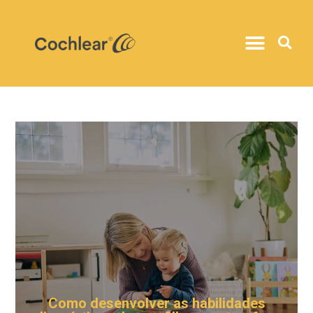
Como desenvolver as habilidades