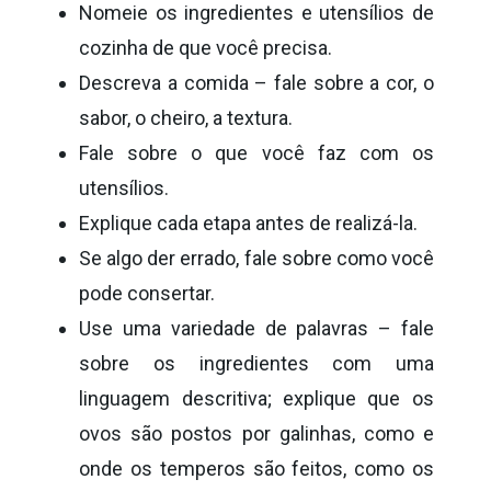
Nomeie os ingredientes e utensílios de
cozinha de que você precisa.
Descreva a comida – fale sobre a cor, o
sabor, o cheiro, a textura.
Fale sobre o que você faz com os
utensílios.
Explique cada etapa antes de realizá-la.
Se algo der errado, fale sobre como você
pode consertar.
Use uma variedade de palavras – fale
sobre os ingredientes com uma
linguagem descritiva; explique que os
ovos são postos por galinhas, como e
onde os temperos são feitos, como os