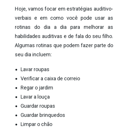
Hoje, vamos focar em estratégias auditivo-
verbais e em como você pode usar as
rotinas do dia a dia para melhorar as
habilidades auditivas e de fala do seu filho.
Algumas rotinas que podem fazer parte do
seu dia incluem:
Lavar roupas
Verificar a caixa de correio
Regar o jardim
Lavar a louça
Guardar roupas
Guardar brinquedos
Limpar o chão