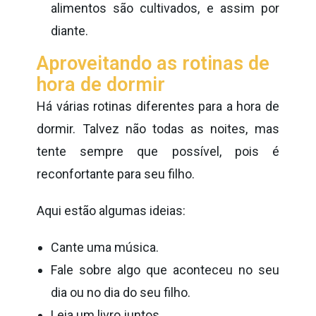
alimentos são cultivados, e assim por
diante.
Aproveitando as rotinas de
hora de dormir
Há várias rotinas diferentes para a hora de
dormir. Talvez não todas as noites, mas
tente sempre que possível, pois é
reconfortante para seu filho.
Aqui estão algumas ideias:
Cante uma música.
Fale sobre algo que aconteceu no seu
dia ou no dia do seu filho.
Leia um livro juntos.