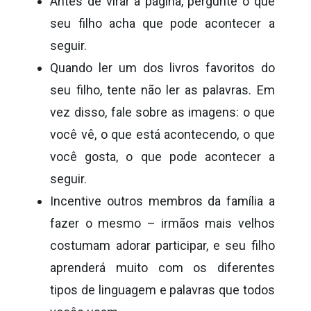
Antes de virar a página, pergunte o que
seu filho acha que pode acontecer a
seguir.
Quando ler um dos livros favoritos do
seu filho, tente não ler as palavras. Em
vez disso, fale sobre as imagens: o que
você vê, o que está acontecendo, o que
você gosta, o que pode acontecer a
seguir.
Incentive outros membros da família a
fazer o mesmo – irmãos mais velhos
costumam adorar participar, e seu filho
aprenderá muito com os diferentes
tipos de linguagem e palavras que todos