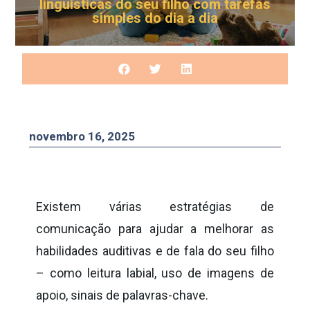
linguísticas do seu filho com tarefas
simples do dia a dia
novembro 16, 2025
Existem várias estratégias de
comunicação para ajudar a melhorar as
habilidades auditivas e de fala do seu filho
– como leitura labial, uso de imagens de
apoio, sinais de palavras-chave.