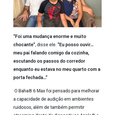
“Foi uma mudança enorme e muito
chocante”
, disse ele.
“Eu posso ouvir…
meu pai falando comigo da cozinha,
escutando os passos do corredor
enquanto eu estava no meu quarto com a
porta fechada…”
O Baha® 6 Max foi pensado para melhorar
a capacidade de audição em ambientes
ruidosos, além de também permitir