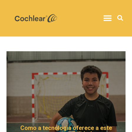
Como a tecnologia oferece a este