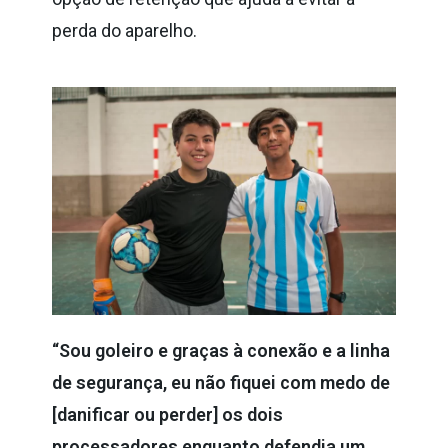
perda do aparelho.
“Sou goleiro e graças à conexão e a linha
de segurança, eu não fiquei com medo de
[danificar ou perder] os dois
processadores enquanto defendia um