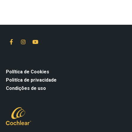
Política de Cookies
Politíca de privacidade
Condições de uso