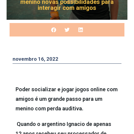
menino novas possibilidades para
interagir com amigos
novembro 16, 2022
Poder socializar e jogar jogos online com
amigos é um grande passo para um
menino com perda auditiva.
Quando o argentino Ignacio de apenas
12 anos recebeu seu processador de