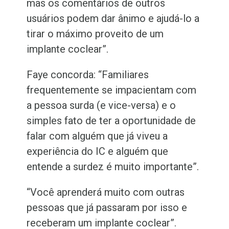
mas os comentários de outros
usuários podem dar ânimo e ajudá-lo a
tirar o máximo proveito de um
implante coclear”.
Faye concorda: “Familiares
frequentemente se impacientam com
a pessoa surda (e vice-versa) e o
simples fato de ter a oportunidade de
falar com alguém que já viveu a
experiência do IC e alguém que
entende a surdez é muito importante”.
“Você aprenderá muito com outras
pessoas que já passaram por isso e
receberam um implante coclear”.