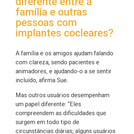
diferente entre a
família e outras
pessoas com
implantes cocleares?
A família e os amigos ajudam falando
com clareza, sendo pacientes e
animadores, e ajudando-o a se sentir
incluído, afirma Sue.
Mas outros usuários desempenham
um papel diferente: “Eles
compreendem as dificuldades que
surgem em todo tipo de
circunstâncias diárias; alguns usuários