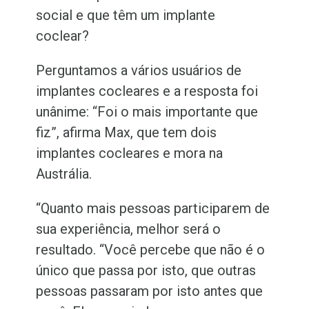
social e que têm um implante
coclear?
Perguntamos a vários usuários de
implantes cocleares e a resposta foi
unânime: “Foi o mais importante que
fiz”, afirma Max, que tem dois
implantes cocleares e mora na
Austrália.
“Quanto mais pessoas participarem de
sua experiência, melhor será o
resultado. “Você percebe que não é o
único que passa por isto, que outras
pessoas passaram por isto antes que