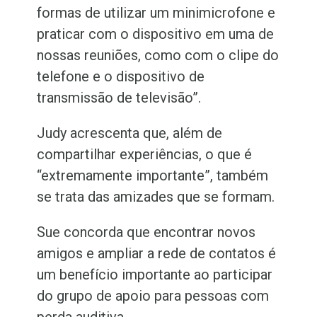
formas de utilizar um minimicrofone e
praticar com o dispositivo em uma de
nossas reuniões, como com o clipe do
telefone e o dispositivo de
transmissão de televisão”.
Judy acrescenta que, além de
compartilhar experiências, o que é
“extremamente importante”, também
se trata das amizades que se formam.
Sue concorda que encontrar novos
amigos e ampliar a rede de contatos é
um benefício importante ao participar
do grupo de apoio para pessoas com