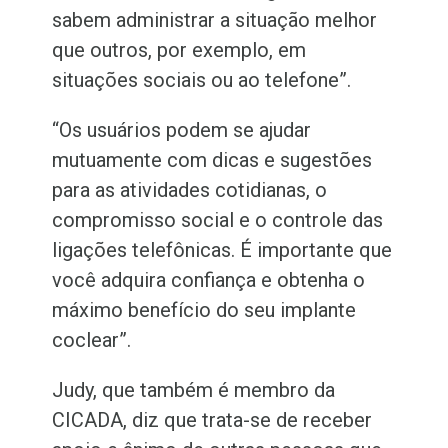
sabem administrar a situação melhor
que outros, por exemplo, em
situações sociais ou ao telefone”.
“Os usuários podem se ajudar
mutuamente com dicas e sugestões
para as atividades cotidianas, o
compromisso social e o controle das
ligações telefônicas. É importante que
você adquira confiança e obtenha o
máximo benefício do seu implante
coclear”.
Judy, que também é membro da
CICADA, diz que trata-se
de receber