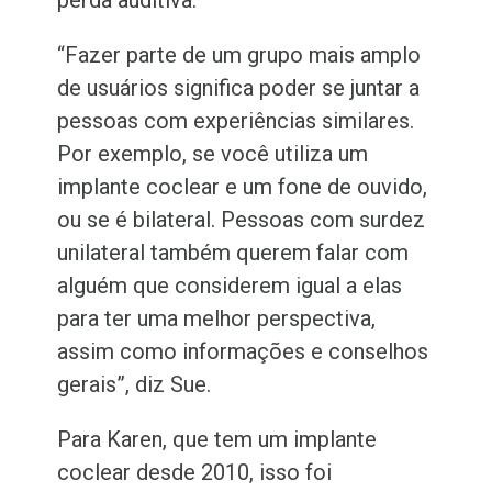
perda auditiva.
“Fazer parte de um grupo mais amplo
de usuários significa poder se juntar a
pessoas com experiências similares.
Por exemplo, se você utiliza um
implante coclear e um fone de ouvido,
ou se é bilateral. Pessoas com surdez
unilateral também querem falar com
alguém que considerem igual a elas
para ter uma melhor perspectiva,
assim como informações e conselhos
gerais”, diz Sue.
Para Karen, que tem um implante
coclear desde 2010, isso foi