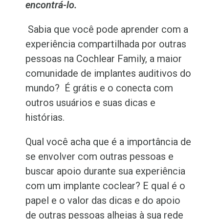
encontrá-lo.
Sabia que você pode aprender com a
experiência compartilhada por outras
pessoas na Cochlear Family, a maior
comunidade de implantes auditivos do
mundo? É grátis e o conecta com
outros usuários e suas dicas e
histórias.
Qual você acha que é a importância de
se envolver com outras pessoas e
buscar apoio durante sua experiência
com um implante coclear? E qual é o
papel e o valor das dicas e do apoio
de outras pessoas alheias à sua rede