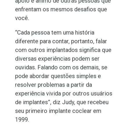
apoio e ânimo de outras pessoas que
enfrentam os mesmos desafios que
você.
“Cada pessoa tem uma história
diferente para contar, portanto, falar
com outros implantados significa que
diversas experiências podem ser
ouvidas. Falando com os demais, se
pode abordar questões simples e
resolver problemas a partir da
experiência vivida por outros usuários
de implantes”, diz Judy, que recebeu
seu primeiro implante coclear em
1999.