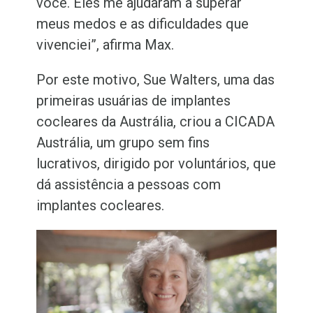
você. Eles me ajudaram a superar
meus medos e as dificuldades que
vivenciei”, afirma Max.
Por este motivo, Sue Walters, uma das
primeiras usuárias de implantes
cocleares da Austrália, criou a CICADA
Austrália, um grupo sem fins
lucrativos, dirigido por voluntários, que
dá assistência a pessoas com
implantes cocleares.