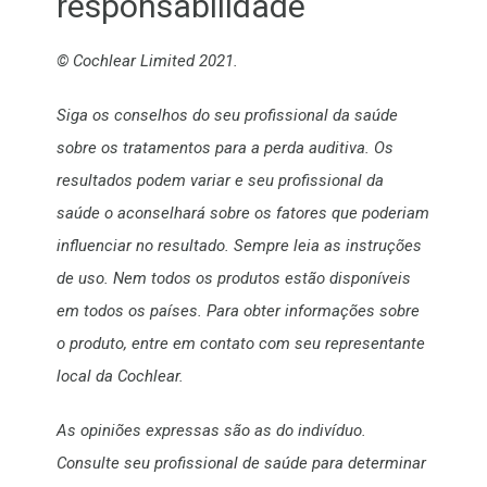
responsabilidade
© Cochlear Limited 2021.
Siga os conselhos do seu profissional da saúde
sobre os tratamentos para a perda auditiva. Os
resultados podem variar e seu profissional da
saúde o aconselhará sobre os fatores que poderiam
influenciar no resultado. Sempre leia as instruções
de uso. Nem todos os produtos estão disponíveis
em todos os países. Para obter informações sobre
o produto, entre em contato com seu representante
local da Cochlear.
As opiniões expressas são as do indivíduo.
Consulte seu profissional de saúde para determinar