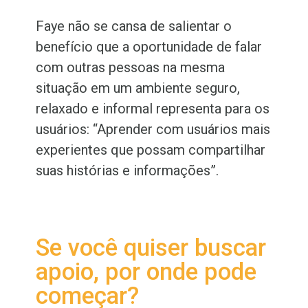
Faye não se cansa de salientar o
benefício que a oportunidade de falar
com outras pessoas na mesma
situação em um ambiente seguro,
relaxado e informal representa para os
usuários: “Aprender com usuários mais
experientes que possam compartilhar
suas histórias e informações”.
Se você quiser buscar
apoio, por onde pode
começar?