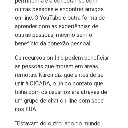
permitem a ela conectar-se com
outras pessoas e encontrar amigos
on-line. O YouTube é outra forma de
aprender com as experiências de
outras pessoas, mesmo sem o
benefício da conexão pessoal.
Os recursos on-line podem beneficiar
as pessoas que moram em áreas
remotas. Karen diz que antes de se
unir à CICADA, o único contato que
tinha com os usuários era através de
um grupo de chat on-line com sede
nos EUA.
“Estavam do outro lado do mundo,