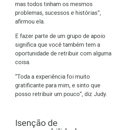
mas todos tinham os mesmos
problemas, sucessos e histórias”,
afirmou ela.
E fazer parte de um grupo de apoio
significa que você também tem a
oportunidade de retribuir com alguma
coisa.
“Toda a experiência foi muito
gratificante para mim, e sinto que
posso retribuir um pouco”, diz Judy.
Isenção de