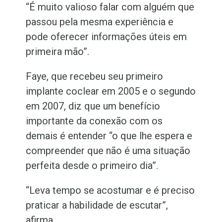
“É muito valioso falar com alguém que
passou pela mesma experiência e
pode oferecer informações úteis em
primeira mão”.
Faye, que recebeu seu primeiro
implante coclear em 2005 e o segundo
em 2007, diz que um benefício
importante da conexão com os
demais é entender “o que lhe espera e
compreender que não é uma situação
perfeita desde o primeiro dia”.
“Leva tempo se acostumar e é preciso
praticar a habilidade de escutar”,
afirma.