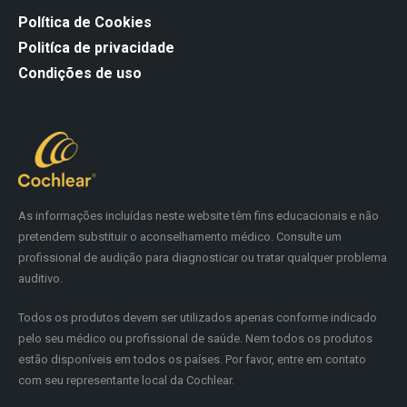
Política de Cookies
Politíca de privacidade
Condições de uso
As informações incluídas neste website têm fins educacionais e não
pretendem substituir o aconselhamento médico. Consulte um
profissional de audição para diagnosticar ou tratar qualquer problema
auditivo.
Todos os produtos devem ser utilizados apenas conforme indicado
pelo seu médico ou profissional de saúde. Nem todos os produtos
estão disponíveis em todos os países. Por favor, entre em contato
com seu representante local da Cochlear.