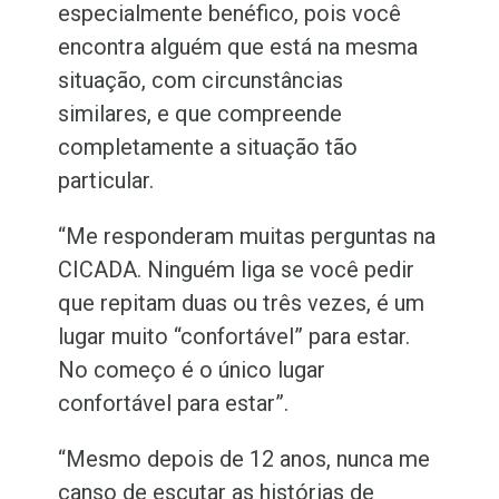
especialmente benéfico, pois você
encontra alguém que está na mesma
situação, com circunstâncias
similares, e que compreende
completamente a situação tão
particular.
“Me responderam muitas perguntas na
CICADA. Ninguém liga se você pedir
que repitam duas ou três vezes, é um
lugar muito “confortável” para estar.
No começo é o único lugar
confortável para estar”.
“Mesmo depois de 12 anos, nunca me
canso de escutar as histórias de