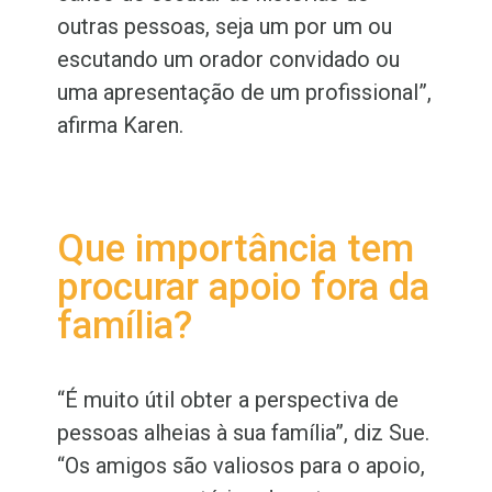
outras pessoas, seja um por um ou
escutando um orador convidado ou
uma apresentação de um profissional”,
afirma Karen.
Que importância tem
procurar apoio fora da
família?
“É muito útil obter a perspectiva de
pessoas alheias à sua família”, diz Sue.
“Os amigos são valiosos para o apoio,