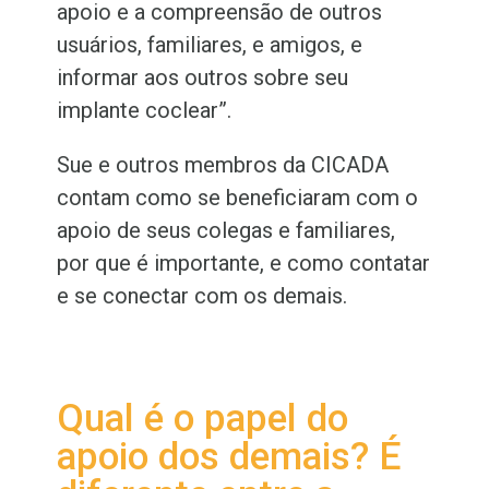
apoio e a compreensão de outros
usuários, familiares, e amigos, e
informar aos outros sobre seu
implante coclear”.
Sue e outros membros da CICADA
contam como se beneficiaram com o
apoio de seus colegas e familiares,
por que é importante, e como contatar
e se conectar com os demais.
Qual é o papel do
apoio dos demais? É