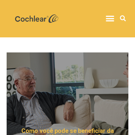
Como você pode se beneficiar da