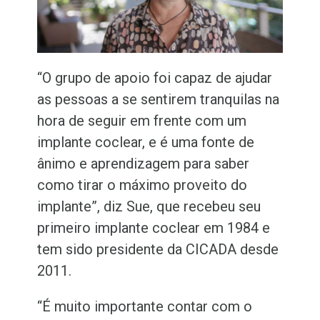
“O grupo de apoio foi capaz de ajudar
as pessoas a se sentirem tranquilas na
hora de seguir em frente com um
implante coclear, e é uma fonte de
ânimo e aprendizagem para saber
como tirar o máximo proveito do
implante”, diz Sue, que recebeu seu
primeiro implante coclear em 1984 e
tem sido presidente da CICADA desde
2011.
“É muito importante contar com o