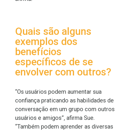
Quais são alguns
exemplos dos
benefícios
específicos de se
envolver com outros?
“Os usuários podem aumentar sua
confiança praticando as habilidades de
conversação em um grupo com outros
usuários e amigos”, afirma Sue.
“Também podem aprender as diversas