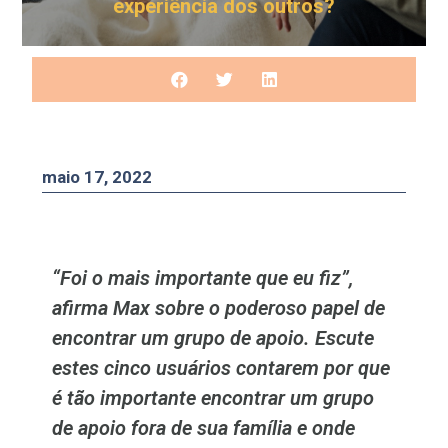
experiência dos outros?
maio 17, 2022
“Foi o mais importante que eu fiz”,
afirma Max sobre o poderoso papel de
encontrar um grupo de apoio. Escute
estes cinco usuários contarem por que
é tão importante encontrar um grupo
de apoio fora de sua família e onde