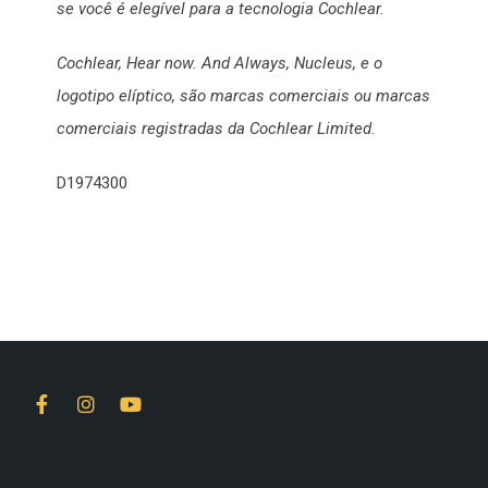
se você é elegível para a tecnologia Cochlear.
Cochlear, Hear now. And Always, Nucleus, e o
logotipo elíptico, são marcas comerciais ou marcas
comerciais registradas da Cochlear Limited.
D1974300