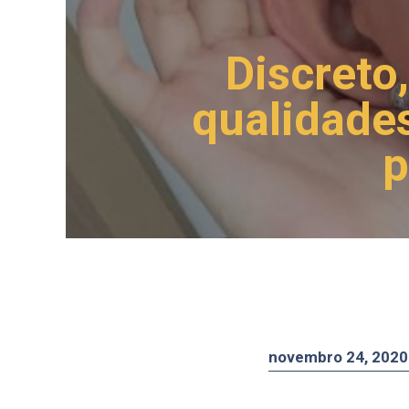
Discreto
qualidade
p
novembro 24, 2020