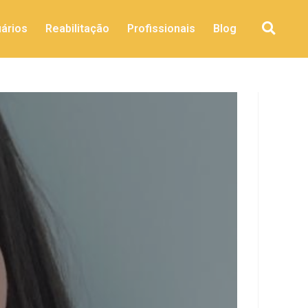
ários
Reabilitação
Profissionais
Blog