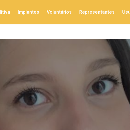
itiva
Implantes
Voluntários
Representantes
Usu