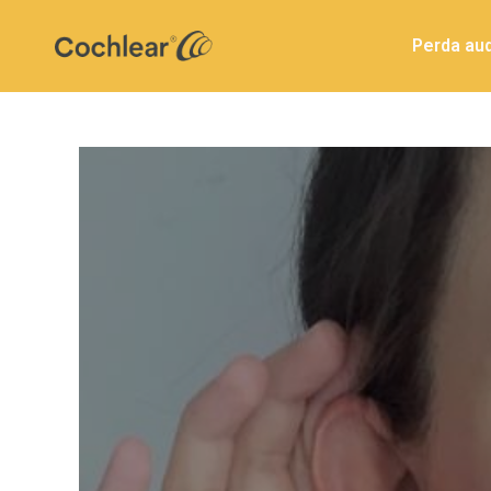
Perda aud