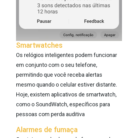
Smartwatches
Os relógios inteligentes podem funcionar
em conjunto com o seu telefone,
permitindo que você receba alertas
mesmo quando o celular estiver distante.
Hoje, existem aplicativos de smartwatch,
como o SoundWatch, específicos para
pessoas com perda auditiva
Alarmes de fumaça