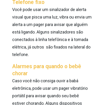
Telefone fixo
Você pode usar um sinalizador de alerta
visual que pisca uma luz, vibra ou
envia um
alerta a um pager para avisar que alguém
está ligando. Alguns
sinalizadores são
conectados à linha telefônica e à tomada
elétrica, já outros
são fixados na lateral do
telefone.
Alarmes para quando o bebê
chorar
Caso você não consiga ouvir a babá
eletrônica, pode usar um pager vibratório
portátil para avisar quando seu bebê
estiver chorando. Alguns dispositivos