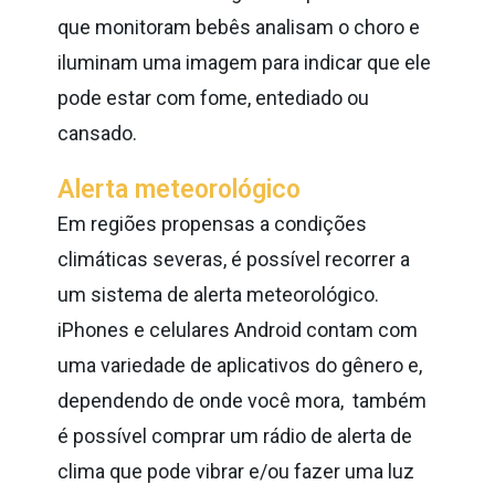
que
monitoram bebês analisam o choro e
iluminam uma imagem para indicar que
ele
pode estar com fome, entediado ou
cansado.
Alerta meteorológico
Em regiões propensas a condições
climáticas severas, é possível recorrer a
um sistema de alerta meteorológico.
iPhones e celulares Android contam com
uma variedade de aplicativos do gênero e,
dependendo de onde você mora, também
é possível comprar um rádio de alerta de
clima que pode vibrar e/ou fazer uma luz