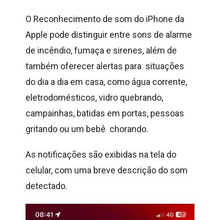
O Reconhecimento de som do iPhone da
Apple pode distinguir entre sons de
alarme
de incêndio, fumaça e sirenes, além de
também oferecer alertas para
situações
do dia a dia em casa, como água corrente,
eletrodomésticos, vidro
quebrando,
campainhas, batidas em portas, pessoas
gritando ou um bebê
chorando.
As notificações são exibidas na tela do
celular, com uma breve descrição do
som
detectado.