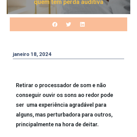
quem tem perda auditiva
janeiro 18, 2024
Retirar o processador de som e não
conseguir ouvir os sons ao redor pode
ser uma experiência agradável para
alguns, mas perturbadora para outros,
principalmente na hora de deitar.