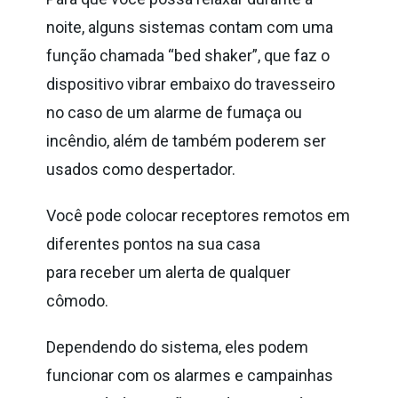
noite, alguns sistemas contam com uma
função chamada “bed shaker”, que faz o
dispositivo vibrar embaixo do travesseiro
no caso de um alarme de fumaça ou
incêndio, além de também poderem ser
usados como despertador.
Você pode colocar receptores remotos em
diferentes pontos na sua casa
para
receber um alerta de qualquer
cômodo.
Dependendo do sistema, eles podem
funcionar com os alarmes e campainhas