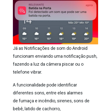
Já as Notificações de som do Android
funcionam enviando uma notificação
push,
fazendo a luz da câmera piscar ou o
telefone vibrar.
A funcionalidade pode identificar
diferentes sons, entre eles alarmes
de
fumaça e incêndio, sirenes, sons de
bebê, latido de cachorro,