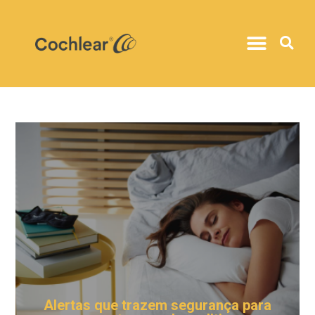
Alertas que trazem segurança para