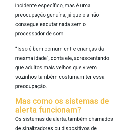
incidente específico, mas é uma
preocupação genuína, já que ela não
consegue escutar nada sem o
processador de som.
“Isso é bem comum entre crianças da
mesma idade”, conta ele, acrescentando
que adultos mais velhos que vivem
sozinhos também costumam ter essa
preocupação.
Mas como os sistemas de
alerta funcionam?
Os sistemas de alerta, também chamados
de sinalizadores ou dispositivos de