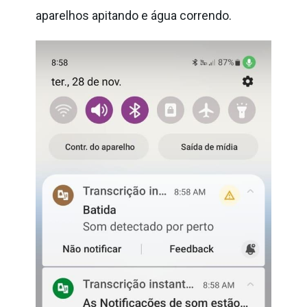
aparelhos
apitando e água correndo.