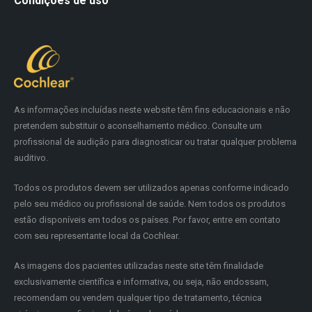
Condições de uso
As informações incluídas neste website têm fins educacionais e não
pretendem substituir o aconselhamento médico. Consulte um
profissional de audição para diagnosticar ou tratar qualquer problema
auditivo.
Todos os produtos devem ser utilizados apenas conforme indicado
pelo seu médico ou profissional de saúde. Nem todos os produtos
estão disponíveis em todos os países. Por favor, entre em contato
com seu representante local da Cochlear.
As imagens dos pacientes utilizadas neste site têm finalidade
exclusivamente científica e informativa, ou seja, não endossam,
recomendam ou vendem qualquer tipo de tratamento, técnica