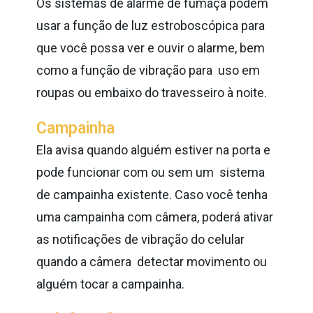
Os sistemas de alarme de fumaça podem
usar a função de luz estroboscópica para
que você possa ver e ouvir o alarme, bem
como a função de vibração para uso em
roupas ou embaixo do travesseiro à noite.
Campainha
Ela avisa quando alguém estiver na porta e
pode funcionar com ou sem um
sistema
de campainha existente. Caso você tenha
uma campainha com
câmera, poderá ativar
as notificações de vibração do celular
quando a câmera
detectar movimento ou
alguém tocar a campainha.