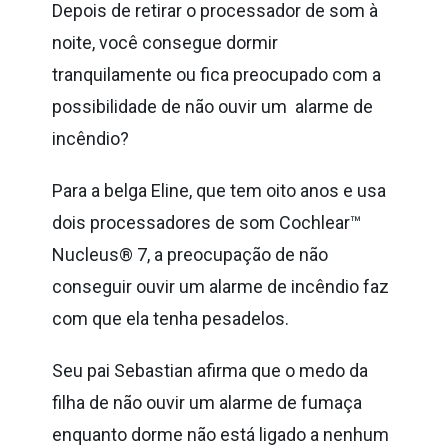
Depois de retirar o processador de som à
noite, você consegue dormir
tranquilamente ou fica preocupado com a
possibilidade de não ouvir um alarme de
incêndio?
Para a belga Eline, que tem oito anos e usa
dois processadores de som Cochlear™
Nucleus® 7, a preocupação de não
conseguir ouvir um alarme de incêndio faz
com que ela tenha pesadelos.
Seu pai Sebastian afirma que o medo da
filha de não ouvir um alarme de fumaça
enquanto dorme não está ligado a nenhum