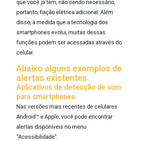
que você já tem, não sendo necessário,
portanto, fiação elétrica adicional.
Além
disso, à medida que a tecnologia dos
smartphones evolui, muitas dessas
funções podem ser acessadas através do
celular.
Abaixo alguns exemplos de
alertas existentes
Aplicativos de detecção de som
para smartphones
Nas versões mais recentes de celulares
Android™ e Apple, você pode encontrar
alertas disponíveis no menu
“Acessibilidade”.