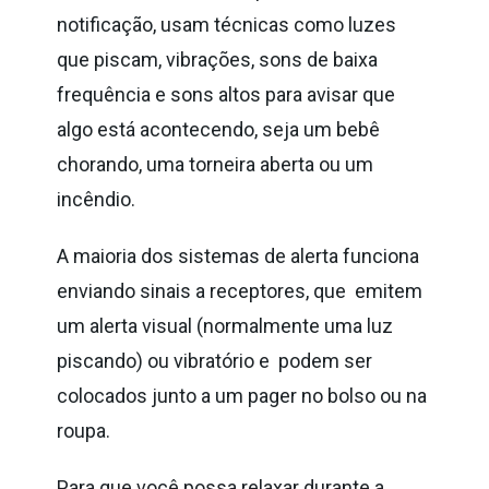
notificação, usam técnicas como luzes
que piscam, vibrações, sons de baixa
frequência e sons altos para avisar que
algo está acontecendo, seja um bebê
chorando, uma torneira aberta ou um
incêndio.
A maioria dos sistemas de alerta funciona
enviando sinais a receptores, que emitem
um alerta visual (normalmente uma luz
piscando) ou vibratório e podem ser
colocados junto a um pager no bolso ou na
roupa.
Para que você possa relaxar durante a