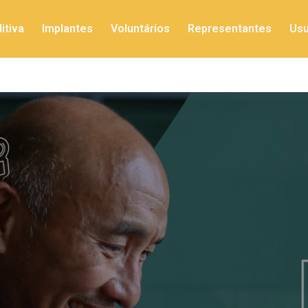
itiva
Implantes
Voluntários
Representantes
Usu