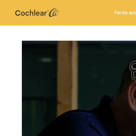
Perda aud