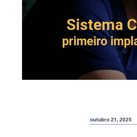
Sistema 
primeiro impl
outubro 21, 2025