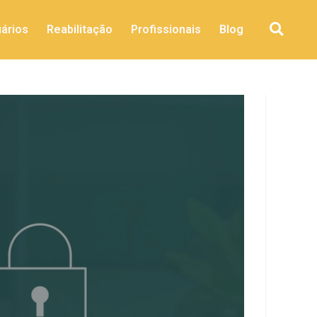
ários
Reabilitação
Profissionais
Blog