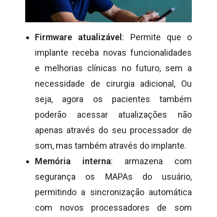
Firmware atualizável
: Permite que o
implante receba novas funcionalidades
e melhorias clínicas no futuro, sem a
necessidade de cirurgia adicional,
Ou
seja, agora os pacientes também
poderão acessar atualizações não
apenas através do seu processador de
som, mas também através do implante.
Memória interna
: armazena com
segurança os MAPAs do usuário,
permitindo a sincronização automática
com novos processadores de som