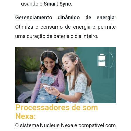
usando o
Smart Sync
.
Gerenciamento dinâmico de energia
:
Otimiza o consumo de energia e permite
uma duração de bateria
o dia inteiro.
Processadores de som
Nexa:
O sistema Nucleus Nexa é compatível com