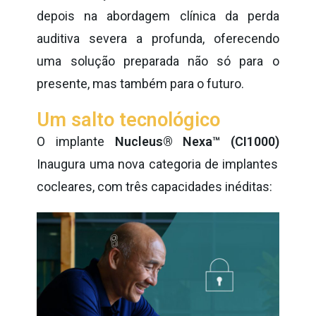
depois na abordagem clínica da perda
auditiva severa a profunda, oferecendo
uma solução preparada não só para o
presente, mas também para o futuro.
Um salto tecnológico
O implante
Nucleus® Nexa™ (CI1000)
Inaugura uma nova categoria de implantes
cocleares, com três capacidades inéditas: