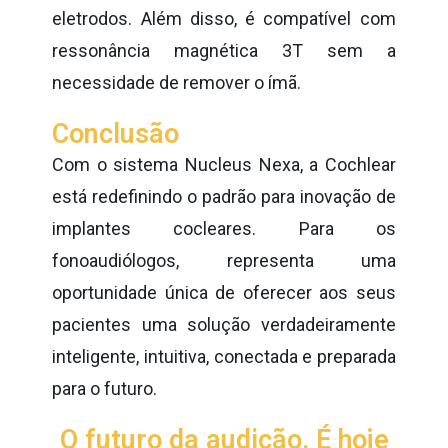
eletrodos. Além disso, é compatível com
ressonância magnética 3T sem a
necessidade de remover o ímã.
Conclusão
Com o sistema Nucleus Nexa, a Cochlear
está redefinindo o padrão para inovação de
implantes cocleares. Para os
fonoaudiólogos, representa uma
oportunidade única de oferecer aos seus
pacientes uma solução verdadeiramente
inteligente, intuitiva, conectada e preparada
para o futuro.
O futuro da audição. É hoje