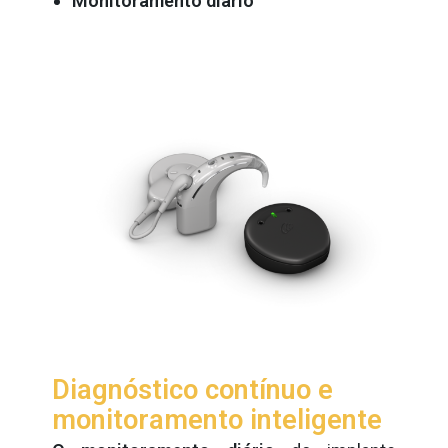
Monitoramento diário
Diagnóstico contínuo e
monitoramento inteligente