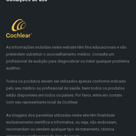
As informações incluídas neste website têm fins educacionais e não
pretendem substituir o aconselhamento médico. Consulte um
profissional de audição para diagnosticar ou tratar qualquer problema
auditivo.
Todos os produtos devem ser utilizados apenas conforme indicado
pelo seu médico ou profissional de saúde. Nem todos os produtos
estão disponíveis em todos os países. Por favor, entre em contato
com seu representante local da Cochlear.
As imagens dos pacientes utilizadas neste site têm finalidade
exclusivamente científica e informativa, ou seja, não endossam,
recomendam ou vendem qualquer tipo de tratamento, técnica