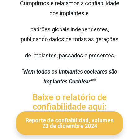
Cumprimos e relatamos a confiabilidade
dos implantes e
padrões globais independentes,
publicando dados de todas as gerações
de implantes, passados e presentes.
“Nem todos os implantes cocleares são
implantes Cochlear™”
Baixe o relatório de
confiabilidade aqui:
Reporte de confiabilidad, volumen
23 de diciembre 2024