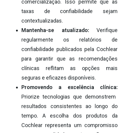
comercialização. Isso permite que as
taxas de confiabilidade sejam
contextualizadas.
Mantenha-se atualizado:
Verifique
regularmente os relatórios de
confiabilidade publicados pela Cochlear
para garantir que as recomendações
clínicas reflitam as opções mais
seguras e eficazes disponíveis.
Promovendo a excelência clínica:
Priorize tecnologias que demonstrem
resultados consistentes ao longo do
tempo. A escolha dos produtos da
Cochlear representa um compromisso