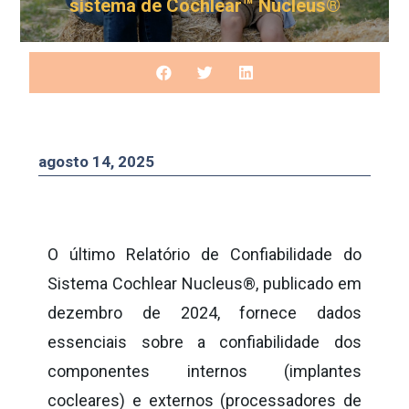
sistema de Cochlear™ Nucleus®
agosto 14, 2025
O último Relatório de Confiabilidade do
Sistema Cochlear Nucleus®, publicado em
dezembro de 2024, fornece dados
essenciais sobre a confiabilidade dos
componentes internos (implantes
cocleares) e externos (processadores de