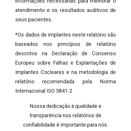
informações necessárias para melhorar o
atendimento e os resultados auditivos de
seus pacientes.
*Os dados de implantes neste relatório são
baseados nos princípios de relatório
descritos na Declaração de Consenso
Europeu sobre Falhas e Explantações de
Implantes Cocleares e na metodologia de
relatório recomendada pela Norma
Internacional ISO 5841-2
Nossa dedicação à qualidade e
transparência nos relatórios de
confiabilidade é importante para nós.