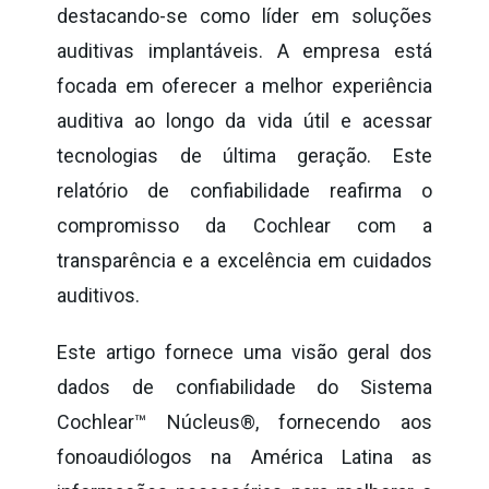
destacando-se como líder em soluções
auditivas implantáveis. A empresa está
focada em oferecer a melhor experiência
auditiva ao longo da vida útil e acessar
tecnologias de última geração. Este
relatório de confiabilidade reafirma o
compromisso da Cochlear com a
transparência e a excelência em cuidados
auditivos.
Este artigo fornece uma visão geral dos
dados de confiabilidade do Sistema
Cochlear™ Núcleus®, fornecendo aos
fonoaudiólogos na América Latina as