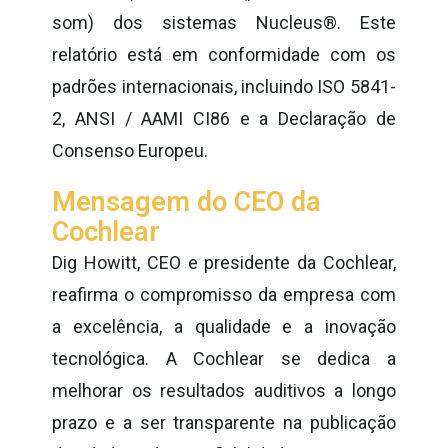
som) dos sistemas Nucleus®. Este
relatório está em conformidade com os
padrões internacionais, incluindo ISO 5841-
2, ANSI / AAMI CI86 e a Declaração de
Consenso Europeu.
Mensagem do CEO da
Cochlear
Dig Howitt, CEO e presidente da Cochlear,
reafirma o compromisso da empresa com
a excelência, a qualidade e a inovação
tecnológica. A Cochlear se dedica a
melhorar os resultados auditivos a longo
prazo e a ser transparente na publicação