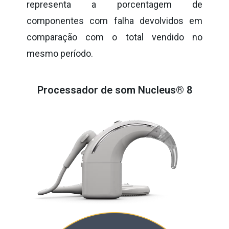
representa a porcentagem de
componentes com falha devolvidos em
comparação com o total vendido no
mesmo período.
Processador de som Nucleus® 8