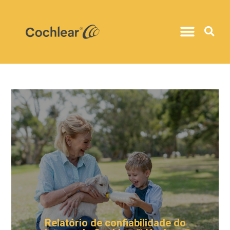
Relatório de confiabilidade do