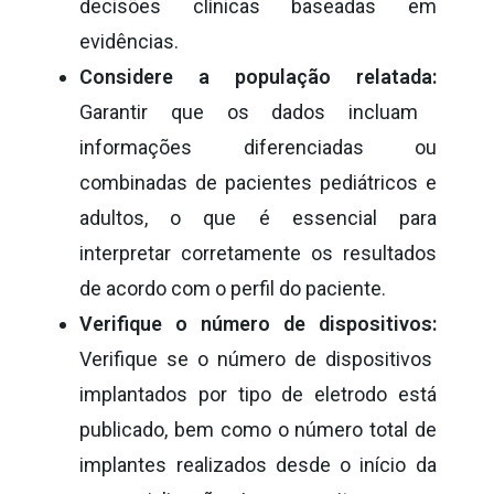
decisões clínicas baseadas em
evidências.
Considere a população relatada:
Garantir que os dados incluam
informações diferenciadas ou
combinadas de pacientes pediátricos e
adultos, o que é essencial para
interpretar corretamente os resultados
de acordo com o perfil do paciente.
Verifique o número de dispositivos:
Verifique se o número de dispositivos
implantados por tipo de eletrodo está
publicado, bem como o número total de
implantes realizados desde o início da