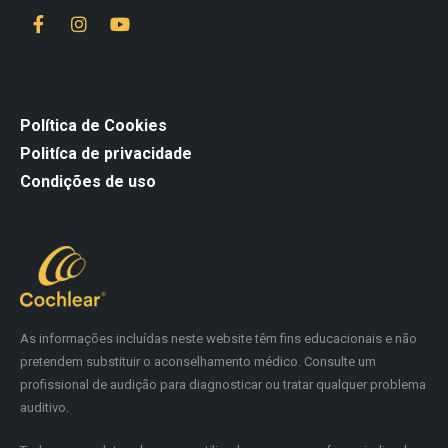
Política de Cookies
Politíca de privacidade
Condições de uso
As informações incluídas neste website têm fins educacionais e não
pretendem substituir o aconselhamento médico. Consulte um
profissional de audição para diagnosticar ou tratar qualquer problema
auditivo.