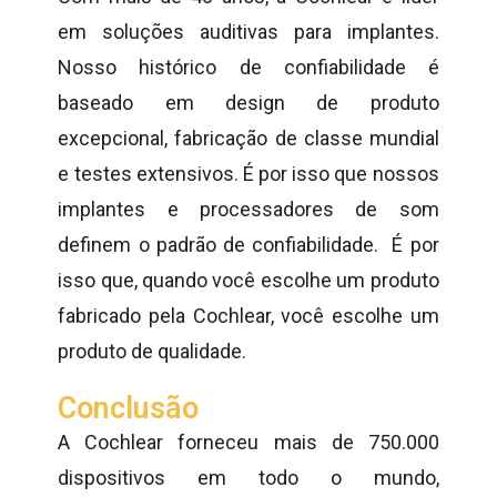
em soluções auditivas para implantes.
Nosso histórico de confiabilidade é
baseado em design de produto
excepcional, fabricação de classe mundial
e testes extensivos. É por isso que nossos
implantes e processadores de som
definem o padrão de confiabilidade. É por
isso que, quando você escolhe um produto
fabricado pela Cochlear, você escolhe um
produto de qualidade.
Conclusão
A Cochlear forneceu mais de 750.000
dispositivos em todo o mundo,