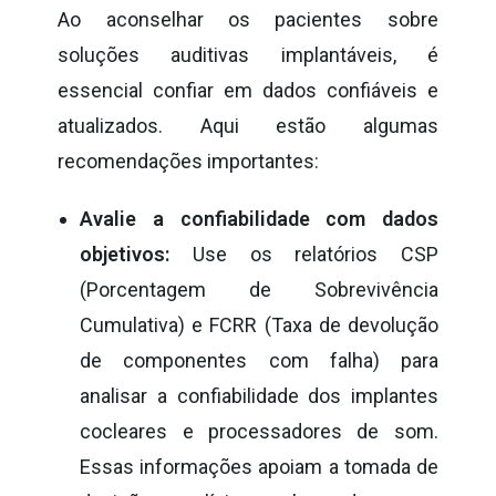
Ao aconselhar os pacientes sobre
soluções auditivas implantáveis, é
essencial confiar em dados confiáveis e
atualizados. Aqui estão algumas
recomendações importantes:
Avalie a confiabilidade com dados
objetivos:
Use os relatórios CSP
(Porcentagem de Sobrevivência
Cumulativa) e FCRR (Taxa de devolução
de componentes com falha) para
analisar a confiabilidade dos implantes
cocleares e processadores de som.
Essas informações apoiam a tomada de