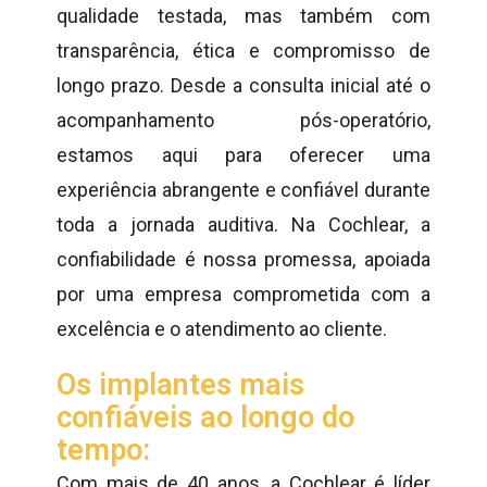
qualidade testada, mas também com
transparência, ética e compromisso de
longo prazo. Desde a consulta inicial até o
acompanhamento pós-operatório,
estamos aqui para oferecer uma
experiência abrangente e confiável durante
toda a jornada auditiva. Na Cochlear, a
confiabilidade é nossa promessa, apoiada
por uma empresa comprometida com a
excelência e o atendimento ao cliente.
Os implantes mais
confiáveis ao longo do
tempo:
Com mais de 40 anos, a Cochlear é líder