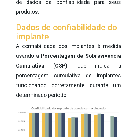
de dados de confiabilidade para seus
produtos.
Dados de confiabilidade do
implante
A confiabilidade dos implantes é medida
usando a
Porcentagem de Sobrevivência
Cumulativa (CSP),
que indica a
porcentagem cumulativa de implantes
funcionando corretamente durante um
determinado período.