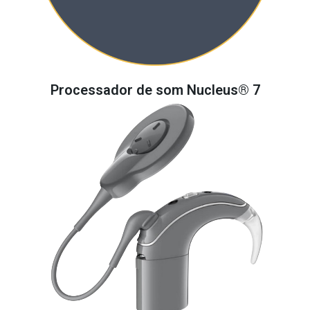
Processador de som Nucleus® 7