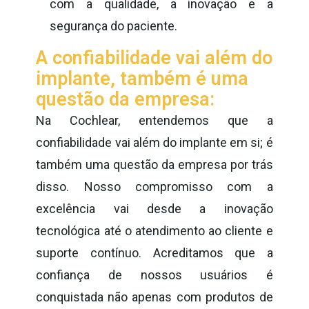
com a qualidade, a inovação e a
segurança do paciente.
A confiabilidade vai além do
implante, também é uma
questão da empresa:
Na Cochlear, entendemos que a
confiabilidade vai além do implante em si; é
também uma questão da empresa por trás
disso. Nosso compromisso com a
excelência vai desde a inovação
tecnológica até o atendimento ao cliente e
suporte contínuo. Acreditamos que a
confiança de nossos usuários é
conquistada não apenas com produtos de